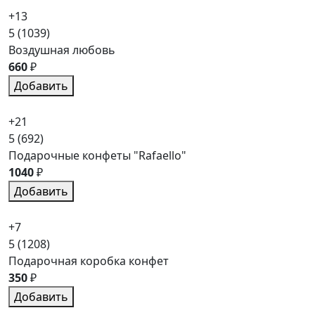
+13
5
(1039)
Воздушная любовь
660
₽
Добавить
+21
5
(692)
Подарочные конфеты "Rafaello"
1040
₽
Добавить
+7
5
(1208)
Подарочная коробка конфет
350
₽
Добавить