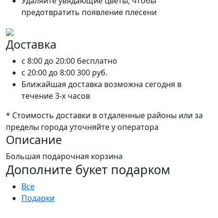
Удаляйте увядающие цветы, чтобы
предотвратить появление плесени
Доставка
c 8:00 до 20:00
бесплатно
c 20:00 до 8:00
300 руб.
Ближайшая доставка возможна сегодня в
течение 3-х часов
* Стоимость доставки в отдаленные районы или за
пределы города уточняйте у оператора
Описание
Большая подарочная корзина
Дополните букет подарком
Все
Подарки