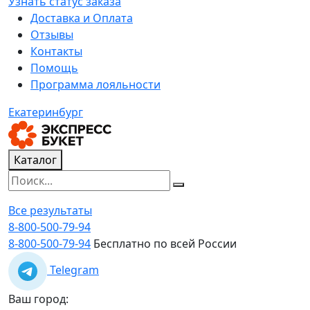
Узнать статус заказа
Доставка и Оплата
Отзывы
Контакты
Помощь
Программа лояльности
Екатеринбург
Каталог
Все результаты
8-800-500-79-94
8-800-500-79-94
Бесплатно по всей России
Telegram
Ваш город: