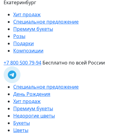
Екатеринбург
Хит продаж
Специальное предложение
Премиум букеты
Розы
Подарки
Композиции
+7 800 500 79-94
Бесплатно по всей России
Специальное предложение
День Рождения
Хит продаж
Премиум букеты
Недорогие цветы
Букеты
Цветы