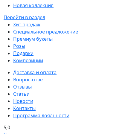
Новая коллекция
Перейти в раздел
Хит продаж
Специальное предложение
Премиум букеты
Розы
Подарки
Композиции
Доставка и оплата
Вопрос-ответ
Отзывы
Статьи
Новости
Контакты
Программа лояльности
5,0