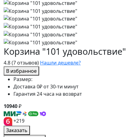
Корзина "101 удовольствие"
4.8
(7 отзывов)
Нашли дешевле?
В избранное
Размер:
Доставка 0₽ от 30-ти минут
Гарантия 24 часа на возврат
10940
₽
+219
Заказать