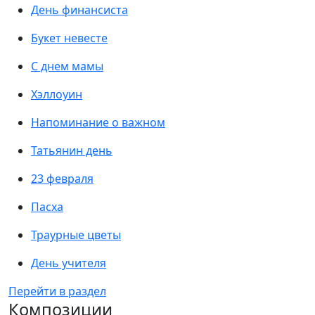
День финансиста
Букет невесте
С днем мамы
Хэллоуин
Напоминание о важном
Татьянин день
23 февраля
Пасха
Траурные цветы
День учителя
Перейти в раздел
Композиции