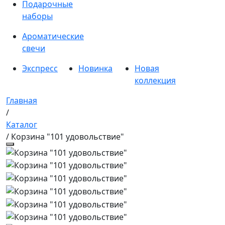
Подарочные
наборы
Ароматические
свечи
Экспресс
Новинка
Новая
коллекция
Главная
/
Каталог
/ Корзина "101 удовольствие"