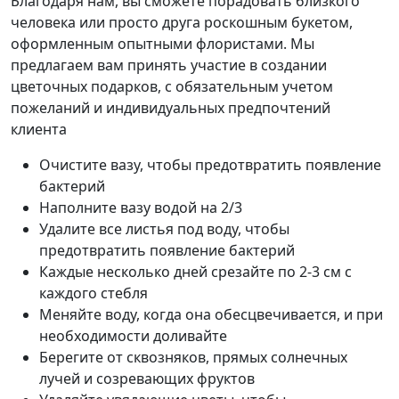
Благодаря нам, вы сможете порадовать близкого
человека или просто друга роскошным букетом,
оформленным опытными флористами. Мы
предлагаем вам принять участие в создании
цветочных подарков, с обязательным учетом
пожеланий и индивидуальных предпочтений
клиента
Очистите вазу, чтобы предотвратить появление
бактерий
Наполните вазу водой на 2/3
Удалите все листья под воду, чтобы
предотвратить появление бактерий
Каждые несколько дней срезайте по 2-3 см с
каждого стебля
Меняйте воду, когда она обесцвечивается, и при
необходимости доливайте
Берегите от сквозняков, прямых солнечных
лучей и созревающих фруктов