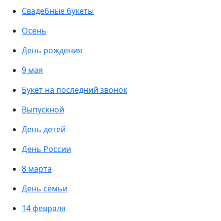
Свадебные букеты
Осень
День рождения
9 мая
Букет на последний звонок
Выпускной
День детей
День России
8 марта
День семьи
14 февраля