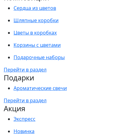
Сердца из цветов
Шляпные коробки
Цветы в коробках
Корзины с цветами
Подарочные наборы
Перейти в раздел
Подарки
Ароматические свечи
Перейти в раздел
Акция
Экспресс
Новинка