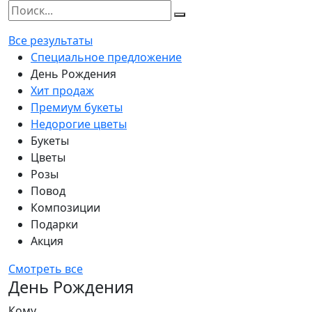
Все результаты
Специальное предложение
День Рождения
Хит продаж
Премиум букеты
Недорогие цветы
Букеты
Цветы
Розы
Повод
Композиции
Подарки
Акция
Смотреть все
День Рождения
Кому