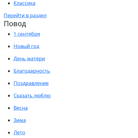
Классика
Перейти в раздел
Повод
1 сентября
Новый год
День матери
Благодарность
Поздравление
Сказать люблю
Весна
Зима
Лето