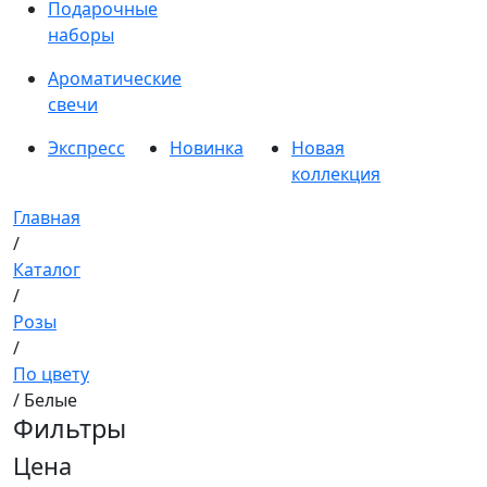
Подарочные
наборы
Ароматические
свечи
Экспресс
Новинка
Новая
коллекция
Главная
/
Каталог
/
Розы
/
По цвету
/ Белые
Фильтры
Цена