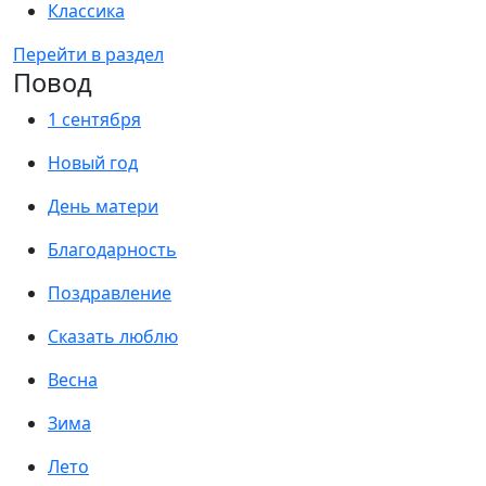
Классика
Перейти в раздел
Повод
1 сентября
Новый год
День матери
Благодарность
Поздравление
Сказать люблю
Весна
Зима
Лето