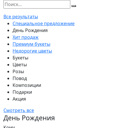
Все результаты
Специальное предложение
День Рождения
Хит продаж
Премиум букеты
Недорогие цветы
Букеты
Цветы
Розы
Повод
Композиции
Подарки
Акция
Смотреть все
День Рождения
Кому