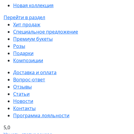
Новая коллекция
Перейти в раздел
Хит продаж
Специальное предложение
Премиум букеты
Розы
Подарки
Композиции
Доставка и оплата
Вопрос-ответ
Отзывы
Статьи
Новости
Контакты
Программа лояльности
5,0