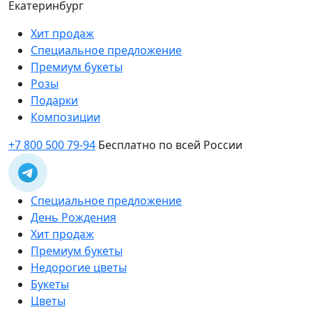
Екатеринбург
Хит продаж
Специальное предложение
Премиум букеты
Розы
Подарки
Композиции
+7 800 500 79-94
Бесплатно по всей России
Специальное предложение
День Рождения
Хит продаж
Премиум букеты
Недорогие цветы
Букеты
Цветы