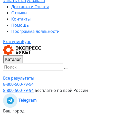
Узнать статус заказа
Доставка и Оплата
Отзывы
Контакты
Помощь
Программа лояльности
Екатеринбург
Каталог
Все результаты
8-800-500-79-94
8-800-500-79-94
Бесплатно по всей России
Telegram
Ваш город: