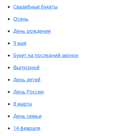
Свадебные букеты
Осень
День рождения
9 мая
Букет на последний звонок
Выпускной
День детей
День России
8 марта
День семьи
14 февраля