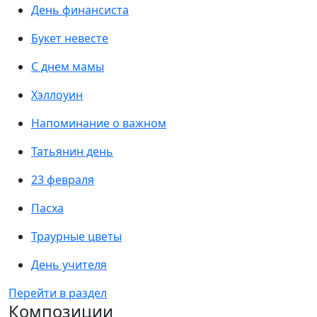
День финансиста
Букет невесте
С днем мамы
Хэллоуин
Напоминание о важном
Татьянин день
23 февраля
Пасха
Траурные цветы
День учителя
Перейти в раздел
Композиции