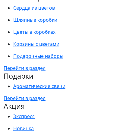
Сердца из цветов
Шляпные коробки
Цветы в коробках
Корзины с цветами
Подарочные наборы
Перейти в раздел
Подарки
Ароматические свечи
Перейти в раздел
Акция
Экспресс
Новинка