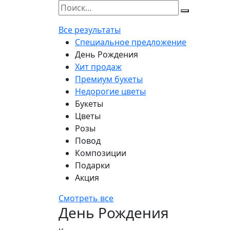
Все результаты
Специальное предложение
День Рождения
Хит продаж
Премиум букеты
Недорогие цветы
Букеты
Цветы
Розы
Повод
Композиции
Подарки
Акция
Смотреть все
День Рождения