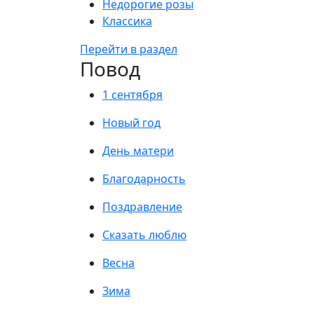
Недорогие розы
Классика
Перейти в раздел
Повод
1 сентября
Новый год
День матери
Благодарность
Поздравление
Сказать люблю
Весна
Зима