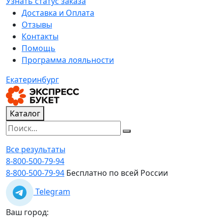
Узнать статус заказа
Доставка и Оплата
Отзывы
Контакты
Помощь
Программа лояльности
Екатеринбург
Каталог
Все результаты
8-800-500-79-94
8-800-500-79-94
Бесплатно по всей России
Telegram
Ваш город: