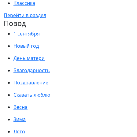
Классика
Перейти в раздел
Повод
1 сентября
Новый год
День матери
Благодарность
Поздравление
Сказать люблю
Весна
Зима
Лето