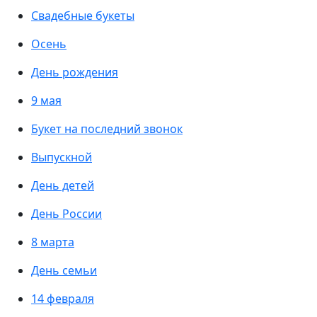
Свадебные букеты
Осень
День рождения
9 мая
Букет на последний звонок
Выпускной
День детей
День России
8 марта
День семьи
14 февраля