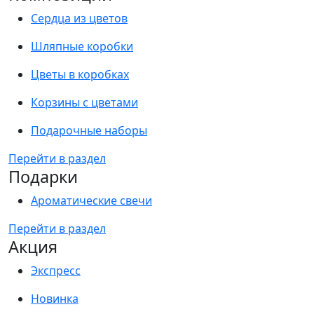
Сердца из цветов
Шляпные коробки
Цветы в коробках
Корзины с цветами
Подарочные наборы
Перейти в раздел
Подарки
Ароматические свечи
Перейти в раздел
Акция
Экспресс
Новинка