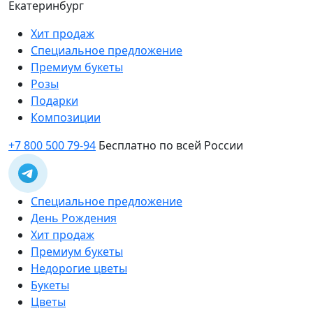
Екатеринбург
Хит продаж
Специальное предложение
Премиум букеты
Розы
Подарки
Композиции
+7 800 500 79-94
Бесплатно по всей России
Специальное предложение
День Рождения
Хит продаж
Премиум букеты
Недорогие цветы
Букеты
Цветы