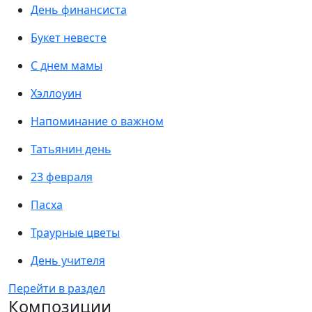
День финансиста
Букет невесте
С днем мамы
Хэллоуин
Напоминание о важном
Татьянин день
23 февраля
Пасха
Траурные цветы
День учителя
Перейти в раздел
Композиции