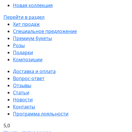
Новая коллекция
Перейти в раздел
Хит продаж
Специальное предложение
Премиум букеты
Розы
Подарки
Композиции
Доставка и оплата
Вопрос-ответ
Отзывы
Статьи
Новости
Контакты
Программа лояльности
5,0