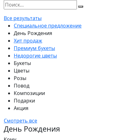
Все результаты
Специальное предложение
День Рождения
Хит продаж
Премиум букеты
Недорогие цветы
Букеты
Цветы
Розы
Повод
Композиции
Подарки
Акция
Смотреть все
День Рождения
Кому