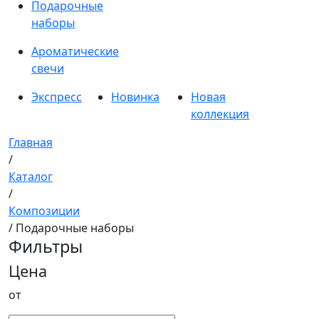
Подарочные
наборы
Ароматические
свечи
Экспресс
Новинка
Новая
коллекция
Главная
/
Каталог
/
Композиции
/ Подарочные наборы
Фильтры
Цена
от