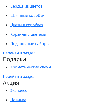
Сердца из цветов
Шляпные коробки
Цветы в коробках
Корзины с цветами
Подарочные наборы
Перейти в раздел
Подарки
Ароматические свечи
Перейти в раздел
Акция
Экспресс
Новинка