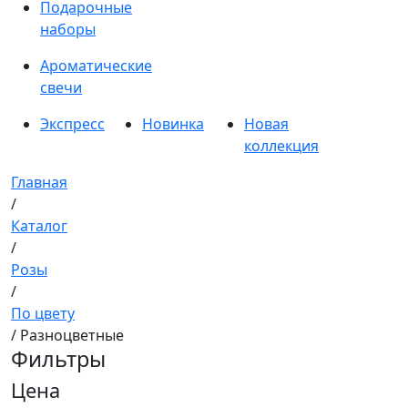
Подарочные
наборы
Ароматические
свечи
Экспресс
Новинка
Новая
коллекция
Главная
/
Каталог
/
Розы
/
По цвету
/ Разноцветные
Фильтры
Цена