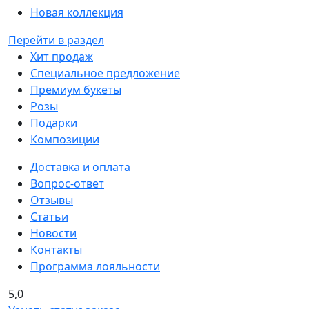
Новая коллекция
Перейти в раздел
Хит продаж
Специальное предложение
Премиум букеты
Розы
Подарки
Композиции
Доставка и оплата
Вопрос-ответ
Отзывы
Статьи
Новости
Контакты
Программа лояльности
5,0