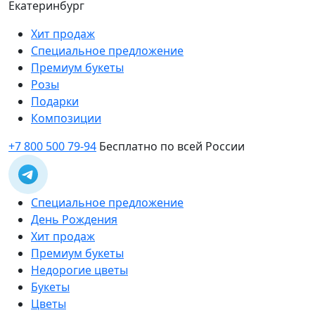
Екатеринбург
Хит продаж
Специальное предложение
Премиум букеты
Розы
Подарки
Композиции
+7 800 500 79-94
Бесплатно по всей России
Специальное предложение
День Рождения
Хит продаж
Премиум букеты
Недорогие цветы
Букеты
Цветы