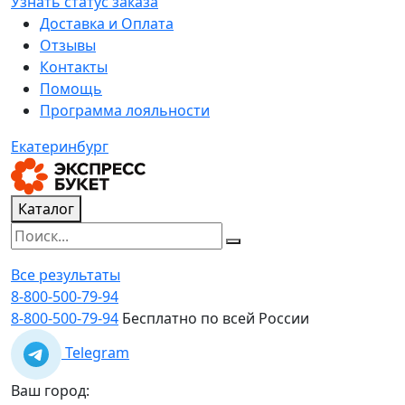
Узнать статус заказа
Доставка и Оплата
Отзывы
Контакты
Помощь
Программа лояльности
Екатеринбург
Каталог
Все результаты
8-800-500-79-94
8-800-500-79-94
Бесплатно по всей России
Telegram
Ваш город: