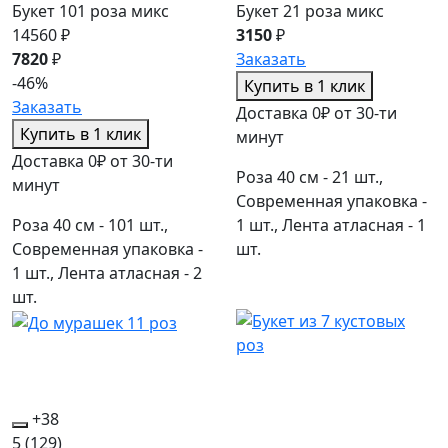
Букет 101 роза микс
Букет 21 роза микс
14560 ₽
3150
₽
7820
₽
Заказать
-46%
Купить в 1 клик
Заказать
Доставка 0₽ от 30-ти
Купить в 1 клик
минут
Доставка 0₽ от 30-ти
Роза 40 см - 21 шт.,
минут
Современная упаковка -
Роза 40 см - 101 шт.,
1 шт., Лента атласная - 1
Современная упаковка -
шт.
1 шт., Лента атласная - 2
шт.
+38
5
(129)