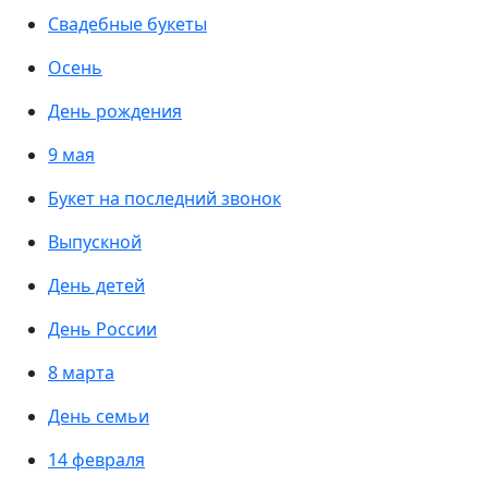
Свадебные букеты
Осень
День рождения
9 мая
Букет на последний звонок
Выпускной
День детей
День России
8 марта
День семьи
14 февраля