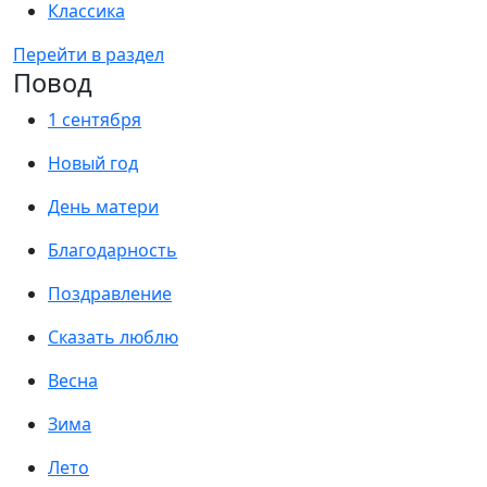
Классика
Перейти в раздел
Повод
1 сентября
Новый год
День матери
Благодарность
Поздравление
Сказать люблю
Весна
Зима
Лето