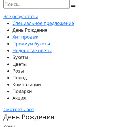
Все результаты
Специальное предложение
День Рождения
Хит продаж
Премиум букеты
Недорогие цветы
Букеты
Цветы
Розы
Повод
Композиции
Подарки
Акция
Смотреть все
День Рождения
Кому