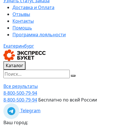
Узнать статус заказа
Доставка и Оплата
Отзывы
Контакты
Помощь
Программа лояльности
Екатеринбург
Каталог
Все результаты
8-800-500-79-94
8-800-500-79-94
Бесплатно по всей России
Telegram
Ваш город: