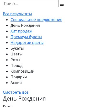
Все результаты
Специальное предложение
День Рождения
Хит продаж
Премиум букеты
Недорогие цветы
Букеты
Цветы
Розы
Повод
Композиции
Подарки
Акция
Смотреть все
День Рождения
Кому