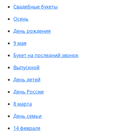
Свадебные букеты
Осень
День рождения
9 мая
Букет на последний звонок
Выпускной
День детей
День России
8 марта
День семьи
14 февраля