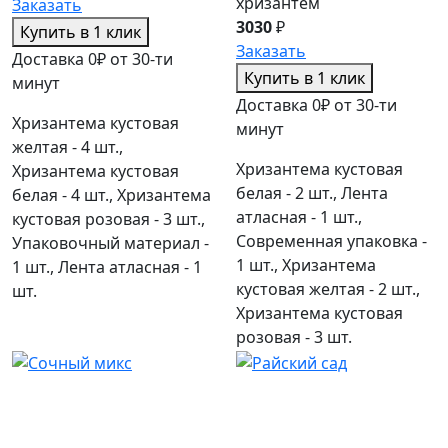
хризантем
Заказать
3030
₽
Купить в 1 клик
Заказать
Доставка 0₽ от 30-ти
Купить в 1 клик
минут
Доставка 0₽ от 30-ти
Хризантема кустовая
минут
желтая - 4 шт.,
Хризантема кустовая
Хризантема кустовая
белая - 2 шт., Лента
белая - 4 шт., Хризантема
атласная - 1 шт.,
кустовая розовая - 3 шт.,
Современная упаковка -
Упаковочный материал -
1 шт., Хризантема
1 шт., Лента атласная - 1
кустовая желтая - 2 шт.,
шт.
Хризантема кустовая
розовая - 3 шт.