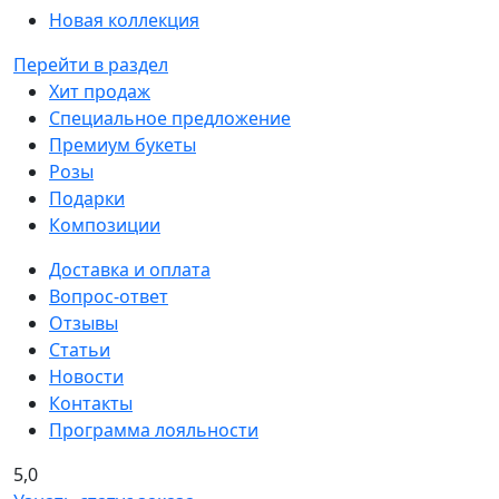
Новая коллекция
Перейти в раздел
Хит продаж
Специальное предложение
Премиум букеты
Розы
Подарки
Композиции
Доставка и оплата
Вопрос-ответ
Отзывы
Статьи
Новости
Контакты
Программа лояльности
5,0