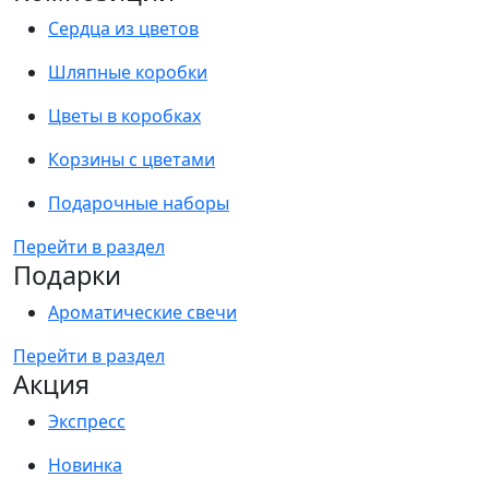
Сердца из цветов
Шляпные коробки
Цветы в коробках
Корзины с цветами
Подарочные наборы
Перейти в раздел
Подарки
Ароматические свечи
Перейти в раздел
Акция
Экспресс
Новинка