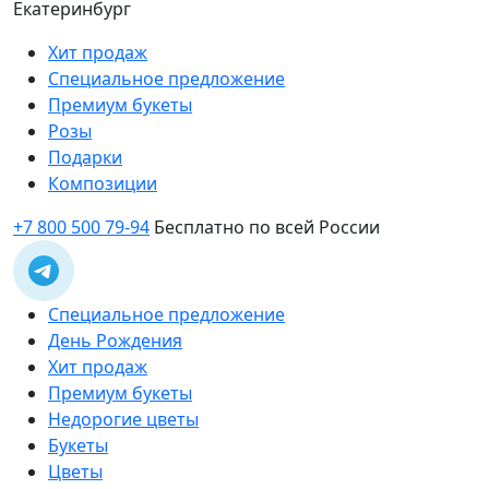
Екатеринбург
Хит продаж
Специальное предложение
Премиум букеты
Розы
Подарки
Композиции
+7 800 500 79-94
Бесплатно по всей России
Специальное предложение
День Рождения
Хит продаж
Премиум букеты
Недорогие цветы
Букеты
Цветы