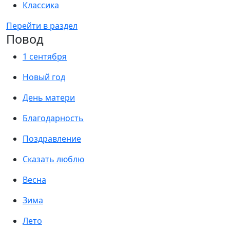
Классика
Перейти в раздел
Повод
1 сентября
Новый год
День матери
Благодарность
Поздравление
Сказать люблю
Весна
Зима
Лето