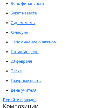
День финансиста
Букет невесте
С днем мамы
Хэллоуин
Напоминание о важном
Татьянин день
23 февраля
Пасха
Траурные цветы
День учителя
Перейти в раздел
Композиции