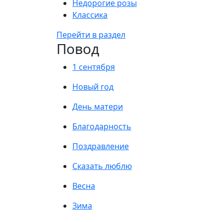
Недорогие розы
Классика
Перейти в раздел
Повод
1 сентября
Новый год
День матери
Благодарность
Поздравление
Сказать люблю
Весна
Зима