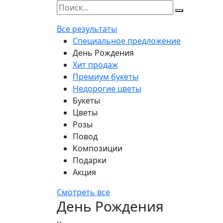
Все результаты
Специальное предложение
День Рождения
Хит продаж
Премиум букеты
Недорогие цветы
Букеты
Цветы
Розы
Повод
Композиции
Подарки
Акция
Смотреть все
День Рождения