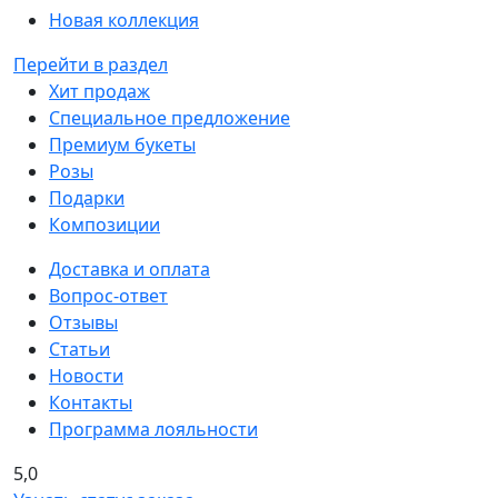
Новая коллекция
Перейти в раздел
Хит продаж
Специальное предложение
Премиум букеты
Розы
Подарки
Композиции
Доставка и оплата
Вопрос-ответ
Отзывы
Статьи
Новости
Контакты
Программа лояльности
5,0