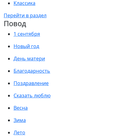
Классика
Перейти в раздел
Повод
1 сентября
Новый год
День матери
Благодарность
Поздравление
Сказать люблю
Весна
Зима
Лето