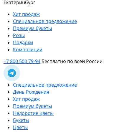
Екатеринбург
Хит продаж
Специальное предложение
Премиум букеты
Розы
Подарки
Композиции
+7 800 500 79-94
Бесплатно по всей России
Специальное предложение
День Рождения
Хит продаж
Премиум букеты
Недорогие цветы
Букеты
Цветы