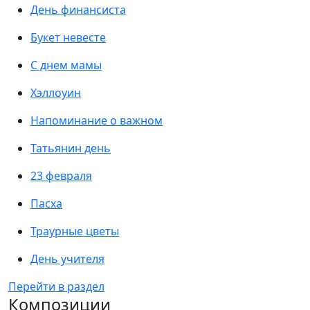
День финансиста
Букет невесте
С днем мамы
Хэллоуин
Напоминание о важном
Татьянин день
23 февраля
Пасха
Траурные цветы
День учителя
Перейти в раздел
Композиции