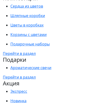
Сердца из цветов
Шляпные коробки
Цветы в коробках
Корзины с цветами
Подарочные наборы
Перейти в раздел
Подарки
Ароматические свечи
Перейти в раздел
Акция
Экспресс
Новинка