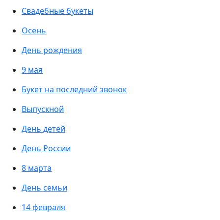
Свадебные букеты
Осень
День рождения
9 мая
Букет на последний звонок
Выпускной
День детей
День России
8 марта
День семьи
14 февраля