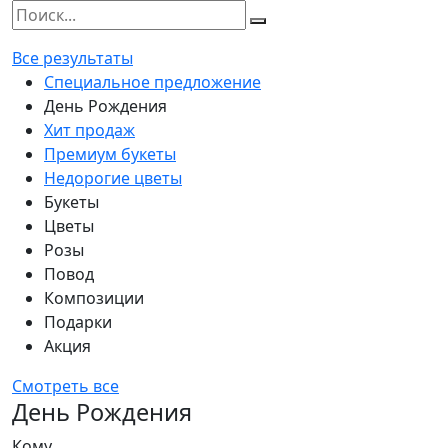
Все результаты
Специальное предложение
День Рождения
Хит продаж
Премиум букеты
Недорогие цветы
Букеты
Цветы
Розы
Повод
Композиции
Подарки
Акция
Смотреть все
День Рождения
Кому