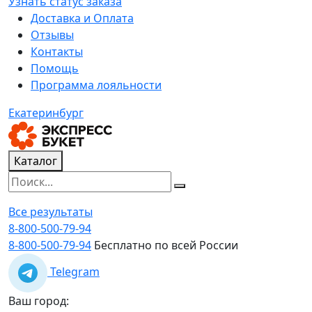
Узнать статус заказа
Доставка и Оплата
Отзывы
Контакты
Помощь
Программа лояльности
Екатеринбург
Каталог
Все результаты
8-800-500-79-94
8-800-500-79-94
Бесплатно по всей России
Telegram
Ваш город: