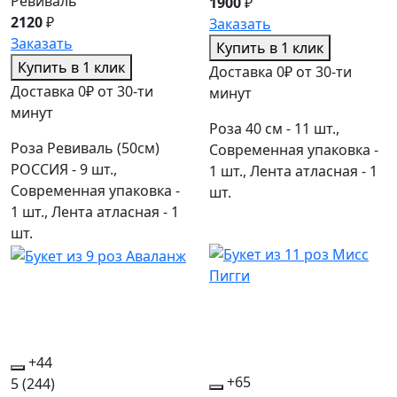
Ревиваль
1900
₽
2120
₽
Заказать
Заказать
Купить в 1 клик
Купить в 1 клик
Доставка 0₽ от 30-ти
Доставка 0₽ от 30-ти
минут
минут
Роза 40 см - 11 шт.,
Роза Ревиваль (50см)
Современная упаковка -
РОССИЯ - 9 шт.,
1 шт., Лента атласная - 1
Современная упаковка -
шт.
1 шт., Лента атласная - 1
шт.
+44
+65
5
(244)