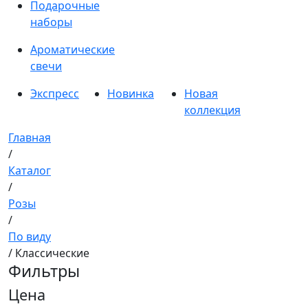
Подарочные
наборы
Ароматические
свечи
Экспресс
Новинка
Новая
коллекция
Главная
/
Каталог
/
Розы
/
По виду
/ Классические
Фильтры
Цена