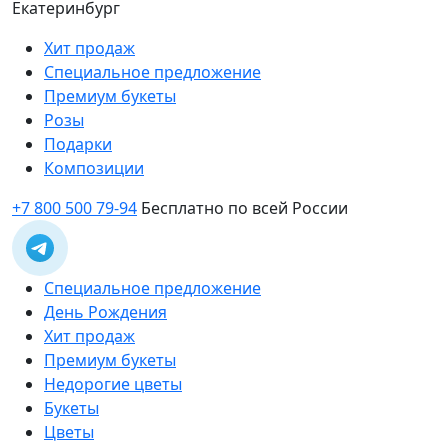
Екатеринбург
Хит продаж
Специальное предложение
Премиум букеты
Розы
Подарки
Композиции
+7 800 500 79-94
Бесплатно по всей России
Специальное предложение
День Рождения
Хит продаж
Премиум букеты
Недорогие цветы
Букеты
Цветы