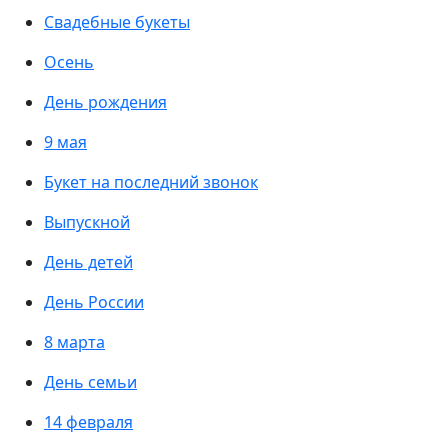
Свадебные букеты
Осень
День рождения
9 мая
Букет на последний звонок
Выпускной
День детей
День России
8 марта
День семьи
14 февраля