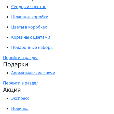
Сердца из цветов
Шляпные коробки
Цветы в коробках
Корзины с цветами
Подарочные наборы
Перейти в раздел
Подарки
Ароматические свечи
Перейти в раздел
Акция
Экспресс
Новинка