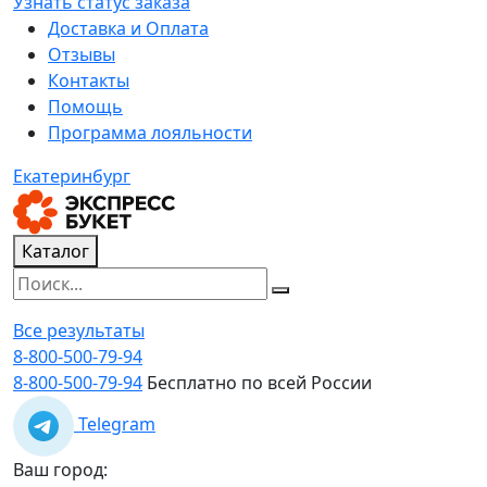
Узнать статус заказа
Доставка и Оплата
Отзывы
Контакты
Помощь
Программа лояльности
Екатеринбург
Каталог
Все результаты
8-800-500-79-94
8-800-500-79-94
Бесплатно по всей России
Telegram
Ваш город: