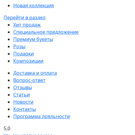
Новая коллекция
Перейти в раздел
Хит продаж
Специальное предложение
Премиум букеты
Розы
Подарки
Композиции
Доставка и оплата
Вопрос-ответ
Отзывы
Статьи
Новости
Контакты
Программа лояльности
5,0