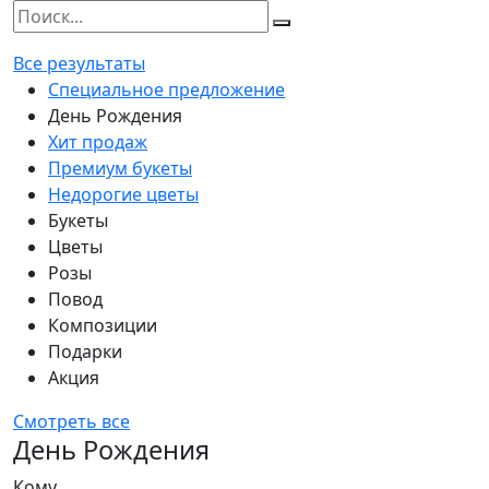
Все результаты
Специальное предложение
День Рождения
Хит продаж
Премиум букеты
Недорогие цветы
Букеты
Цветы
Розы
Повод
Композиции
Подарки
Акция
Смотреть все
День Рождения
Кому