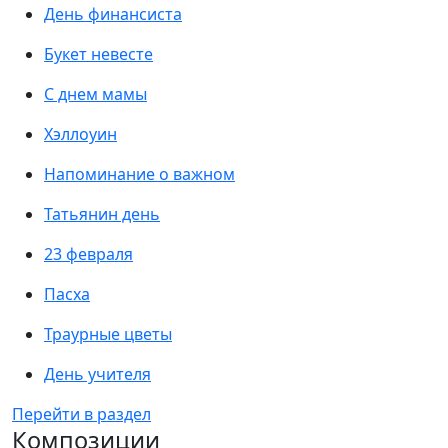
День финансиста
Букет невесте
С днем мамы
Хэллоуин
Напоминание о важном
Татьянин день
23 февраля
Пасха
Траурные цветы
День учителя
Перейти в раздел
Композиции