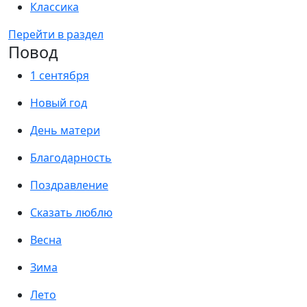
Классика
Перейти в раздел
Повод
1 сентября
Новый год
День матери
Благодарность
Поздравление
Сказать люблю
Весна
Зима
Лето