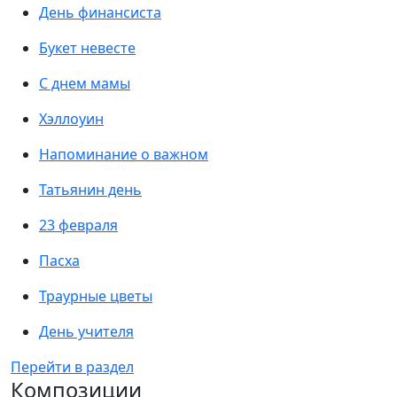
День финансиста
Букет невесте
С днем мамы
Хэллоуин
Напоминание о важном
Татьянин день
23 февраля
Пасха
Траурные цветы
День учителя
Перейти в раздел
Композиции