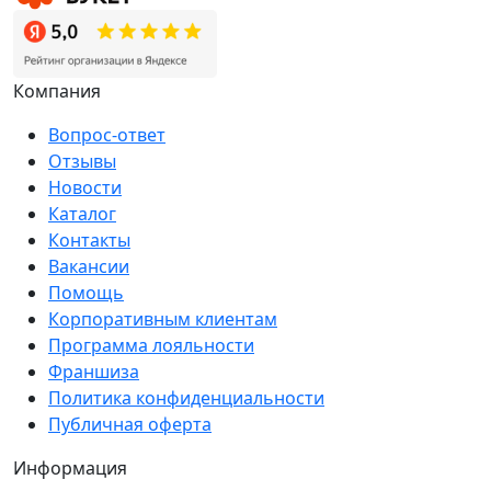
Компания
Вопрос-ответ
Отзывы
Новости
Каталог
Контакты
Вакансии
Помощь
Корпоративным клиентам
Программа лояльности
Франшиза
Политика конфиденциальности
Публичная оферта
Информация