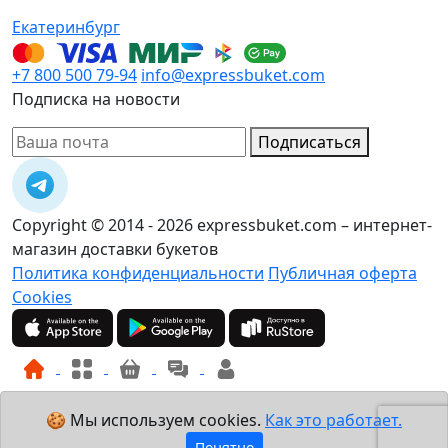
Екатеринбург
+7 800 500 79-94
info@expressbuket.com
Подписка на новости
Подписаться
Copyright © 2014 - 2026 expressbuket.com – интернет-
магазин доставки букетов
Политика конфиденциальности
Публичная оферта
Cookies
🍪 Мы используем cookies.
Как это работает.
Понятно