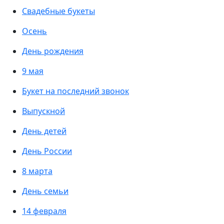
Свадебные букеты
Осень
День рождения
9 мая
Букет на последний звонок
Выпускной
День детей
День России
8 марта
День семьи
14 февраля