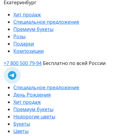
Екатеринбург
Хит продаж
Специальное предложение
Премиум букеты
Розы
Подарки
Композиции
+7 800 500 79-94
Бесплатно по всей России
Специальное предложение
День Рождения
Хит продаж
Премиум букеты
Недорогие цветы
Букеты
Цветы