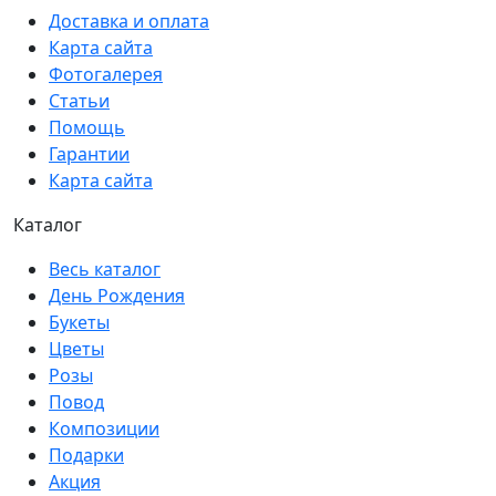
Доставка и оплата
Карта сайта
Фотогалерея
Статьи
Помощь
Гарантии
Карта сайта
Каталог
Весь каталог
День Рождения
Букеты
Цветы
Розы
Повод
Композиции
Подарки
Акция