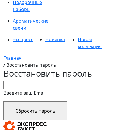
Подарочные
наборы
Ароматические
свечи
Экспресс
Новинка
Новая
коллекция
Главная
/ Восстановить пароль
Восстановить пароль
Введите ваш Email
Сбросить пароль