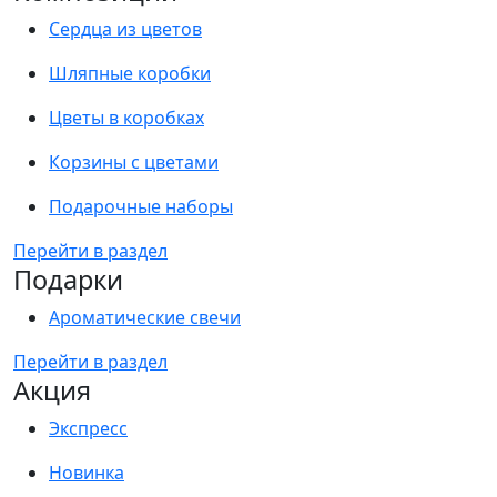
Сердца из цветов
Шляпные коробки
Цветы в коробках
Корзины с цветами
Подарочные наборы
Перейти в раздел
Подарки
Ароматические свечи
Перейти в раздел
Акция
Экспресс
Новинка