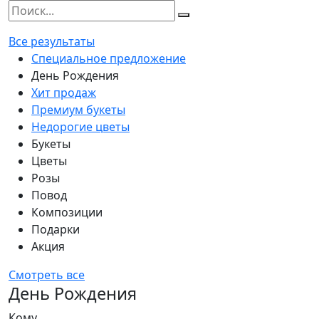
Все результаты
Специальное предложение
День Рождения
Хит продаж
Премиум букеты
Недорогие цветы
Букеты
Цветы
Розы
Повод
Композиции
Подарки
Акция
Смотреть все
День Рождения
Кому