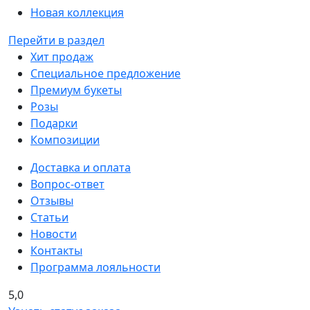
Новая коллекция
Перейти в раздел
Хит продаж
Специальное предложение
Премиум букеты
Розы
Подарки
Композиции
Доставка и оплата
Вопрос-ответ
Отзывы
Статьи
Новости
Контакты
Программа лояльности
5,0