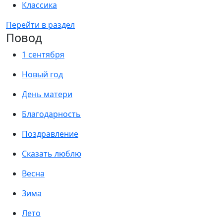
Классика
Перейти в раздел
Повод
1 сентября
Новый год
День матери
Благодарность
Поздравление
Сказать люблю
Весна
Зима
Лето