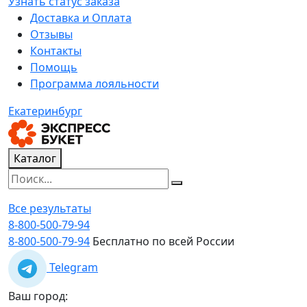
Узнать статус заказа
Доставка и Оплата
Отзывы
Контакты
Помощь
Программа лояльности
Екатеринбург
Каталог
Все результаты
8-800-500-79-94
8-800-500-79-94
Бесплатно по всей России
Telegram
Ваш город: