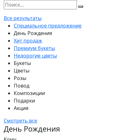
Все результаты
Специальное предложение
День Рождения
Хит продаж
Премиум букеты
Недорогие цветы
Букеты
Цветы
Розы
Повод
Композиции
Подарки
Акция
Смотреть все
День Рождения
Кому