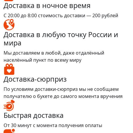
Доставка в ночное время
С 20:00 до 8:00 стоимость доставки — 200 рублей
Доставка в любую точку России и
мира
Мы доставляем в любой, даже отдалённый
населённый пункт по всему миру
Доставка-сюрприз
По условиям доставки-сюрприз мы не сообщаем
получателю о букете до самого момента вручения
Быстрая доставка
От 30 минут с момента получения оплаты