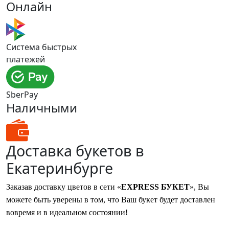
Онлайн
Система быстрых
платежей
SberPay
Наличными
Доставка букетов в
Екатеринбурге
Заказав доставку цветов в сети «
EXPRESS БУКЕТ
», Вы
можете быть уверены в том, что Ваш букет будет доставлен
вовремя и в идеальном состоянии!