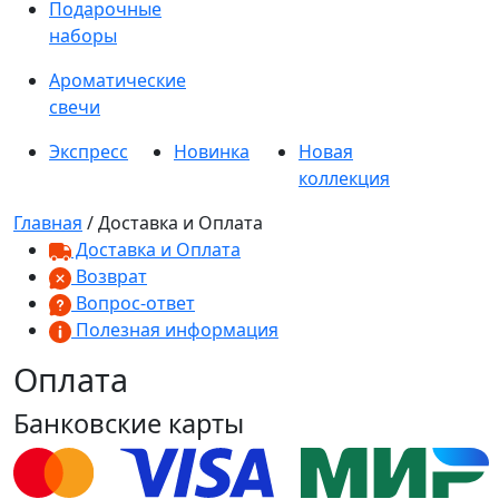
Подарочные
наборы
Ароматические
свечи
Экспресс
Новинка
Новая
коллекция
Главная
/ Доставка и Оплата
Доставка и Оплата
Возврат
Вопрос-ответ
Полезная информация
Оплата
Банковские карты