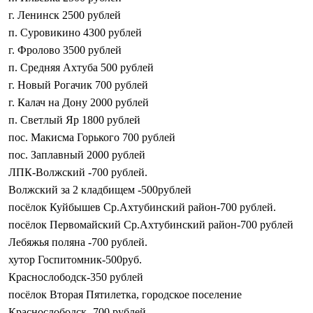
г. Ленинск 2500 рублей
п. Суровикино 4300 рублей
г. Фролово 3500 рублей
п. Средняя Ахтуба 500 рублей
г. Новый Рогачик 700 рублей
г. Калач на Дону 2000 рублей
п. Светлый Яр 1800 рублей
пос. Макисма Горького 700 рублей
пос. Заплавный 2000 рублей
ЛПК-Волжский -700 рублей.
Волжский за 2 кладбищем -500рублей
посёлок Куйбышев Ср.Ахтубинский район-700 рублей.
посёлок Первомайский Ср.Ахтубинский район-700 рублей
Лебяжья поляна -700 рублей.
хутор Госпитомник-500руб.
Краснослободск-350 рублей
посёлок Вторая Пятилетка, городское поселение
Краснослободск,-700 рублей.