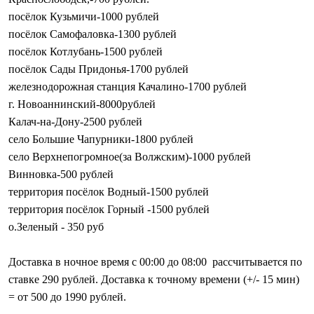
посёлок Кузьмичи-1000 рублей
посёлок Самофаловка-1300 рублей
посёлок Котлубань-1500 рублей
посёлок Сады Придонья-1700 рублей
железнодорожная станция Качалино-1700 рублей
г. Новоаннинский-8000рублей
Калач-на-Дону-2500 рублей
село Большие Чапурники-1800 рублей
село Верхнепогромное(за Волжским)-1000 рублей
Винновка-500 рублей
территория посёлок Водный-1500 рублей
территория посёлок Горный -1500 рублей
о.Зеленый - 350 руб
Доставка в ночное время с 00:00 до 08:00 рассчитывается по
ставке 290 рублей. Доставка к точному времени (+/- 15 мин)
= от 500 до 1990 рублей.