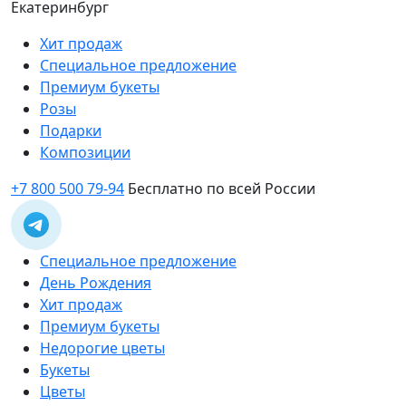
Екатеринбург
Хит продаж
Специальное предложение
Премиум букеты
Розы
Подарки
Композиции
+7 800 500 79-94
Бесплатно по всей России
Специальное предложение
День Рождения
Хит продаж
Премиум букеты
Недорогие цветы
Букеты
Цветы