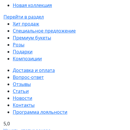
Новая коллекция
Перейти в раздел
Хит продаж
Специальное предложение
Премиум букеты
Розы
Подарки
Композиции
Доставка и оплата
Вопрос-ответ
Отзывы
Статьи
Новости
Контакты
Программа лояльности
5,0