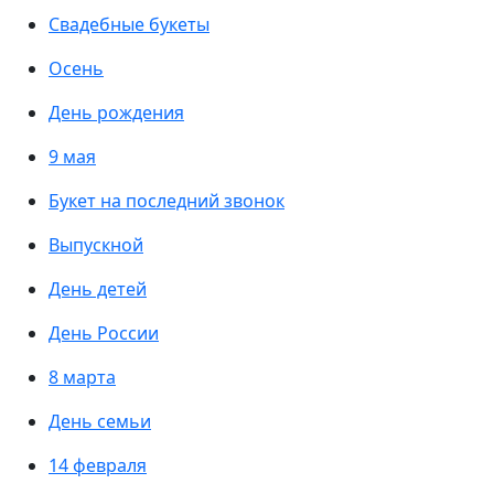
Свадебные букеты
Осень
День рождения
9 мая
Букет на последний звонок
Выпускной
День детей
День России
8 марта
День семьи
14 февраля