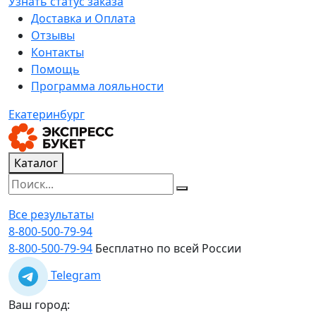
Узнать статус заказа
Доставка и Оплата
Отзывы
Контакты
Помощь
Программа лояльности
Екатеринбург
Каталог
Все результаты
8-800-500-79-94
8-800-500-79-94
Бесплатно по всей России
Telegram
Ваш город: