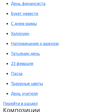
День финансиста
Букет невесте
С днем мамы
Хэллоуин
Напоминание о важном
Татьянин день
23 февраля
Пасха
Траурные цветы
День учителя
Перейти в раздел
Композиции