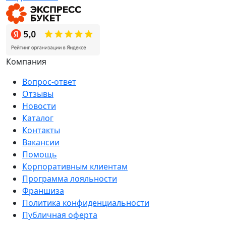
Компания
Вопрос-ответ
Отзывы
Новости
Каталог
Контакты
Вакансии
Помощь
Корпоративным клиентам
Программа лояльности
Франшиза
Политика конфиденциальности
Публичная оферта