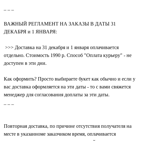
_ _ _
ВАЖНЫЙ РЕГЛАМЕНТ НА ЗАКАЗЫ В ДАТЫ 31
ДЕКАБРЯ и 1 ЯНВАРЯ:
>>> Доставка на 31 декабря и 1 января оплачивается
отдельно. Стоимость 1990 р. Способ "Оплата курьеру" - не
доступен в эти дни.
Как оформить? Просто выбираете букет как обычно и если у
вас доставка оформляется на эти даты - то с вами свяжется
менеджер для согласования доплаты за эти даты.
_ _ _
Повторная доставка, по причине отсутствия получателя на
месте в указанноме заказчиком время, оплачивается