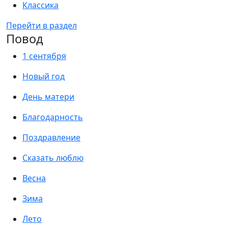
Классика
Перейти в раздел
Повод
1 сентября
Новый год
День матери
Благодарность
Поздравление
Сказать люблю
Весна
Зима
Лето