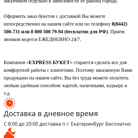
заказчиком отдельно в зависимости от района города.
Оформить заказ букетов с доставкой Вы можете
непосредственно на нашем сайте или по телефону
8(8442)
500-731 или 8 800 500 79-94 (бесплатно для РФ)
. Прием
звонков ведется ЕЖЕДНЕВНО 24/7.
Компания «
EXPRESS БУКЕТ
» старается сделать все для
комфортной работы с клиентами. Поэтому заказанную Вами
продукцию на нашем сайте, Вы без труда можете оплатить
любым удобным способом: картой, наличными, курьеру и
т.д.
Доставка в дневное время
С 8:00 до 20:00 доставка п г. Екатеринбург Бесплатно