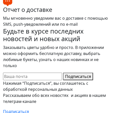
Отчет о доставке
Мы мгновенно уведомим вас о доставке с помощью
SMS, push-уведомлений или по e-mail
Будьте в курсе последних
новостей и новых акций
Заказывать цветы удобно и просто. В приложении
можно оформить бесплатную доставку, выбрать
любимые букеты, узнать о наших новинках и не
только
Подписаться
Нажимая “Подписаться”, вы соглашетесь с
обработкой персональных данных
Рассказываем обо всех новостях и акциях в нашем
телеграм-канале
Подписаться