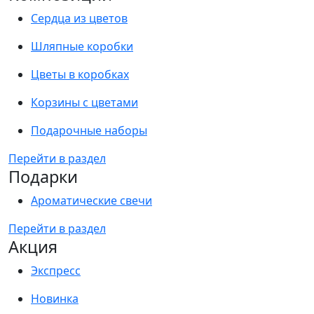
Сердца из цветов
Шляпные коробки
Цветы в коробках
Корзины с цветами
Подарочные наборы
Перейти в раздел
Подарки
Ароматические свечи
Перейти в раздел
Акция
Экспресс
Новинка