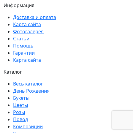
Информация
Доставка и оплата
Карта сайта
Фотогалерея
Статьи
Помощь
Гарантии
Карта сайта
Каталог
Весь каталог
День Рождения
Букеты
Цветы
Розы
Повод
Композиции