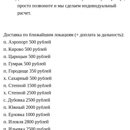
просто позвоните и мы сделаем индивидуальный
расчет.
Доставка по ближайшим локациям (+ доплата за дальность):
п. Аэропорт 500 рублей
п. Кирово 500 рублей
п. Царицын 500 рублей
п. Гумрак 500 рублей
п. Городище 350 рублей
х. Сахарный 500 рублей
п. Степной 1500 рублей
х. Степной 2500 рублей
с. Дубовка 2500 рублей
п. Южный 2000 рублей
п. Ерзовка 1000 рублей
п. Иловля 2800 рублей
п. Ильевка 2500 рублей