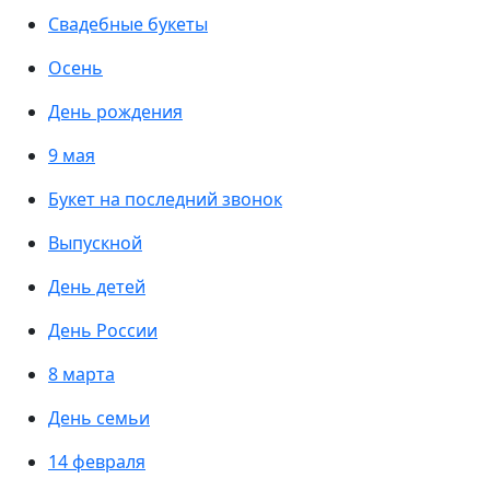
Свадебные букеты
Осень
День рождения
9 мая
Букет на последний звонок
Выпускной
День детей
День России
8 марта
День семьи
14 февраля