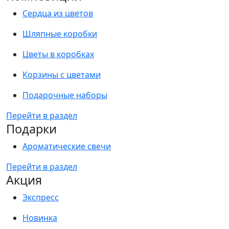
Сердца из цветов
Шляпные коробки
Цветы в коробках
Корзины с цветами
Подарочные наборы
Перейти в раздел
Подарки
Ароматические свечи
Перейти в раздел
Акция
Экспресс
Новинка