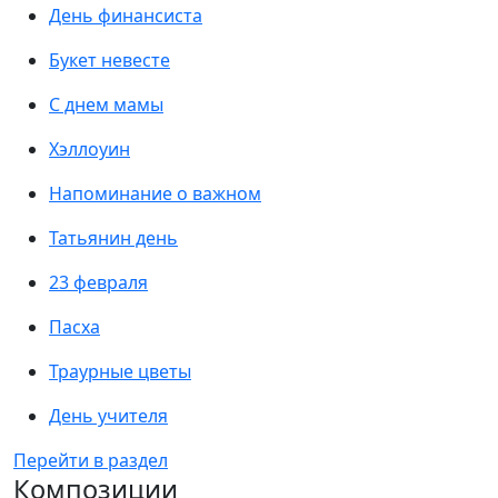
День финансиста
Букет невесте
С днем мамы
Хэллоуин
Напоминание о важном
Татьянин день
23 февраля
Пасха
Траурные цветы
День учителя
Перейти в раздел
Композиции