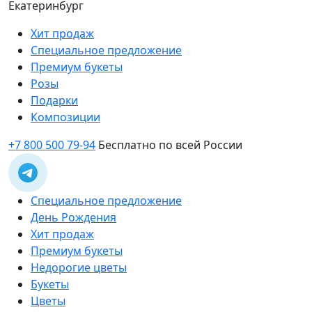
Екатеринбург
Хит продаж
Специальное предложение
Премиум букеты
Розы
Подарки
Композиции
+7 800 500 79-94
Бесплатно по всей России
Специальное предложение
День Рождения
Хит продаж
Премиум букеты
Недорогие цветы
Букеты
Цветы