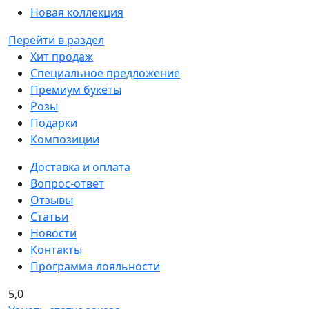
Новая коллекция
Перейти в раздел
Хит продаж
Специальное предложение
Премиум букеты
Розы
Подарки
Композиции
Доставка и оплата
Вопрос-ответ
Отзывы
Статьи
Новости
Контакты
Программа лояльности
5,0