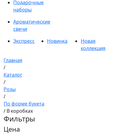
Подарочные
наборы
Ароматические
свечи
Экспресс
Новинка
Новая
коллекция
Главная
/
Каталог
/
Розы
/
По форме букета
/ В коробках
Фильтры
Цена