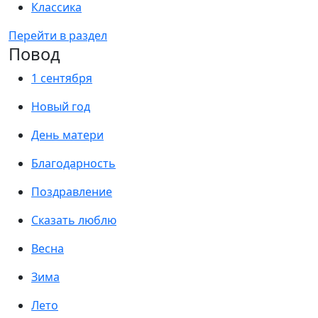
Классика
Перейти в раздел
Повод
1 сентября
Новый год
День матери
Благодарность
Поздравление
Сказать люблю
Весна
Зима
Лето