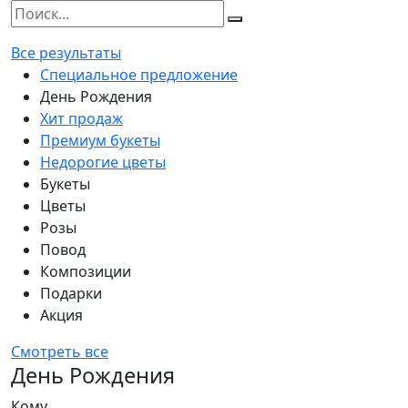
Все результаты
Специальное предложение
День Рождения
Хит продаж
Премиум букеты
Недорогие цветы
Букеты
Цветы
Розы
Повод
Композиции
Подарки
Акция
Смотреть все
День Рождения
Кому