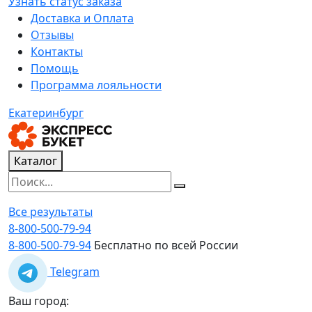
Узнать статус заказа
Доставка и Оплата
Отзывы
Контакты
Помощь
Программа лояльности
Екатеринбург
Каталог
Все результаты
8-800-500-79-94
8-800-500-79-94
Бесплатно по всей России
Telegram
Ваш город: