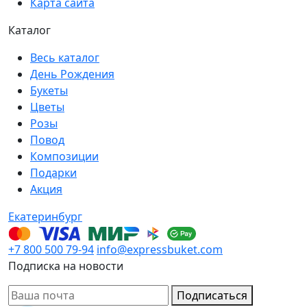
Карта сайта
Каталог
Весь каталог
День Рождения
Букеты
Цветы
Розы
Повод
Композиции
Подарки
Акция
Екатеринбург
+7 800 500 79-94
info@expressbuket.com
Подписка на новости
Подписаться