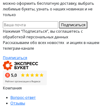
можно оформить бесплатную доставку, выбрать
любимые букеты, узнать о наших новинках и не
только
Подписаться
Нажимая “Подписаться”, вы соглашетесь с
обработкой персональных данных
Рассказываем обо всех новостях и акциях в нашем
телеграм-канале
Подписаться
Компания
Вопрос-ответ
Отзывы