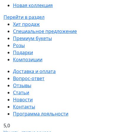
Новая коллекция
Перейти в раздел
Хит продаж
Специальное предложение
Премиум букеты
Розы
Подарки
Композиции
Доставка и оплата
Вопрос-ответ
Отзывы
Статьи
Новости
Контакты
Программа лояльности
5,0