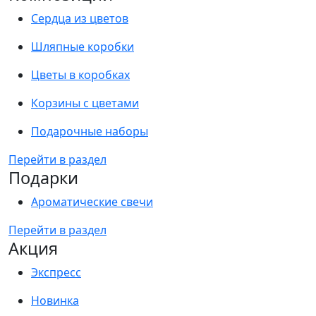
Сердца из цветов
Шляпные коробки
Цветы в коробках
Корзины с цветами
Подарочные наборы
Перейти в раздел
Подарки
Ароматические свечи
Перейти в раздел
Акция
Экспресс
Новинка