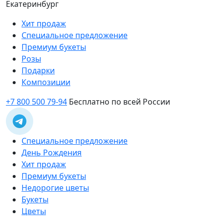
Екатеринбург
Хит продаж
Специальное предложение
Премиум букеты
Розы
Подарки
Композиции
+7 800 500 79-94
Бесплатно по всей России
Специальное предложение
День Рождения
Хит продаж
Премиум букеты
Недорогие цветы
Букеты
Цветы