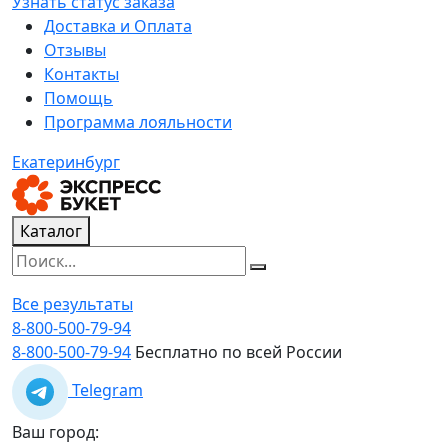
Узнать статус заказа
Доставка и Оплата
Отзывы
Контакты
Помощь
Программа лояльности
Екатеринбург
Каталог
Все результаты
8-800-500-79-94
8-800-500-79-94
Бесплатно по всей России
Telegram
Ваш город: