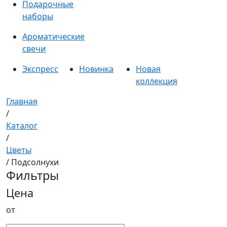
Подарочные
наборы
Ароматические
свечи
Экспресс
Новинка
Новая
коллекция
Главная
/
Каталог
/
Цветы
/ Подсолнухи
Фильтры
Цена
от