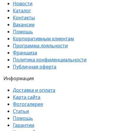
Новости
Каталог
Контакты
Вакансии
Помощь
Корпоративным клиентам
Программа лояльности
Франшиза
Политика конфиденциальности
Публичная оферта
Информация
Доставка и оплата
Карта сайта
Фотогалерея
Статьи
Помощь
Гарантии