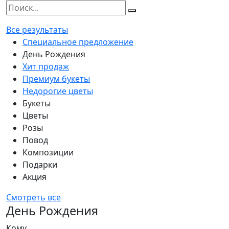
Все результаты
Специальное предложение
День Рождения
Хит продаж
Премиум букеты
Недорогие цветы
Букеты
Цветы
Розы
Повод
Композиции
Подарки
Акция
Смотреть все
День Рождения
Кому