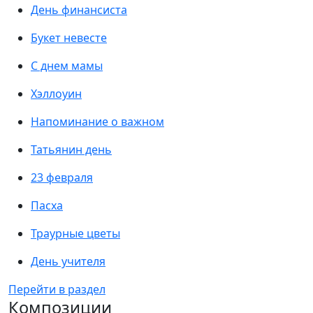
День финансиста
Букет невесте
С днем мамы
Хэллоуин
Напоминание о важном
Татьянин день
23 февраля
Пасха
Траурные цветы
День учителя
Перейти в раздел
Композиции