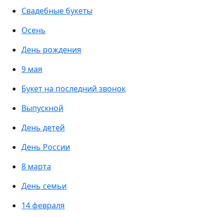
Свадебные букеты
Осень
День рождения
9 мая
Букет на последний звонок
Выпускной
День детей
День России
8 марта
День семьи
14 февраля