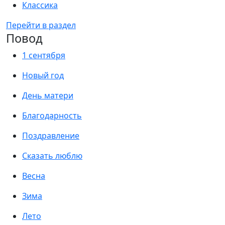
Классика
Перейти в раздел
Повод
1 сентября
Новый год
День матери
Благодарность
Поздравление
Сказать люблю
Весна
Зима
Лето