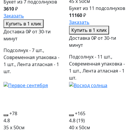
45 x 50см
Букет из 7 подсолнухов
Букет из 11 подсолнухов
3610
₽
11160
₽
Заказать
Заказать
Купить в 1 клик
Купить в 1 клик
Доставка 0₽ от 30-ти
Доставка 0₽ от 30-ти
минут
минут
Подсолнух - 7 шт.,
Подсолнух - 11 шт.,
Современная упаковка -
Современная упаковка -
1 шт., Лента атласная - 1
1 шт., Лента атласная - 1
шт.
шт.
+78
+165
4.8
4.8
(19)
35 x 50см
40 x 50см