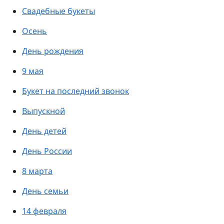
Свадебные букеты
Осень
День рождения
9 мая
Букет на последний звонок
Выпускной
День детей
День России
8 марта
День семьи
14 февраля