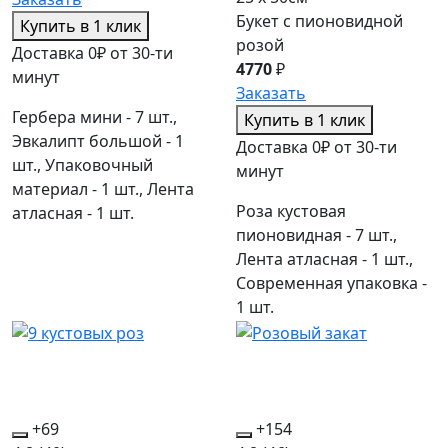
Букет с пионовидной
Купить в 1 клик
розой
Доставка 0₽ от 30-ти
4770
₽
минут
Заказать
Гербера мини - 7 шт.,
Купить в 1 клик
Эвкалипт большой - 1
Доставка 0₽ от 30-ти
шт., Упаковочный
минут
материал - 1 шт., Лента
Роза кустовая
атласная - 1 шт.
пионовидная - 7 шт.,
Лента атласная - 1 шт.,
Современная упаковка -
1 шт.
+69
+154