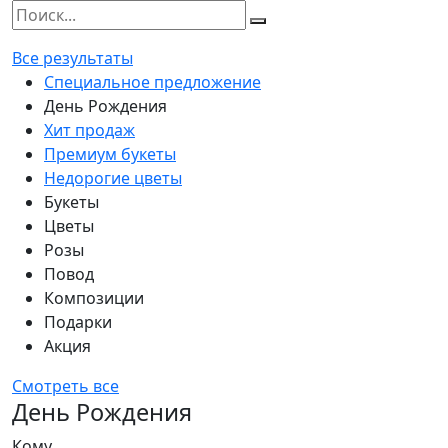
Все результаты
Специальное предложение
День Рождения
Хит продаж
Премиум букеты
Недорогие цветы
Букеты
Цветы
Розы
Повод
Композиции
Подарки
Акция
Смотреть все
День Рождения
Кому