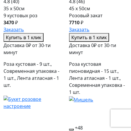
4.8
(40)
4.8
(46)
35 x 50см
45 x 50см
9 кустовых роз
Розовый закат
3470
₽
7710
₽
Заказать
Заказать
Купить в 1 клик
Купить в 1 клик
Доставка 0₽ от 30-ти
Доставка 0₽ от 30-ти
минут
минут
Роза кустовая - 9 шт.,
Роза кустовая
Современная упаковка -
пионовидная - 15 шт.,
1 шт., Лента атласная - 1
Лента атласная - 1 шт.,
шт.
Современная упаковка -
1 шт.
+48