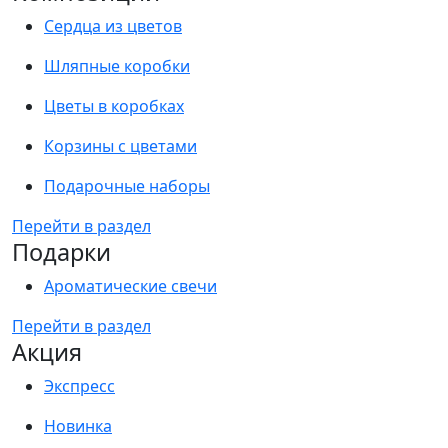
Сердца из цветов
Шляпные коробки
Цветы в коробках
Корзины с цветами
Подарочные наборы
Перейти в раздел
Подарки
Ароматические свечи
Перейти в раздел
Акция
Экспресс
Новинка