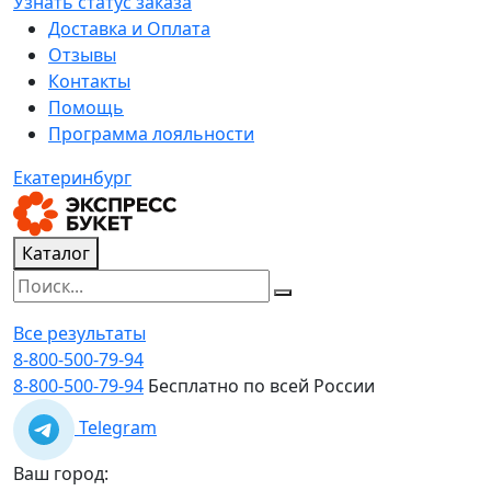
Узнать статус заказа
Доставка и Оплата
Отзывы
Контакты
Помощь
Программа лояльности
Екатеринбург
Каталог
Все результаты
8-800-500-79-94
8-800-500-79-94
Бесплатно по всей России
Telegram
Ваш город: