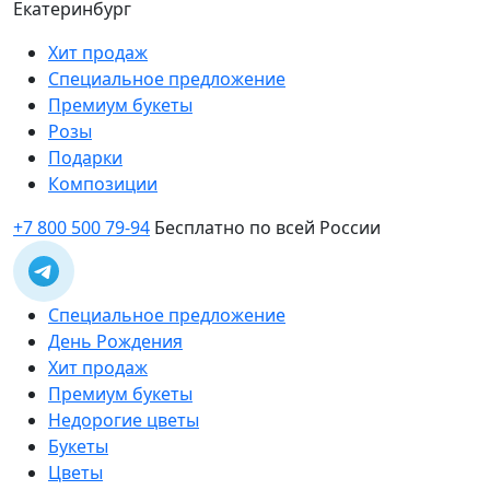
Екатеринбург
Хит продаж
Специальное предложение
Премиум букеты
Розы
Подарки
Композиции
+7 800 500 79-94
Бесплатно по всей России
Специальное предложение
День Рождения
Хит продаж
Премиум букеты
Недорогие цветы
Букеты
Цветы