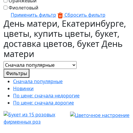
Оранжевый
Фиолетовый
Применить фильтр
Сбросить фильтр
День матери, Екатеринбурге,
цветы, купить цветы, букет,
доставка цветов, букет День
матери
Фильтры
Сначала популярные
Новинки
По цене: сначала недорогие
По цене: сначала дорогие