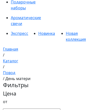
Подарочные
наборы
Ароматические
свечи
Экспресс
Новинка
Новая
коллекция
Главная
/
Каталог
/
Повод
/ День матери
Фильтры
Цена
от