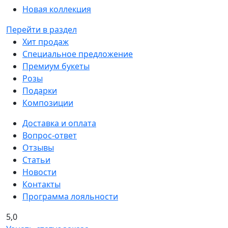
Новая коллекция
Перейти в раздел
Хит продаж
Специальное предложение
Премиум букеты
Розы
Подарки
Композиции
Доставка и оплата
Вопрос-ответ
Отзывы
Статьи
Новости
Контакты
Программа лояльности
5,0