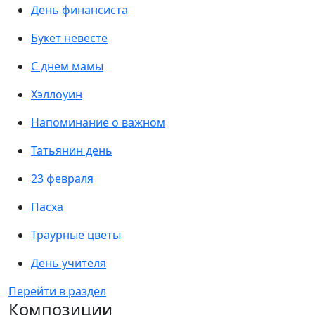
День финансиста
Букет невесте
С днем мамы
Хэллоуин
Напоминание о важном
Татьянин день
23 февраля
Пасха
Траурные цветы
День учителя
Перейти в раздел
Композиции