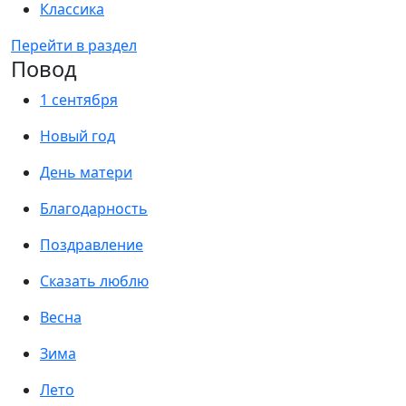
Классика
Перейти в раздел
Повод
1 сентября
Новый год
День матери
Благодарность
Поздравление
Сказать люблю
Весна
Зима
Лето