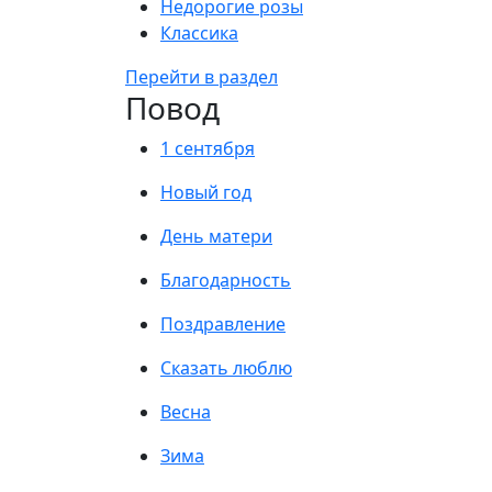
Недорогие розы
Классика
Перейти в раздел
Повод
1 сентября
Новый год
День матери
Благодарность
Поздравление
Сказать люблю
Весна
Зима