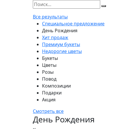
Все результаты
Специальное предложение
День Рождения
Хит продаж
Премиум букеты
Недорогие цветы
Букеты
Цветы
Розы
Повод
Композиции
Подарки
Акция
Смотреть все
День Рождения