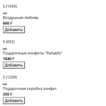
5
(1043)
Воздушная любовь
660
₽
Добавить
5
(692)
Подарочные конфеты "Rafaello"
1040
₽
Добавить
5
(1209)
Подарочная коробка конфет
350
₽
Добавить