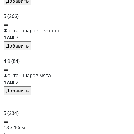
Добавить
5
(266)
Фонтан шаров нежность
1740
₽
Добавить
4.9
(84)
Фонтан шаров мята
1740
₽
Добавить
5
(234)
18 x 10см