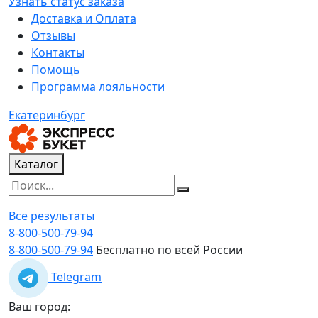
Узнать статус заказа
Доставка и Оплата
Отзывы
Контакты
Помощь
Программа лояльности
Екатеринбург
Каталог
Все результаты
8-800-500-79-94
8-800-500-79-94
Бесплатно по всей России
Telegram
Ваш город: