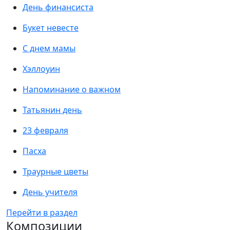
День финансиста
Букет невесте
С днем мамы
Хэллоуин
Напоминание о важном
Татьянин день
23 февраля
Пасха
Траурные цветы
День учителя
Перейти в раздел
Композиции