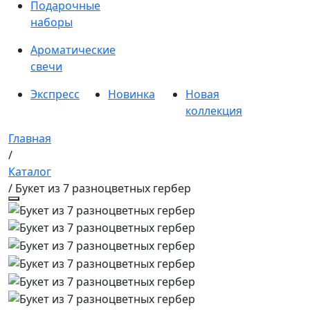
Подарочные
наборы
Ароматические
свечи
Экспресс
Новинка
Новая
коллекция
Главная
/
Каталог
/ Букет из 7 разноцветных гербер