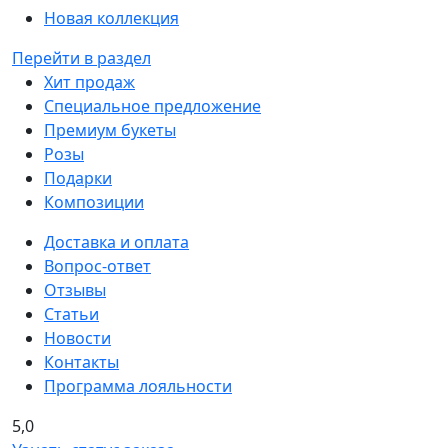
Новая коллекция
Перейти в раздел
Хит продаж
Специальное предложение
Премиум букеты
Розы
Подарки
Композиции
Доставка и оплата
Вопрос-ответ
Отзывы
Статьи
Новости
Контакты
Программа лояльности
5,0