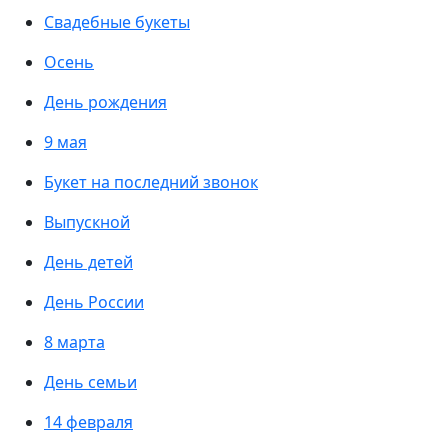
Свадебные букеты
Осень
День рождения
9 мая
Букет на последний звонок
Выпускной
День детей
День России
8 марта
День семьи
14 февраля