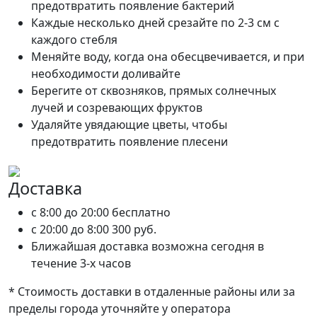
предотвратить появление бактерий
Каждые несколько дней срезайте по 2-3 см с
каждого стебля
Меняйте воду, когда она обесцвечивается, и при
необходимости доливайте
Берегите от сквозняков, прямых солнечных
лучей и созревающих фруктов
Удаляйте увядающие цветы, чтобы
предотвратить появление плесени
Доставка
c 8:00 до 20:00
бесплатно
c 20:00 до 8:00
300 руб.
Ближайшая доставка возможна сегодня в
течение 3-х часов
* Стоимость доставки в отдаленные районы или за
пределы города уточняйте у оператора