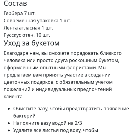
Состав
Гербера
7 шт.
Современная упаковка
1 шт.
Лента атласная
1 шт.
Русскус отеч.
10 шт.
Уход за букетом
Благодаря нам, вы сможете порадовать близкого
человека или просто друга роскошным букетом,
оформленным опытными флористами. Мы
предлагаем вам принять участие в создании
цветочных подарков, с обязательным учетом
пожеланий и индивидуальных предпочтений
клиента
Очистите вазу, чтобы предотвратить появление
бактерий
Наполните вазу водой на 2/3
Удалите все листья под воду, чтобы