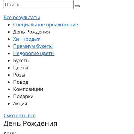
Все результаты
Специальное предложение
День Рождения
Хит продаж
Премиум букеты
Недорогие цветы
Букеты
Цветы
Розы
Повод
Композиции
Подарки
Акция
Смотреть все
День Рождения
Кому