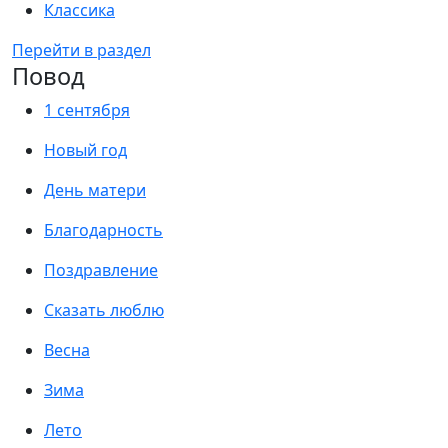
Классика
Перейти в раздел
Повод
1 сентября
Новый год
День матери
Благодарность
Поздравление
Сказать люблю
Весна
Зима
Лето