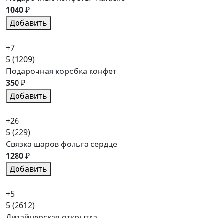
1040
₽
Добавить
+7
5
(1209)
Подарочная коробка конфет
350
₽
Добавить
+26
5
(229)
Связка шаров фольга сердце
1280
₽
Добавить
+5
5
(2612)
Дизайнерская открытка