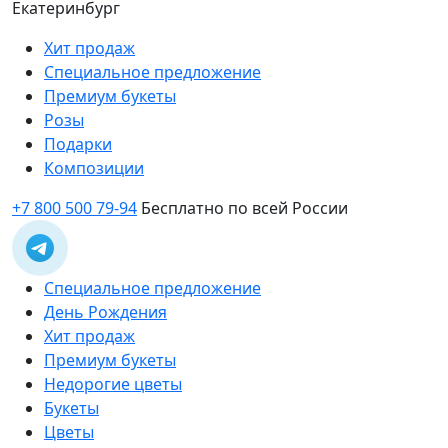
Екатеринбург
Хит продаж
Специальное предложение
Премиум букеты
Розы
Подарки
Композиции
+7 800 500 79-94
Бесплатно по всей России
Специальное предложение
День Рождения
Хит продаж
Премиум букеты
Недорогие цветы
Букеты
Цветы