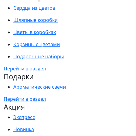
Сердца из цветов
Шляпные коробки
Цветы в коробках
Корзины с цветами
Подарочные наборы
Перейти в раздел
Подарки
Ароматические свечи
Перейти в раздел
Акция
Экспресс
Новинка