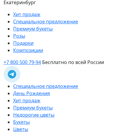
Екатеринбург
Хит продаж
Специальное предложение
Премиум букеты
Розы
Подарки
Композиции
+7 800 500 79-94
Бесплатно по всей России
Специальное предложение
День Рождения
Хит продаж
Премиум букеты
Недорогие цветы
Букеты
Цветы