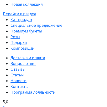
Новая коллекция
Перейти в раздел
Хит продаж
Специальное предложение
Премиум букеты
Розы
Подарки
Композиции
Доставка и оплата
Вопрос-ответ
Отзывы
Статьи
Новости
Контакты
Программа лояльности
5,0