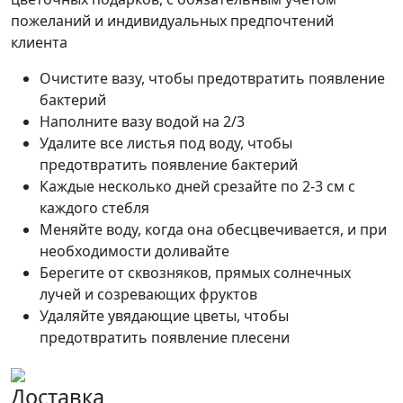
пожеланий и индивидуальных предпочтений
клиента
Очистите вазу, чтобы предотвратить появление
бактерий
Наполните вазу водой на 2/3
Удалите все листья под воду, чтобы
предотвратить появление бактерий
Каждые несколько дней срезайте по 2-3 см с
каждого стебля
Меняйте воду, когда она обесцвечивается, и при
необходимости доливайте
Берегите от сквозняков, прямых солнечных
лучей и созревающих фруктов
Удаляйте увядающие цветы, чтобы
предотвратить появление плесени
Доставка