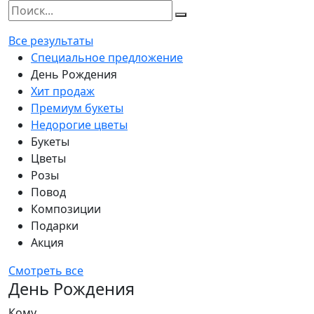
Все результаты
Специальное предложение
День Рождения
Хит продаж
Премиум букеты
Недорогие цветы
Букеты
Цветы
Розы
Повод
Композиции
Подарки
Акция
Смотреть все
День Рождения
Кому