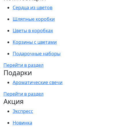
Сердца из цветов
Шляпные коробки
Цветы в коробках
Корзины с цветами
Подарочные наборы
Перейти в раздел
Подарки
Ароматические свечи
Перейти в раздел
Акция
Экспресс
Новинка