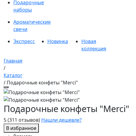
Подарочные
наборы
Ароматические
свечи
Экспресс
Новинка
Новая
коллекция
Главная
/
Каталог
/ Подарочные конфеты "Merci"
Подарочные конфеты "Merci"
5
(311 отзывов)
Нашли дешевле?
В избранное