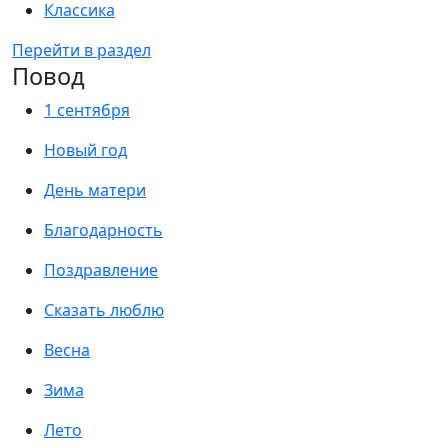
Классика
Перейти в раздел
Повод
1 сентября
Новый год
День матери
Благодарность
Поздравление
Сказать люблю
Весна
Зима
Лето