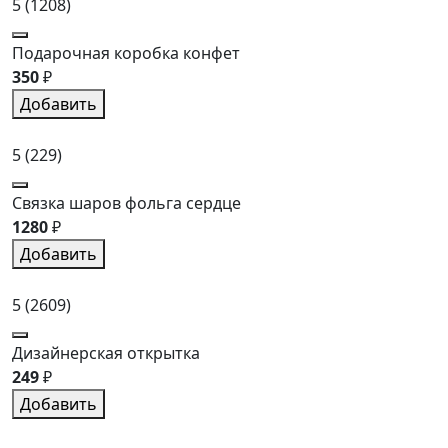
5
(1208)
Подарочная коробка конфет
350
₽
Добавить
5
(229)
Связка шаров фольга сердце
1280
₽
Добавить
5
(2609)
Дизайнерская открытка
249
₽
Добавить