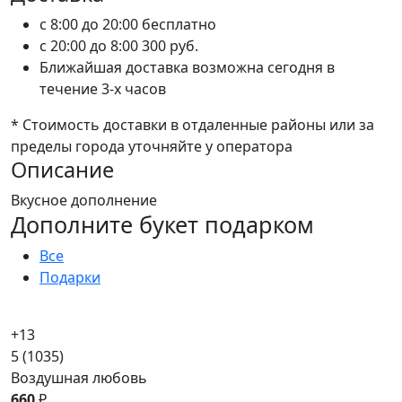
c 8:00 до 20:00
бесплатно
c 20:00 до 8:00
300 руб.
Ближайшая доставка возможна сегодня в
течение 3-х часов
* Стоимость доставки в отдаленные районы или за
пределы города уточняйте у оператора
Описание
Вкусное дополнение
Дополните букет подарком
Все
Подарки
+13
5
(1035)
Воздушная любовь
660
₽