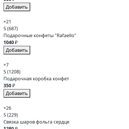
Добавить
+21
5
(687)
Подарочные конфеты "Rafaello"
1040
₽
Добавить
+7
5
(1208)
Подарочная коробка конфет
350
₽
Добавить
+26
5
(229)
Связка шаров фольга сердце
1280
₽