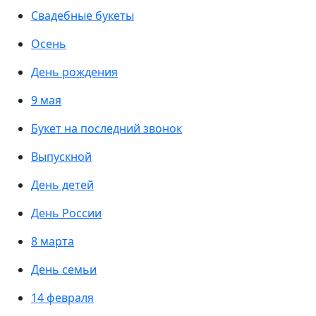
Свадебные букеты
Осень
День рождения
9 мая
Букет на последний звонок
Выпускной
День детей
День России
8 марта
День семьи
14 февраля