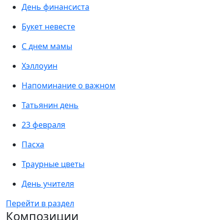
День финансиста
Букет невесте
С днем мамы
Хэллоуин
Напоминание о важном
Татьянин день
23 февраля
Пасха
Траурные цветы
День учителя
Перейти в раздел
Композиции