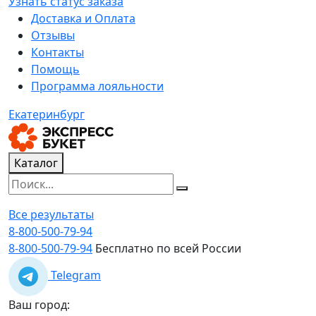
Узнать статус заказа
Доставка и Оплата
Отзывы
Контакты
Помощь
Программа лояльности
Екатеринбург
Каталог
Все результаты
8-800-500-79-94
8-800-500-79-94
Бесплатно по всей России
Telegram
Ваш город: