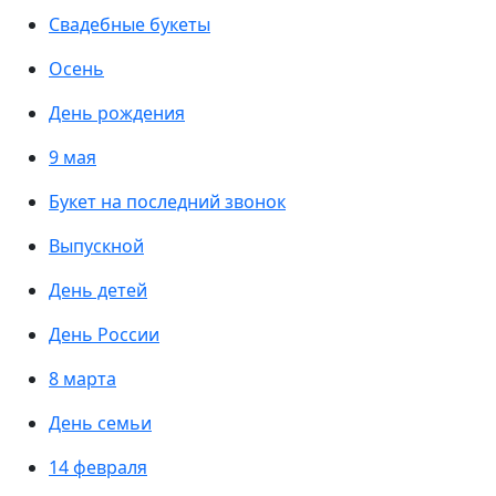
Свадебные букеты
Осень
День рождения
9 мая
Букет на последний звонок
Выпускной
День детей
День России
8 марта
День семьи
14 февраля