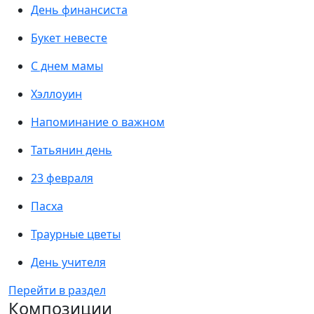
День финансиста
Букет невесте
С днем мамы
Хэллоуин
Напоминание о важном
Татьянин день
23 февраля
Пасха
Траурные цветы
День учителя
Перейти в раздел
Композиции