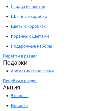
Сердца из цветов
Шляпные коробки
Цветы в коробках
Корзины с цветами
Подарочные наборы
Перейти в раздел
Подарки
Ароматические свечи
Перейти в раздел
Акция
Экспресс
Новинка