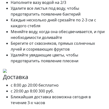
Наполните вазу водой на 2/3
Удалите все листья под воду, чтобы
предотвратить появление бактерий
Каждые несколько дней срезайте по 2-3 см с
каждого стебля
Меняйте воду, когда она обесцвечивается, и при
необходимости доливайте
Берегите от сквозняков, прямых солнечных
лучей и созревающих фруктов
Удаляйте увядающие цветы, чтобы
предотвратить появление плесени
Доставка
c 8:00 до 20:00
бесплатно
c 20:00 до 8:00
300 руб.
Ближайшая доставка возможна сегодня в
течение 3-х часов