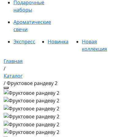
Подарочные
наборы
Ароматические
свечи
Экспресс
Новинка
Новая
коллекция
Главная
/
Каталог
/ Фруктовое рандеву 2