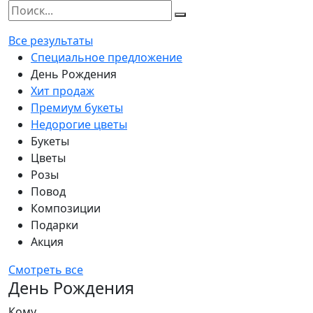
Все результаты
Специальное предложение
День Рождения
Хит продаж
Премиум букеты
Недорогие цветы
Букеты
Цветы
Розы
Повод
Композиции
Подарки
Акция
Смотреть все
День Рождения
Кому