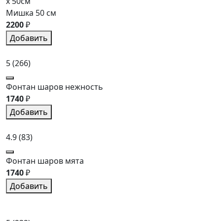
x 50см
Мишка 50 см
2200
₽
Добавить
5
(266)
Фонтан шаров нежность
1740
₽
Добавить
4.9
(83)
Фонтан шаров мята
1740
₽
Добавить