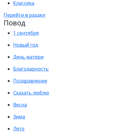
Классика
Перейти в раздел
Повод
1 сентября
Новый год
День матери
Благодарность
Поздравление
Сказать люблю
Весна
Зима
Лето