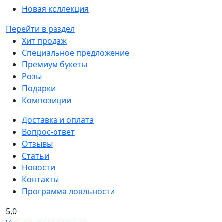
Новая коллекция
Перейти в раздел
Хит продаж
Специальное предложение
Премиум букеты
Розы
Подарки
Композиции
Доставка и оплата
Вопрос-ответ
Отзывы
Статьи
Новости
Контакты
Программа лояльности
5,0