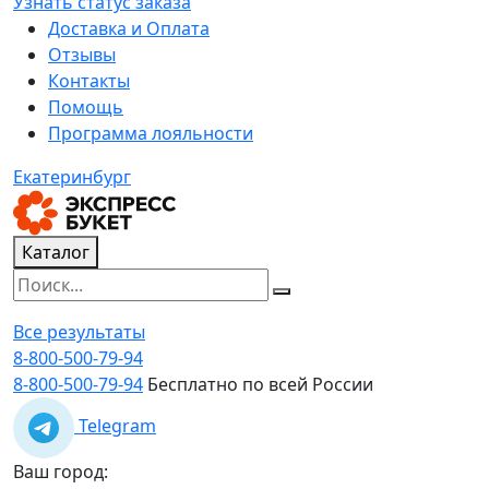
Узнать статус заказа
Доставка и Оплата
Отзывы
Контакты
Помощь
Программа лояльности
Екатеринбург
Каталог
Все результаты
8-800-500-79-94
8-800-500-79-94
Бесплатно по всей России
Telegram
Ваш город: