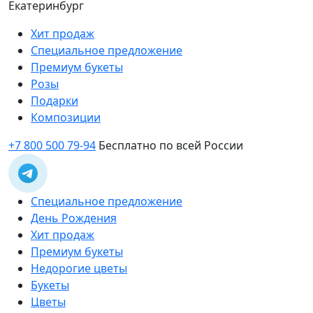
Екатеринбург
Хит продаж
Специальное предложение
Премиум букеты
Розы
Подарки
Композиции
+7 800 500 79-94
Бесплатно по всей России
Специальное предложение
День Рождения
Хит продаж
Премиум букеты
Недорогие цветы
Букеты
Цветы