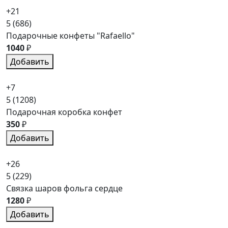
+21
5
(686)
Подарочные конфеты "Rafaello"
1040
₽
Добавить
+7
5
(1208)
Подарочная коробка конфет
350
₽
Добавить
+26
5
(229)
Связка шаров фольга сердце
1280
₽
Добавить