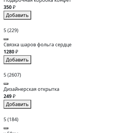
350
₽
Добавить
5
(229)
Связка шаров фольга сердце
1280
₽
Добавить
5
(2607)
Дизайнерская открытка
249
₽
Добавить
5
(184)