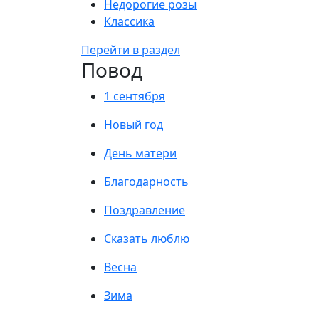
Недорогие розы
Классика
Перейти в раздел
Повод
1 сентября
Новый год
День матери
Благодарность
Поздравление
Сказать люблю
Весна
Зима