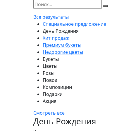
Все результаты
Специальное предложение
День Рождения
Хит продаж
Премиум букеты
Недорогие цветы
Букеты
Цветы
Розы
Повод
Композиции
Подарки
Акция
Смотреть все
День Рождения