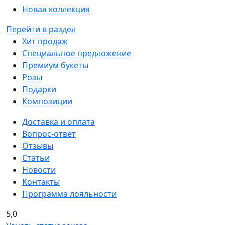
Новая коллекция
Перейти в раздел
Хит продаж
Специальное предложение
Премиум букеты
Розы
Подарки
Композиции
Доставка и оплата
Вопрос-ответ
Отзывы
Статьи
Новости
Контакты
Программа лояльности
5,0