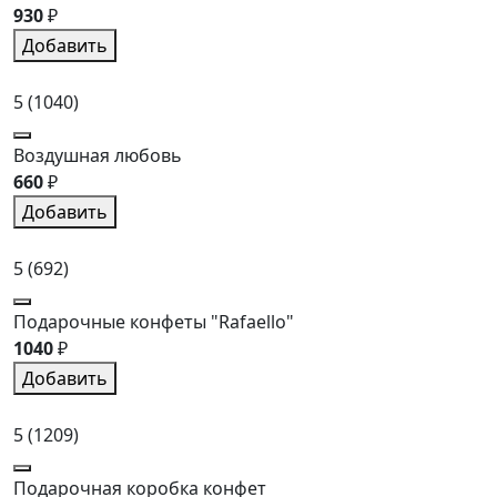
930
₽
Добавить
5
(1040)
Воздушная любовь
660
₽
Добавить
5
(692)
Подарочные конфеты "Rafaello"
1040
₽
Добавить
5
(1209)
Подарочная коробка конфет