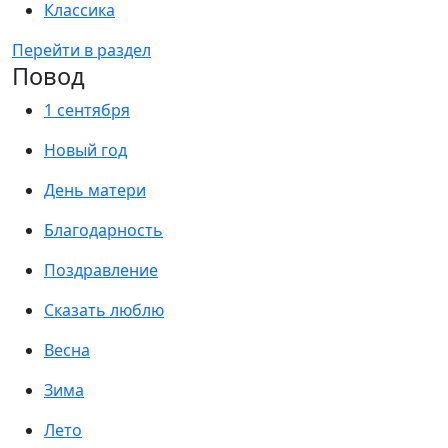
Классика
Перейти в раздел
Повод
1 сентября
Новый год
День матери
Благодарность
Поздравление
Сказать люблю
Весна
Зима
Лето