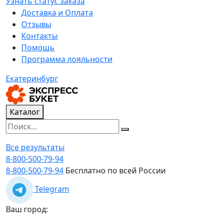
Узнать статус заказа
Доставка и Оплата
Отзывы
Контакты
Помощь
Программа лояльности
Екатеринбург
Каталог
Все результаты
8-800-500-79-94
8-800-500-79-94
Бесплатно по всей России
Telegram
Ваш город: