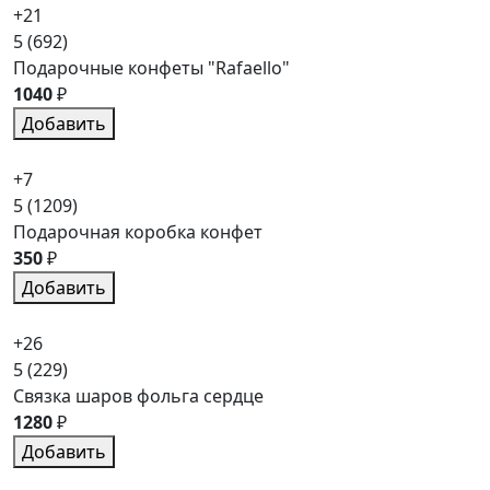
+21
5
(692)
Подарочные конфеты "Rafaello"
1040
₽
Добавить
+7
5
(1209)
Подарочная коробка конфет
350
₽
Добавить
+26
5
(229)
Связка шаров фольга сердце
1280
₽
Добавить