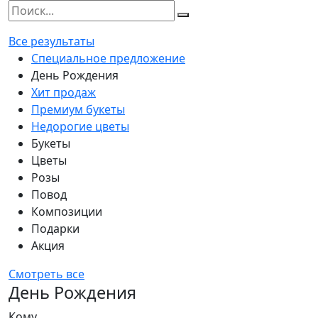
Все результаты
Специальное предложение
День Рождения
Хит продаж
Премиум букеты
Недорогие цветы
Букеты
Цветы
Розы
Повод
Композиции
Подарки
Акция
Смотреть все
День Рождения
Кому