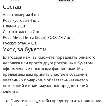
Состав
Альстромерия
4 шт.
Роза кустовая
4 шт.
Пленка
2 шт.
Лента атласная
2 шт.
Роза Мисс Пигги (50см) РОССИЯ
7 шт.
Русскус отеч.
4 шт.
Уход за букетом
Благодаря нам, вы сможете порадовать близкого
человека или просто друга роскошным букетом,
оформленным опытными флористами. Мы
предлагаем вам принять участие в создании
цветочных подарков, с обязательным учетом
пожеланий и индивидуальных предпочтений
клиента
Очистите вазу, чтобы предотвратить появление