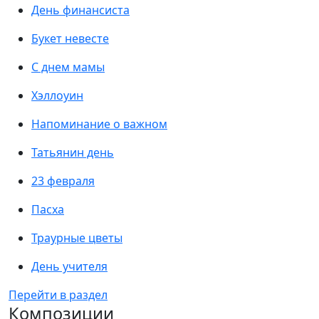
День финансиста
Букет невесте
С днем мамы
Хэллоуин
Напоминание о важном
Татьянин день
23 февраля
Пасха
Траурные цветы
День учителя
Перейти в раздел
Композиции