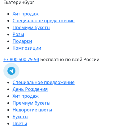
Екатеринбург
Хит продаж
Специальное предложение
Премиум букеты
Розы
Подарки
Композиции
+7 800 500 79-94
Бесплатно по всей России
Специальное предложение
День Рождения
Хит продаж
Премиум букеты
Недорогие цветы
Букеты
Цветы