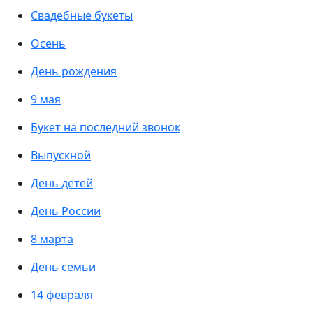
Свадебные букеты
Осень
День рождения
9 мая
Букет на последний звонок
Выпускной
День детей
День России
8 марта
День семьи
14 февраля