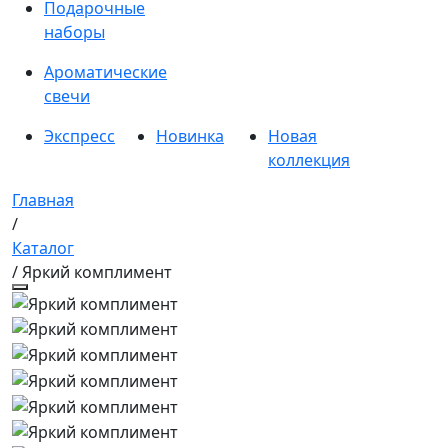
Подарочные
наборы
Ароматические
свечи
Экспресс
Новинка
Новая
коллекция
Главная
/
Каталог
/ Яркий комплимент