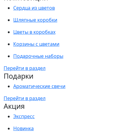
Сердца из цветов
Шляпные коробки
Цветы в коробках
Корзины с цветами
Подарочные наборы
Перейти в раздел
Подарки
Ароматические свечи
Перейти в раздел
Акция
Экспресс
Новинка