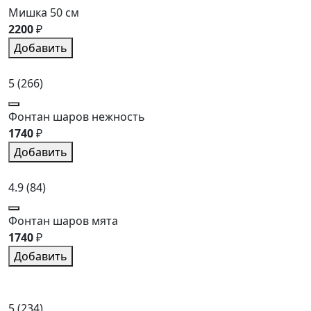
Мишка 50 см
2200
₽
Добавить
5
(266)
Фонтан шаров нежность
1740
₽
Добавить
4.9
(84)
Фонтан шаров мята
1740
₽
Добавить
5
(234)