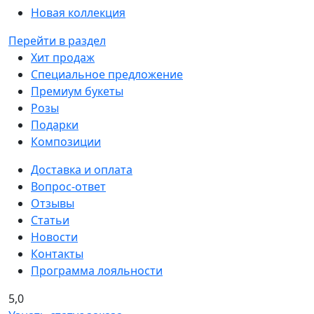
Новая коллекция
Перейти в раздел
Хит продаж
Специальное предложение
Премиум букеты
Розы
Подарки
Композиции
Доставка и оплата
Вопрос-ответ
Отзывы
Статьи
Новости
Контакты
Программа лояльности
5,0