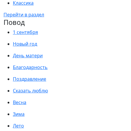
Классика
Перейти в раздел
Повод
1 сентября
Новый год
День матери
Благодарность
Поздравление
Сказать люблю
Весна
Зима
Лето