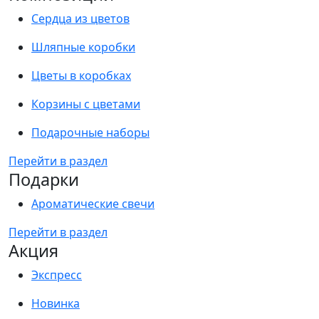
Сердца из цветов
Шляпные коробки
Цветы в коробках
Корзины с цветами
Подарочные наборы
Перейти в раздел
Подарки
Ароматические свечи
Перейти в раздел
Акция
Экспресс
Новинка