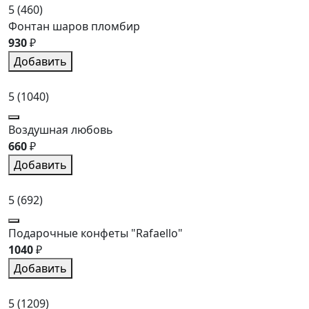
5
(460)
Фонтан шаров пломбир
930
₽
Добавить
5
(1040)
Воздушная любовь
660
₽
Добавить
5
(692)
Подарочные конфеты "Rafaello"
1040
₽
Добавить
5
(1209)