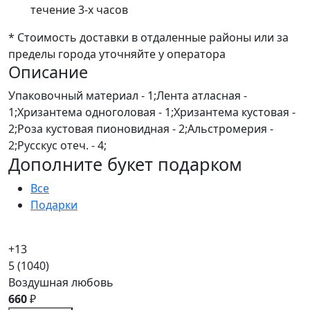
течение 3-х часов
* Стоимость доставки в отдаленные районы или за
пределы города уточняйте у оператора
Описание
Упаковочный материал - 1;Лента атласная -
1;Хризантема одноголовая - 1;Хризантема кустовая -
2;Роза кустовая пионовидная - 2;Альстромерия -
2;Русскус отеч. - 4;
Дополните букет подарком
Все
Подарки
+13
5
(1040)
Воздушная любовь
660
₽