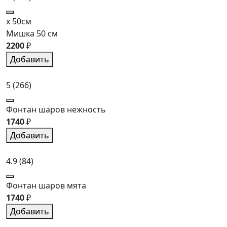
x 50см
Мишка 50 см
2200
₽
Добавить
5
(266)
Фонтан шаров нежность
1740
₽
Добавить
4.9
(84)
Фонтан шаров мята
1740
₽
Добавить