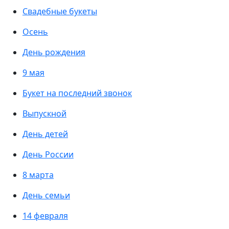
Свадебные букеты
Осень
День рождения
9 мая
Букет на последний звонок
Выпускной
День детей
День России
8 марта
День семьи
14 февраля