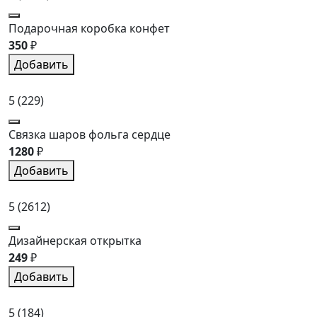
Подарочная коробка конфет
350
₽
Добавить
5
(229)
Связка шаров фольга сердце
1280
₽
Добавить
5
(2612)
Дизайнерская открытка
249
₽
Добавить
5
(184)