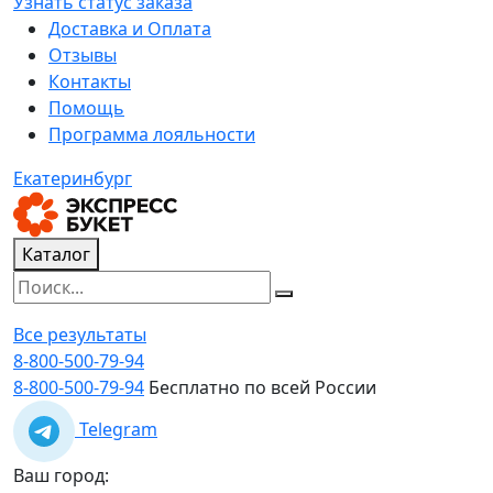
Узнать статус заказа
Доставка и Оплата
Отзывы
Контакты
Помощь
Программа лояльности
Екатеринбург
Каталог
Все результаты
8-800-500-79-94
8-800-500-79-94
Бесплатно по всей России
Telegram
Ваш город: