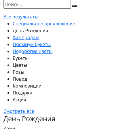
Все результаты
Специальное предложение
День Рождения
Хит продаж
Премиум букеты
Недорогие цветы
Букеты
Цветы
Розы
Повод
Композиции
Подарки
Акция
Смотреть все
День Рождения
Кому