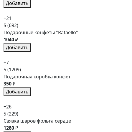
Добавить
+21
5
(692)
Подарочные конфеты "Rafaello"
1040
₽
Добавить
+7
5
(1209)
Подарочная коробка конфет
350
₽
Добавить
+26
5
(229)
Связка шаров фольга сердце
1280
₽