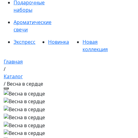
Подарочные
наборы
Ароматические
свечи
Экспресс
Новинка
Новая
коллекция
Главная
/
Каталог
/ Весна в сердце