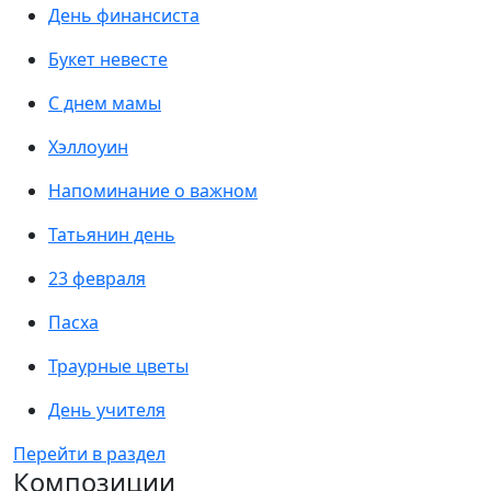
День финансиста
Букет невесте
С днем мамы
Хэллоуин
Напоминание о важном
Татьянин день
23 февраля
Пасха
Траурные цветы
День учителя
Перейти в раздел
Композиции