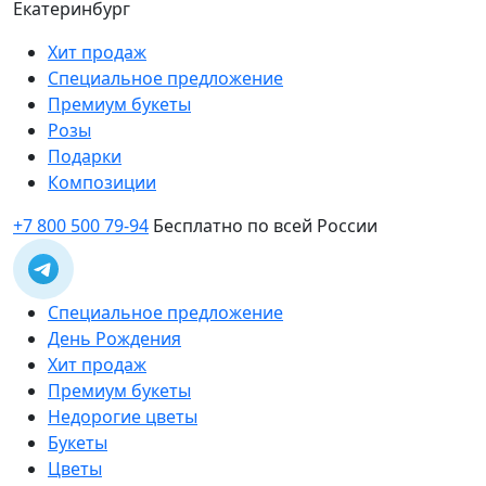
Екатеринбург
Хит продаж
Специальное предложение
Премиум букеты
Розы
Подарки
Композиции
+7 800 500 79-94
Бесплатно по всей России
Специальное предложение
День Рождения
Хит продаж
Премиум букеты
Недорогие цветы
Букеты
Цветы