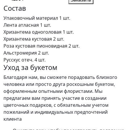
Состав
Упаковочный материал
1 шт.
Лента атласная
1 шт.
Хризантема одноголовая
1 шт.
Хризантема кустовая
2 шт.
Роза кустовая пионовидная
2 шт.
Альстромерия
2 шт.
Русскус отеч.
4 шт.
Уход за букетом
Благодаря нам, вы сможете порадовать близкого
человека или просто друга роскошным букетом,
оформленным опытными флористами. Мы
предлагаем вам принять участие в создании
цветочных подарков, с обязательным учетом
пожеланий и индивидуальных предпочтений
клиента