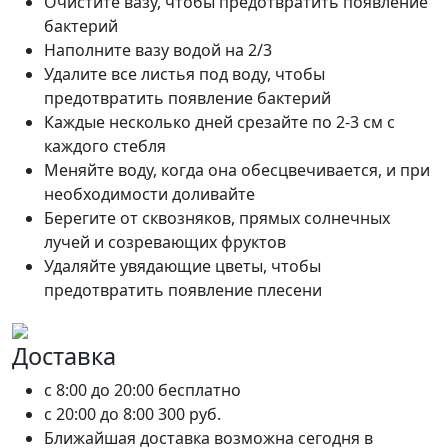
Очистите вазу, чтобы предотвратить появление
бактерий
Наполните вазу водой на 2/3
Удалите все листья под воду, чтобы
предотвратить появление бактерий
Каждые несколько дней срезайте по 2-3 см с
каждого стебля
Меняйте воду, когда она обесцвечивается, и при
необходимости доливайте
Берегите от сквозняков, прямых солнечных
лучей и созревающих фруктов
Удаляйте увядающие цветы, чтобы
предотвратить появление плесени
Доставка
c 8:00 до 20:00
бесплатно
c 20:00 до 8:00
300 руб.
Ближайшая доставка возможна сегодня в