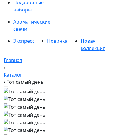
Подарочные
наборы
Ароматические
свечи
Экспресс
Новинка
Новая
коллекция
Главная
/
Каталог
/ Тот самый день