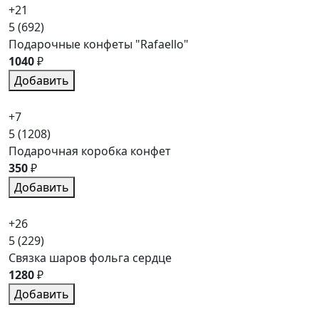
+21
5
(692)
Подарочные конфеты "Rafaello"
1040
₽
Добавить
+7
5
(1208)
Подарочная коробка конфет
350
₽
Добавить
+26
5
(229)
Связка шаров фольга сердце
1280
₽
Добавить