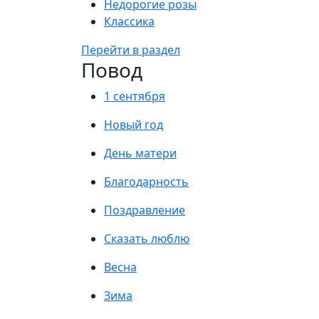
Недорогие розы
Классика
Перейти в раздел
Повод
1 сентября
Новый год
День матери
Благодарность
Поздравление
Сказать люблю
Весна
Зима