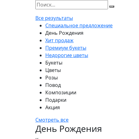
Все результаты
Специальное предложение
День Рождения
Хит продаж
Премиум букеты
Недорогие цветы
Букеты
Цветы
Розы
Повод
Композиции
Подарки
Акция
Смотреть все
День Рождения