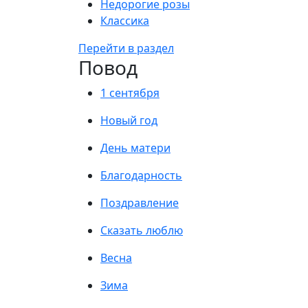
Недорогие розы
Классика
Перейти в раздел
Повод
1 сентября
Новый год
День матери
Благодарность
Поздравление
Сказать люблю
Весна
Зима