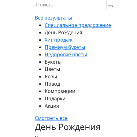
Все результаты
Специальное предложение
День Рождения
Хит продаж
Премиум букеты
Недорогие цветы
Букеты
Цветы
Розы
Повод
Композиции
Подарки
Акция
Смотреть все
День Рождения