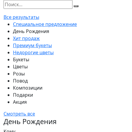
Все результаты
Специальное предложение
День Рождения
Хит продаж
Премиум букеты
Недорогие цветы
Букеты
Цветы
Розы
Повод
Композиции
Подарки
Акция
Смотреть все
День Рождения
Кому