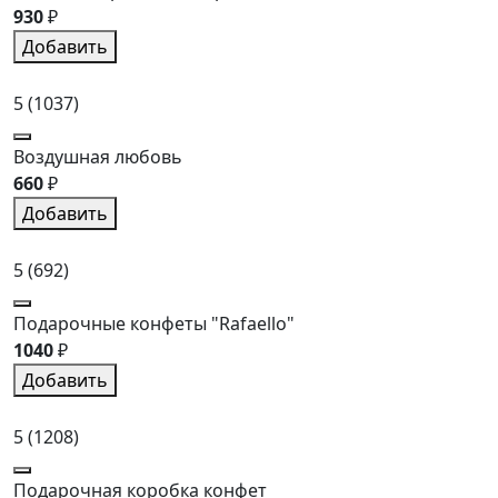
930
₽
Добавить
5
(1037)
Воздушная любовь
660
₽
Добавить
5
(692)
Подарочные конфеты "Rafaello"
1040
₽
Добавить
5
(1208)
Подарочная коробка конфет