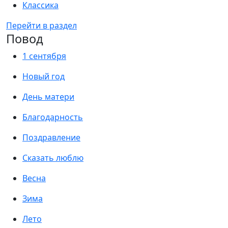
Классика
Перейти в раздел
Повод
1 сентября
Новый год
День матери
Благодарность
Поздравление
Сказать люблю
Весна
Зима
Лето