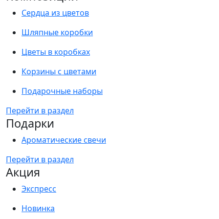
Сердца из цветов
Шляпные коробки
Цветы в коробках
Корзины с цветами
Подарочные наборы
Перейти в раздел
Подарки
Ароматические свечи
Перейти в раздел
Акция
Экспресс
Новинка