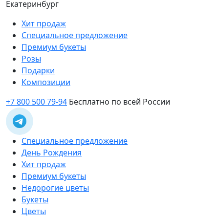
Екатеринбург
Хит продаж
Специальное предложение
Премиум букеты
Розы
Подарки
Композиции
+7 800 500 79-94
Бесплатно по всей России
Специальное предложение
День Рождения
Хит продаж
Премиум букеты
Недорогие цветы
Букеты
Цветы