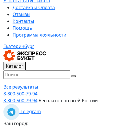
Узнать статус заказа
Доставка и Оплата
Отзывы
Контакты
Помощь
Программа лояльности
Екатеринбург
Каталог
Все результаты
8-800-500-79-94
8-800-500-79-94
Бесплатно по всей России
Telegram
Ваш город: