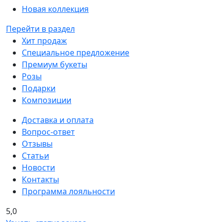
Новая коллекция
Перейти в раздел
Хит продаж
Специальное предложение
Премиум букеты
Розы
Подарки
Композиции
Доставка и оплата
Вопрос-ответ
Отзывы
Статьи
Новости
Контакты
Программа лояльности
5,0