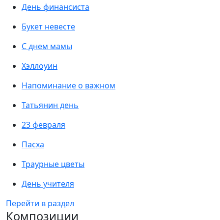
День финансиста
Букет невесте
С днем мамы
Хэллоуин
Напоминание о важном
Татьянин день
23 февраля
Пасха
Траурные цветы
День учителя
Перейти в раздел
Композиции