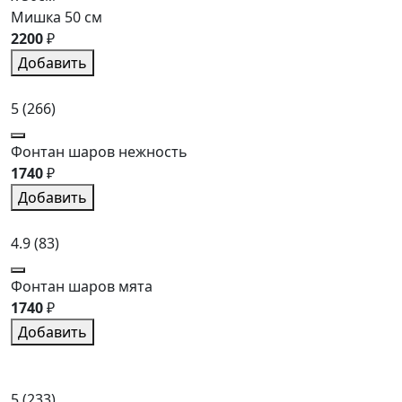
Мишка 50 см
2200
₽
Добавить
5
(266)
Фонтан шаров нежность
1740
₽
Добавить
4.9
(83)
Фонтан шаров мята
1740
₽
Добавить
5
(233)