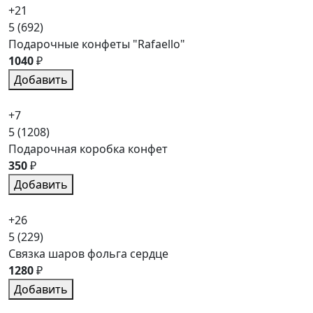
+21
5
(692)
Подарочные конфеты "Rafaello"
1040
₽
Добавить
+7
5
(1208)
Подарочная коробка конфет
350
₽
Добавить
+26
5
(229)
Связка шаров фольга сердце
1280
₽
Добавить