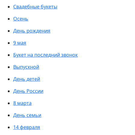
Свадебные букеты
Осень
День рождения
9 мая
Букет на последний звонок
Выпускной
День детей
День России
8 марта
День семьи
14 февраля