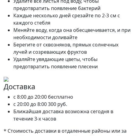
Удалите все листья под воду, чтобы
предотвратить появление бактерий
Каждые несколько дней срезайте по 2-3 см с
каждого стебля
Меняйте воду, когда она обесцвечивается, и при
необходимости доливайте
Берегите от сквозняков, прямых солнечных
лучей и созревающих фруктов
Удаляйте увядающие цветы, чтобы
предотвратить появление плесени
Доставка
c 8:00 до 20:00
бесплатно
c 20:00 до 8:00
300 руб.
Ближайшая доставка возможна сегодня в
течение 3-х часов
* Стоимость доставки в отдаленные районы или за