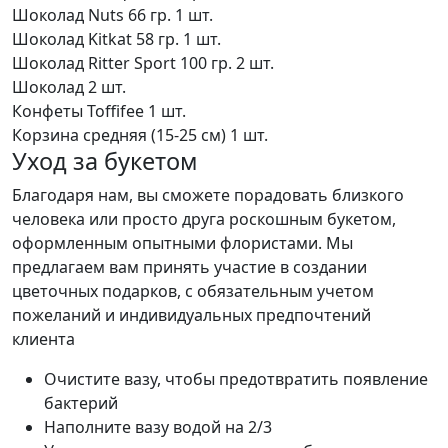
Шоколад Nuts 66 гр.
1 шт.
Шоколад Kitkat 58 гр.
1 шт.
Шоколад Ritter Sport 100 гр.
2 шт.
Шоколад
2 шт.
Конфеты Toffifee
1 шт.
Корзина средняя (15-25 см)
1 шт.
Уход за букетом
Благодаря нам, вы сможете порадовать близкого
человека или просто друга роскошным букетом,
оформленным опытными флористами. Мы
предлагаем вам принять участие в создании
цветочных подарков, с обязательным учетом
пожеланий и индивидуальных предпочтений
клиента
Очистите вазу, чтобы предотвратить появление
бактерий
Наполните вазу водой на 2/3