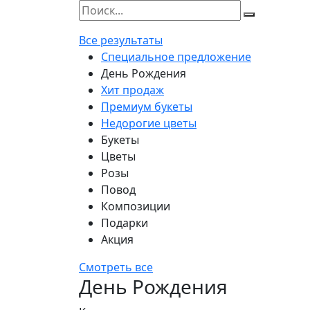
Все результаты
Специальное предложение
День Рождения
Хит продаж
Премиум букеты
Недорогие цветы
Букеты
Цветы
Розы
Повод
Композиции
Подарки
Акция
Смотреть все
День Рождения