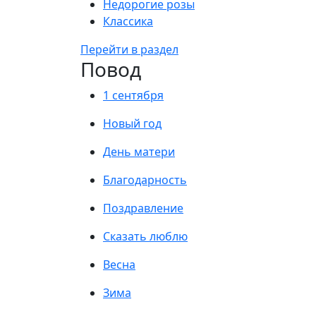
Недорогие розы
Классика
Перейти в раздел
Повод
1 сентября
Новый год
День матери
Благодарность
Поздравление
Сказать люблю
Весна
Зима