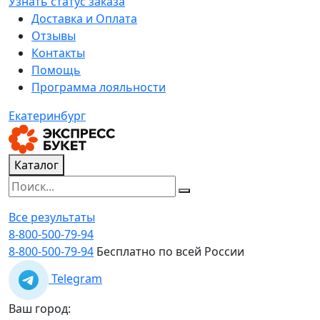
Узнать статус заказа
Доставка и Оплата
Отзывы
Контакты
Помощь
Программа лояльности
Екатеринбург
Каталог
Все результаты
8-800-500-79-94
8-800-500-79-94
Бесплатно по всей России
Telegram
Ваш город: