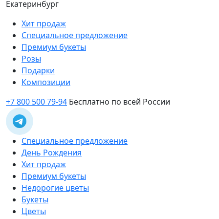
Екатеринбург
Хит продаж
Специальное предложение
Премиум букеты
Розы
Подарки
Композиции
+7 800 500 79-94
Бесплатно по всей России
Специальное предложение
День Рождения
Хит продаж
Премиум букеты
Недорогие цветы
Букеты
Цветы