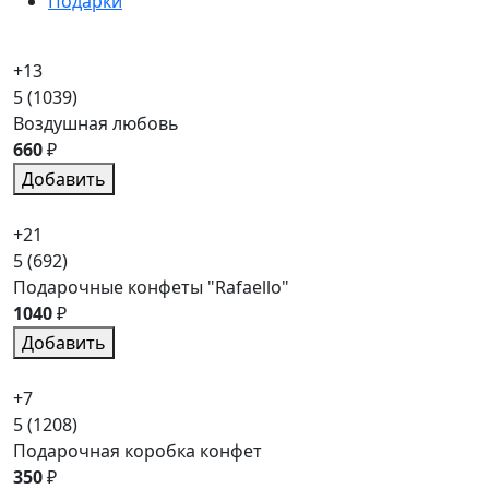
Подарки
+13
5
(1039)
Воздушная любовь
660
₽
Добавить
+21
5
(692)
Подарочные конфеты "Rafaello"
1040
₽
Добавить
+7
5
(1208)
Подарочная коробка конфет
350
₽