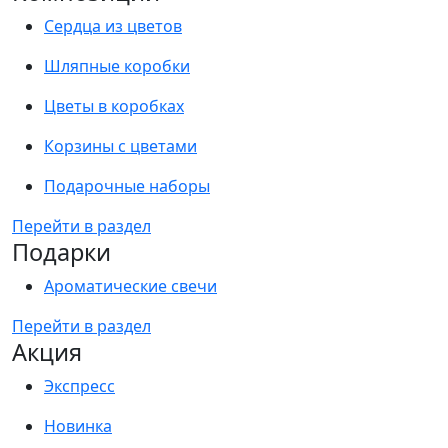
Сердца из цветов
Шляпные коробки
Цветы в коробках
Корзины с цветами
Подарочные наборы
Перейти в раздел
Подарки
Ароматические свечи
Перейти в раздел
Акция
Экспресс
Новинка