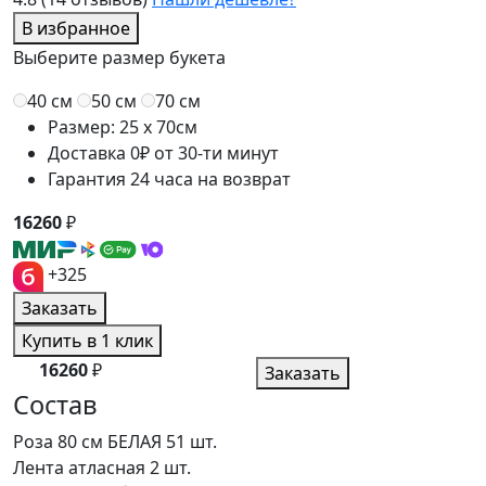
В избранное
Выберите размер букета
40 см
50 см
70 см
Размер: 25 x 70см
Доставка 0₽ от 30-ти минут
Гарантия 24 часа на возврат
16260
₽
+325
Заказать
Купить в 1 клик
16260
₽
Заказать
Состав
Роза 80 см БЕЛАЯ
51 шт.
Лента атласная
2 шт.