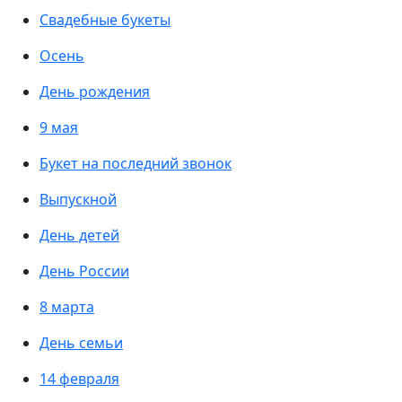
Свадебные букеты
Осень
День рождения
9 мая
Букет на последний звонок
Выпускной
День детей
День России
8 марта
День семьи
14 февраля