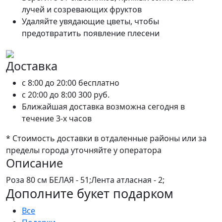
лучей и созревающих фруктов
Удаляйте увядающие цветы, чтобы
предотвратить появление плесени
Доставка
c 8:00 до 20:00
бесплатно
c 20:00 до 8:00
300 руб.
Ближайшая доставка возможна сегодня в
течение 3-х часов
* Стоимость доставки в отдаленные районы или за
пределы города уточняйте у оператора
Описание
Роза 80 см БЕЛАЯ - 51;Лента атласная - 2;
Дополните букет подарком
Все