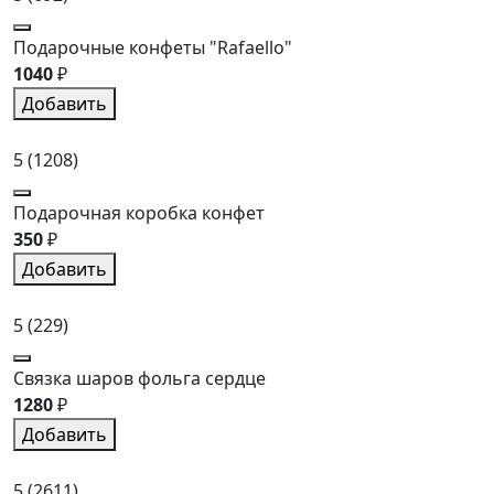
Подарочные конфеты "Rafaello"
1040
₽
Добавить
5
(1208)
Подарочная коробка конфет
350
₽
Добавить
5
(229)
Связка шаров фольга сердце
1280
₽
Добавить
5
(2611)