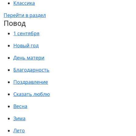
Классика
Перейти в раздел
Повод
1 сентября
Новый год
День матери
Благодарность
Поздравление
Сказать люблю
Весна
Зима
Лето