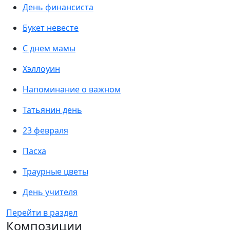
День финансиста
Букет невесте
С днем мамы
Хэллоуин
Напоминание о важном
Татьянин день
23 февраля
Пасха
Траурные цветы
День учителя
Перейти в раздел
Композиции