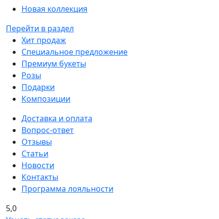
Новая коллекция
Перейти в раздел
Хит продаж
Специальное предложение
Премиум букеты
Розы
Подарки
Композиции
Доставка и оплата
Вопрос-ответ
Отзывы
Статьи
Новости
Контакты
Программа лояльности
5,0