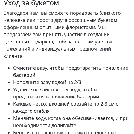
Уход за букетом
Благодаря нам, вы сможете порадовать близкого
человека или просто друга роскошным букетом,
оформленным опытными флористами. Мы
предлагаем вам принять участие в создании
цветочных подарков, с обязательным учетом
пожеланий и индивидуальных предпочтений
клиента
Очистите вазу, чтобы предотвратить появление
бактерий
Наполните вазу водой на 2/3
Удалите все листья под воду, чтобы
предотвратить появление бактерий
Каждые несколько дней срезайте по 2-3 см с
каждого стебля
Меняйте воду, когда она обесцвечивается, и при
необходимости доливайте
Берегите от сквозняков, прямых солнечных