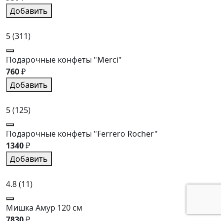
Добавить
5
(311)
Подарочные конфеты "Merci"
760
₽
Добавить
5
(125)
Подарочные конфеты "Ferrero Rocher"
1340
₽
Добавить
4.8
(11)
Мишка Амур 120 см
7830
₽