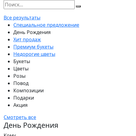
Все результаты
Специальное предложение
День Рождения
Хит продаж
Премиум букеты
Недорогие цветы
Букеты
Цветы
Розы
Повод
Композиции
Подарки
Акция
Смотреть все
День Рождения
Кому