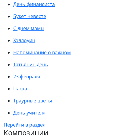
День финансиста
Букет невесте
С днем мамы
Хэллоуин
Напоминание о важном
Татьянин день
23 февраля
Пасха
Траурные цветы
День учителя
Перейти в раздел
Композиции