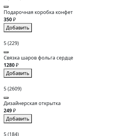
Подарочная коробка конфет
350
₽
Добавить
5
(229)
Связка шаров фольга сердце
1280
₽
Добавить
5
(2609)
Дизайнерская открытка
249
₽
Добавить
5
(184)