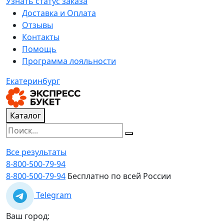
Узнать статус заказа
Доставка и Оплата
Отзывы
Контакты
Помощь
Программа лояльности
Екатеринбург
Каталог
Все результаты
8-800-500-79-94
8-800-500-79-94
Бесплатно по всей России
Telegram
Ваш город: