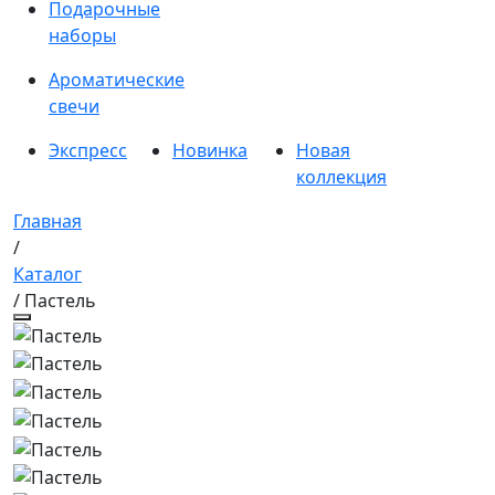
Подарочные
наборы
Ароматические
свечи
Экспресс
Новинка
Новая
коллекция
Главная
/
Каталог
/ Пастель