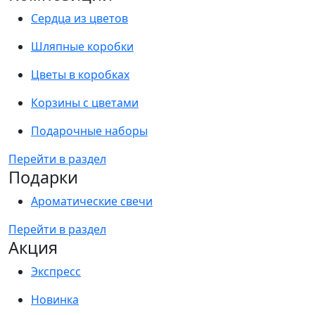
Сердца из цветов
Шляпные коробки
Цветы в коробках
Корзины с цветами
Подарочные наборы
Перейти в раздел
Подарки
Ароматические свечи
Перейти в раздел
Акция
Экспресс
Новинка