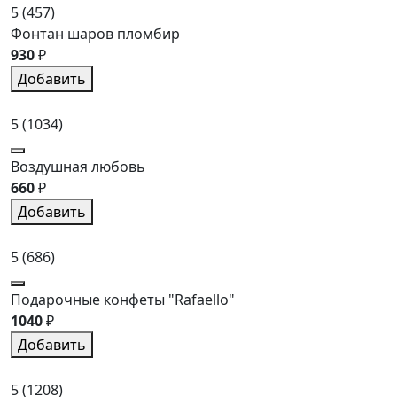
5
(457)
Фонтан шаров пломбир
930
₽
Добавить
5
(1034)
Воздушная любовь
660
₽
Добавить
5
(686)
Подарочные конфеты "Rafaello"
1040
₽
Добавить
5
(1208)