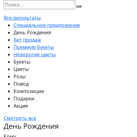
Все результаты
Специальное предложение
День Рождения
Хит продаж
Премиум букеты
Недорогие цветы
Букеты
Цветы
Розы
Повод
Композиции
Подарки
Акция
Смотреть все
День Рождения
Кому