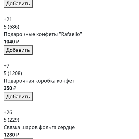
Добавить
+21
5
(686)
Подарочные конфеты "Rafaello"
1040
₽
Добавить
+7
5
(1208)
Подарочная коробка конфет
350
₽
Добавить
+26
5
(229)
Связка шаров фольга сердце
1280
₽