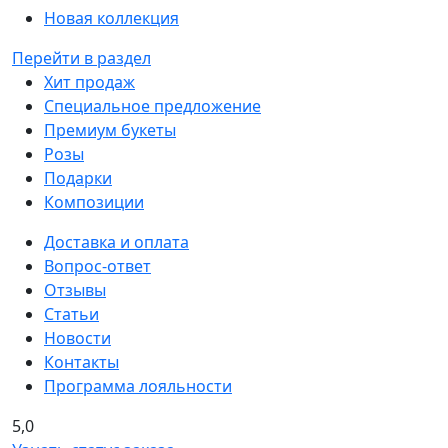
Новая коллекция
Перейти в раздел
Хит продаж
Специальное предложение
Премиум букеты
Розы
Подарки
Композиции
Доставка и оплата
Вопрос-ответ
Отзывы
Статьи
Новости
Контакты
Программа лояльности
5,0