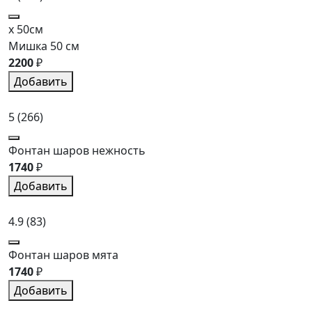
x 50см
Мишка 50 см
2200
₽
Добавить
5
(266)
Фонтан шаров нежность
1740
₽
Добавить
4.9
(83)
Фонтан шаров мята
1740
₽
Добавить