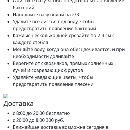
Очистите вазу, чтобы предотвратить появление
бактерий
Наполните вазу водой на 2/3
Удалите все листья под воду, чтобы
предотвратить появление бактерий
Каждые несколько дней срезайте по 2-3 см с
каждого стебля
Меняйте воду, когда она обесцвечивается, и при
необходимости доливайте
Берегите от сквозняков, прямых солнечных
лучей и созревающих фруктов
Удаляйте увядающие цветы, чтобы
предотвратить появление плесени
Доставка
c 8:00 до 20:00
бесплатно
c 20:00 до 8:00
300 руб.
Ближайшая доставка возможна сегодня в