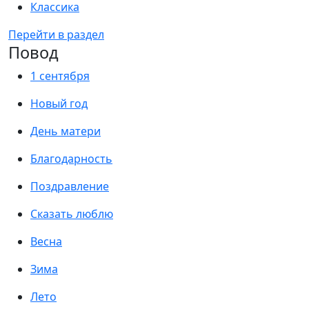
Классика
Перейти в раздел
Повод
1 сентября
Новый год
День матери
Благодарность
Поздравление
Сказать люблю
Весна
Зима
Лето