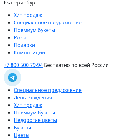
Екатеринбург
Хит продаж
Специальное предложение
Премиум букеты
Розы
Подарки
Композиции
+7 800 500 79-94
Бесплатно по всей России
Специальное предложение
День Рождения
Хит продаж
Премиум букеты
Недорогие цветы
Букеты
Цветы