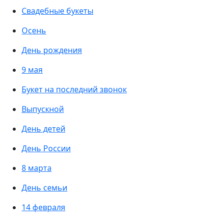
Свадебные букеты
Осень
День рождения
9 мая
Букет на последний звонок
Выпускной
День детей
День России
8 марта
День семьи
14 февраля