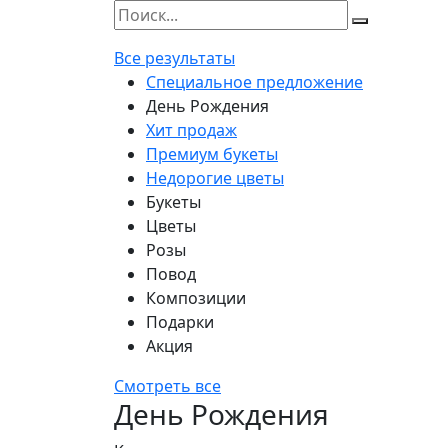
Все результаты
Специальное предложение
День Рождения
Хит продаж
Премиум букеты
Недорогие цветы
Букеты
Цветы
Розы
Повод
Композиции
Подарки
Акция
Смотреть все
День Рождения