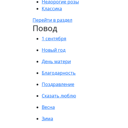
Недорогие розы
Классика
Перейти в раздел
Повод
1 сентября
Новый год
День матери
Благодарность
Поздравление
Сказать люблю
Весна
Зима