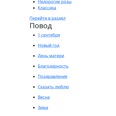
Недорогие розы
Классика
Перейти в раздел
Повод
1 сентября
Новый год
День матери
Благодарность
Поздравление
Сказать люблю
Весна
Зима