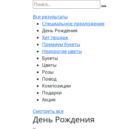
Все результаты
Специальное предложение
День Рождения
Хит продаж
Премиум букеты
Недорогие цветы
Букеты
Цветы
Розы
Повод
Композиции
Подарки
Акция
Смотреть все
День Рождения