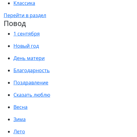
Классика
Перейти в раздел
Повод
1 сентября
Новый год
День матери
Благодарность
Поздравление
Сказать люблю
Весна
Зима
Лето