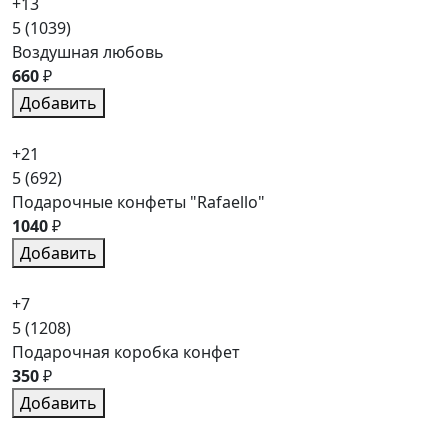
+13
5
(1039)
Воздушная любовь
660
₽
Добавить
+21
5
(692)
Подарочные конфеты "Rafaello"
1040
₽
Добавить
+7
5
(1208)
Подарочная коробка конфет
350
₽
Добавить