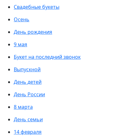
Свадебные букеты
Осень
День рождения
9 мая
Букет на последний звонок
Выпускной
День детей
День России
8 марта
День семьи
14 февраля