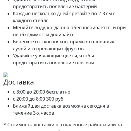
предотвратить появление бактерий
Каждые несколько дней срезайте по 2-3 см с
каждого стебля
Меняйте воду, когда она обесцвечивается, и при
необходимости доливайте
Берегите от сквозняков, прямых солнечных
лучей и созревающих фруктов
Удаляйте увядающие цветы, чтобы
предотвратить появление плесени
Доставка
c 8:00 до 20:00
бесплатно
c 20:00 до 8:00
300 руб.
Ближайшая доставка возможна сегодня в
течение 3-х часов
* Стоимость доставки в отдаленные районы или за