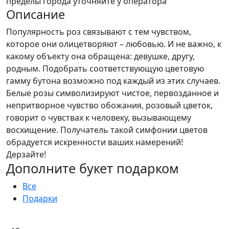
пределы города уточняйте у оператора
Описание
Популярность роз связывают с тем чувством,
которое они олицетворяют – любовью. И не важно, к
какому объекту она обращена: девушке, другу,
родным. Подобрать соответствующую цветовую
гамму бутона возможно под каждый из этих случаев.
Белые розы символизируют чистое, первозданное и
непритворное чувство обожания, розовый цветок,
говорит о чувствах к человеку, вызывающему
восхищение. Получатель такой симфонии цветов
обрадуется искренности ваших намерений!
Дерзайте!
Дополните букет подарком
Все
Подарки