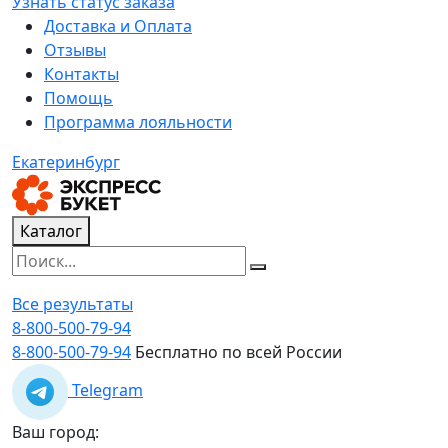
Узнать статус заказа
Доставка и Оплата
Отзывы
Контакты
Помощь
Программа лояльности
Екатеринбург
Каталог
Все результаты
8-800-500-79-94
8-800-500-79-94
Бесплатно по всей России
Telegram
Ваш город: