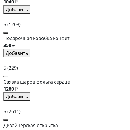
1040
₽
Добавить
5
(1208)
Подарочная коробка конфет
350
₽
Добавить
5
(229)
Связка шаров фольга сердце
1280
₽
Добавить
5
(2611)
Дизайнерская открытка