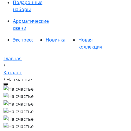
Подарочные
наборы
Ароматические
свечи
Экспресс
Новинка
Новая
коллекция
Главная
/
Каталог
/ На счастье