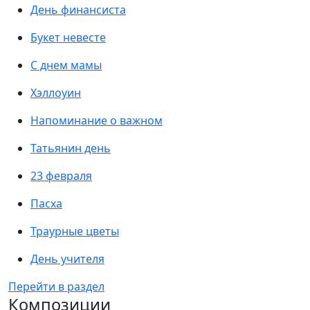
День финансиста
Букет невесте
С днем мамы
Хэллоуин
Напоминание о важном
Татьянин день
23 февраля
Пасха
Траурные цветы
День учителя
Перейти в раздел
Композиции