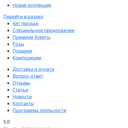
Новая коллекция
Перейти в раздел
Хит продаж
Специальное предложение
Премиум букеты
Розы
Подарки
Композиции
Доставка и оплата
Вопрос-ответ
Отзывы
Статьи
Новости
Контакты
Программа лояльности
5,0