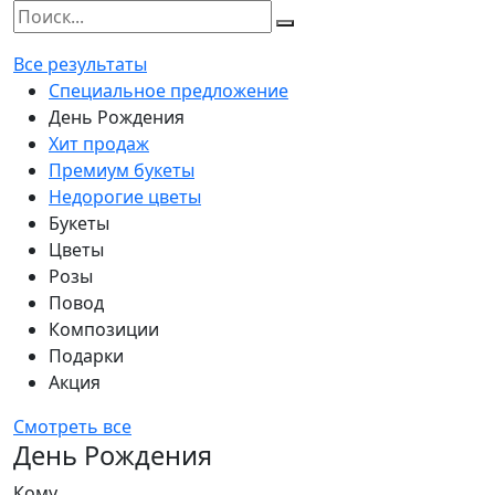
Все результаты
Специальное предложение
День Рождения
Хит продаж
Премиум букеты
Недорогие цветы
Букеты
Цветы
Розы
Повод
Композиции
Подарки
Акция
Смотреть все
День Рождения
Кому