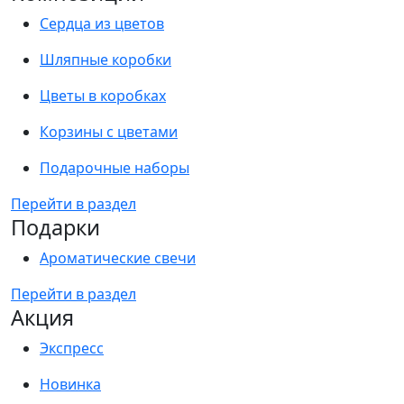
Сердца из цветов
Шляпные коробки
Цветы в коробках
Корзины с цветами
Подарочные наборы
Перейти в раздел
Подарки
Ароматические свечи
Перейти в раздел
Акция
Экспресс
Новинка