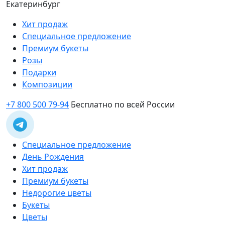
Екатеринбург
Хит продаж
Специальное предложение
Премиум букеты
Розы
Подарки
Композиции
+7 800 500 79-94
Бесплатно по всей России
Специальное предложение
День Рождения
Хит продаж
Премиум букеты
Недорогие цветы
Букеты
Цветы