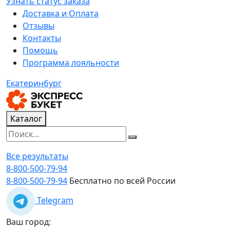
Узнать статус заказа
Доставка и Оплата
Отзывы
Контакты
Помощь
Программа лояльности
Екатеринбург
Каталог
Все результаты
8-800-500-79-94
8-800-500-79-94
Бесплатно по всей России
Telegram
Ваш город: