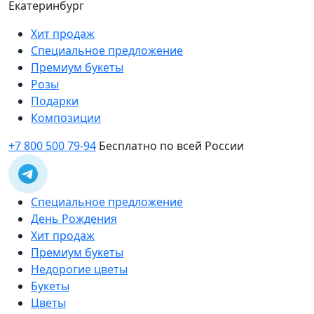
Екатеринбург
Хит продаж
Специальное предложение
Премиум букеты
Розы
Подарки
Композиции
+7 800 500 79-94
Бесплатно по всей России
Специальное предложение
День Рождения
Хит продаж
Премиум букеты
Недорогие цветы
Букеты
Цветы