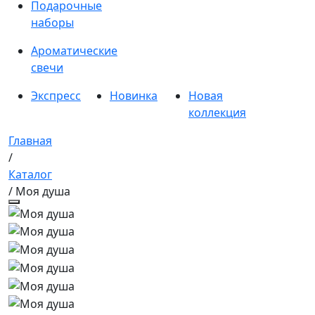
Подарочные
наборы
Ароматические
свечи
Экспресс
Новинка
Новая
коллекция
Главная
/
Каталог
/ Моя душа