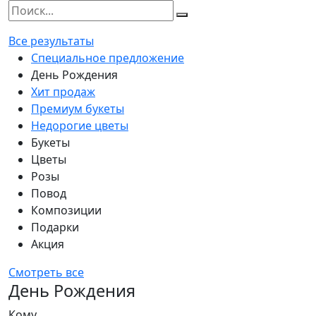
Все результаты
Специальное предложение
День Рождения
Хит продаж
Премиум букеты
Недорогие цветы
Букеты
Цветы
Розы
Повод
Композиции
Подарки
Акция
Смотреть все
День Рождения
Кому