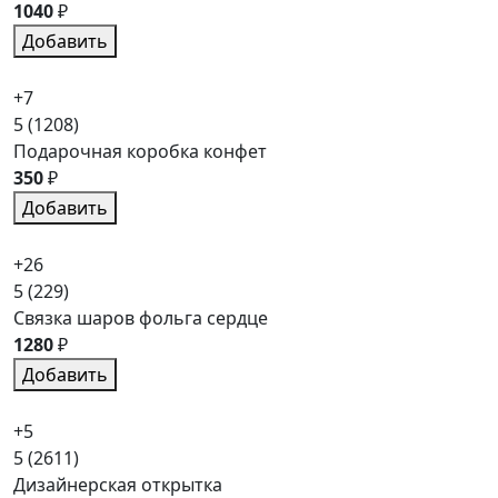
1040
₽
Добавить
+7
5
(1208)
Подарочная коробка конфет
350
₽
Добавить
+26
5
(229)
Связка шаров фольга сердце
1280
₽
Добавить
+5
5
(2611)
Дизайнерская открытка