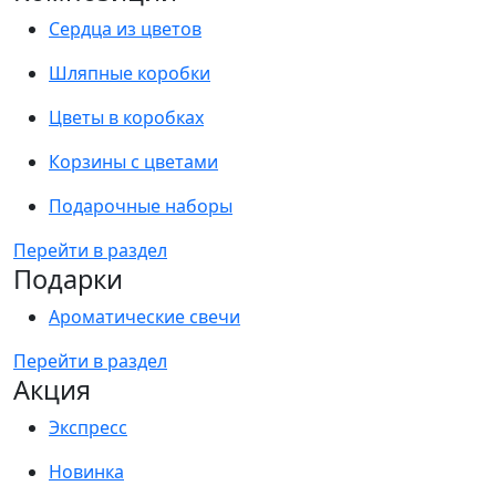
Сердца из цветов
Шляпные коробки
Цветы в коробках
Корзины с цветами
Подарочные наборы
Перейти в раздел
Подарки
Ароматические свечи
Перейти в раздел
Акция
Экспресс
Новинка