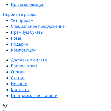
Новая коллекция
Перейти в раздел
Хит продаж
Специальное предложение
Премиум букеты
Розы
Подарки
Композиции
Доставка и оплата
Вопрос-ответ
Отзывы
Статьи
Новости
Контакты
Программа лояльности
5,0