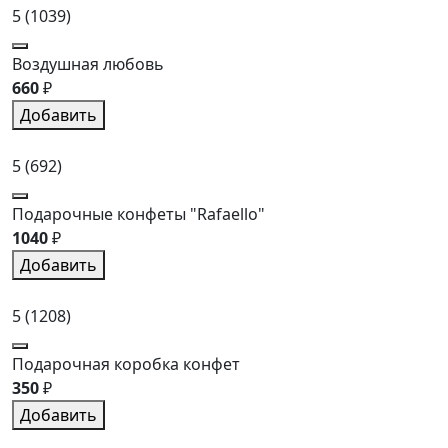
5
(1039)
Воздушная любовь
660
₽
Добавить
5
(692)
Подарочные конфеты "Rafaello"
1040
₽
Добавить
5
(1208)
Подарочная коробка конфет
350
₽
Добавить