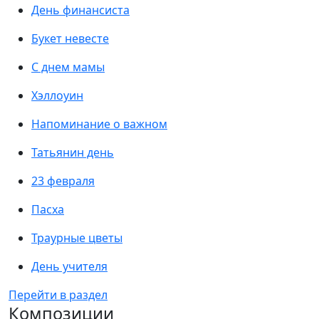
День финансиста
Букет невесте
С днем мамы
Хэллоуин
Напоминание о важном
Татьянин день
23 февраля
Пасха
Траурные цветы
День учителя
Перейти в раздел
Композиции