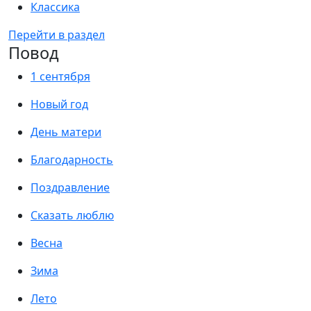
Классика
Перейти в раздел
Повод
1 сентября
Новый год
День матери
Благодарность
Поздравление
Сказать люблю
Весна
Зима
Лето