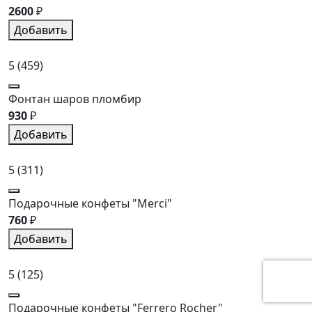
2600
₽
Добавить
5
(459)
Фонтан шаров пломбир
930
₽
Добавить
5
(311)
Подарочные конфеты "Merci"
760
₽
Добавить
5
(125)
Подарочные конфеты "Ferrero Rocher"