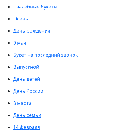
Свадебные букеты
Осень
День рождения
9 мая
Букет на последний звонок
Выпускной
День детей
День России
8 марта
День семьи
14 февраля