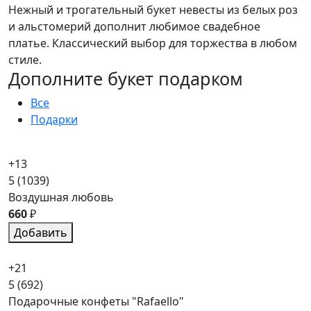
Нежный и трогательный букет невесты из белых роз
и альстомерий дополнит любимое свадебное
платье. Классический выбор для торжества в любом
стиле.
Дополните букет подарком
Все
Подарки
+13
5
(1039)
Воздушная любовь
660
₽
Добавить
+21
5
(692)
Подарочные конфеты "Rafaello"