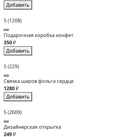
Добавить
5
(1208)
Подарочная коробка конфет
350
₽
Добавить
5
(229)
Связка шаров фольга сердце
1280
₽
Добавить
5
(2609)
Дизайнерская открытка
249
₽