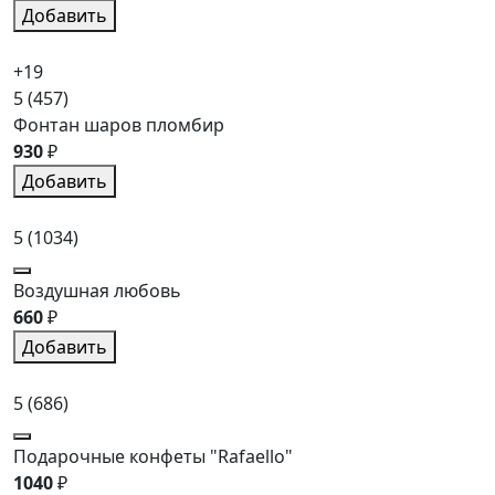
Добавить
+19
5
(457)
Фонтан шаров пломбир
930
₽
Добавить
5
(1034)
Воздушная любовь
660
₽
Добавить
5
(686)
Подарочные конфеты "Rafaello"
1040
₽