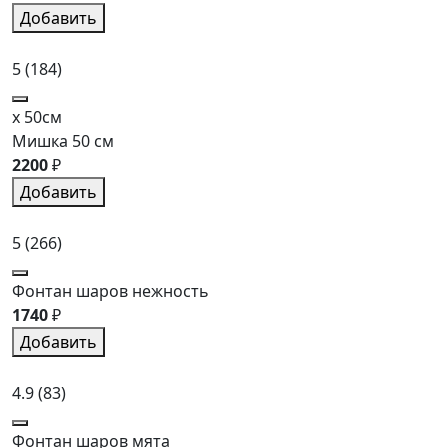
Добавить
5
(184)
x 50см
Мишка 50 см
2200
₽
Добавить
5
(266)
Фонтан шаров нежность
1740
₽
Добавить
4.9
(83)
Фонтан шаров мята