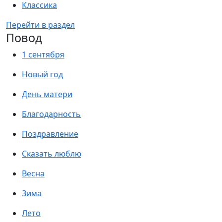
Классика
Перейти в раздел
Повод
1 сентября
Новый год
День матери
Благодарность
Поздравление
Сказать люблю
Весна
Зима
Лето