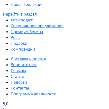
Новая коллекция
Перейти в раздел
Хит продаж
Специальное предложение
Премиум букеты
Розы
Подарки
Композиции
Доставка и оплата
Вопрос-ответ
Отзывы
Статьи
Новости
Контакты
Программа лояльности
5,0