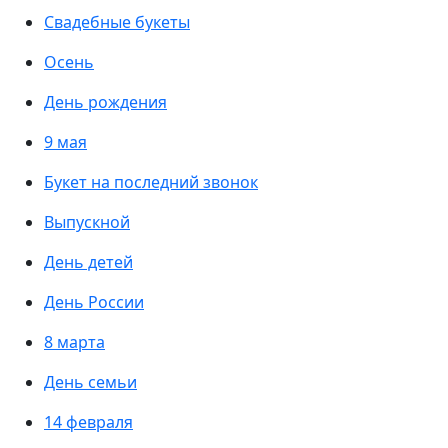
Свадебные букеты
Осень
День рождения
9 мая
Букет на последний звонок
Выпускной
День детей
День России
8 марта
День семьи
14 февраля