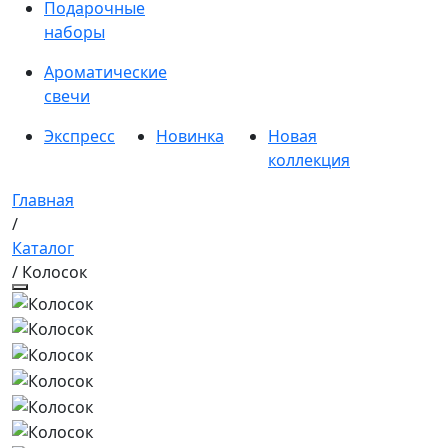
Подарочные
наборы
Ароматические
свечи
Экспресс
Новинка
Новая
коллекция
Главная
/
Каталог
/ Колосок