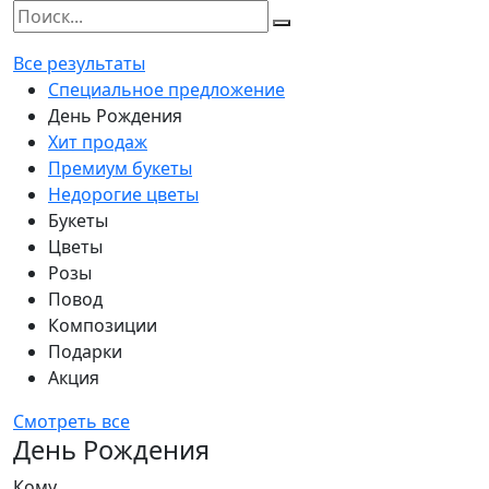
Все результаты
Специальное предложение
День Рождения
Хит продаж
Премиум букеты
Недорогие цветы
Букеты
Цветы
Розы
Повод
Композиции
Подарки
Акция
Смотреть все
День Рождения
Кому