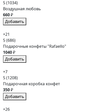
5
(1034)
Воздушная любовь
660
₽
Добавить
+21
5
(686)
Подарочные конфеты "Rafaello"
1040
₽
Добавить
+7
5
(1208)
Подарочная коробка конфет
350
₽
Добавить
+26