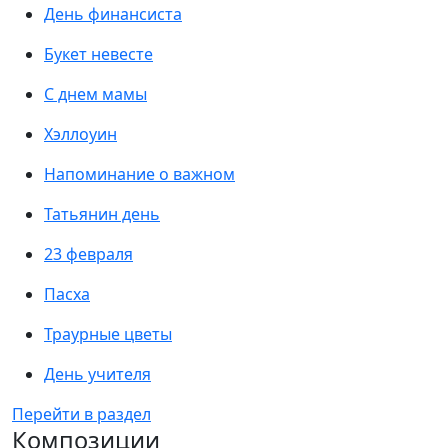
День финансиста
Букет невесте
С днем мамы
Хэллоуин
Напоминание о важном
Татьянин день
23 февраля
Пасха
Траурные цветы
День учителя
Перейти в раздел
Композиции