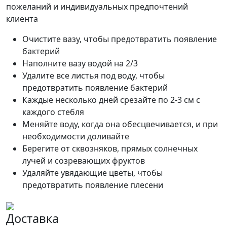
пожеланий и индивидуальных предпочтений
клиента
Очистите вазу, чтобы предотвратить появление
бактерий
Наполните вазу водой на 2/3
Удалите все листья под воду, чтобы
предотвратить появление бактерий
Каждые несколько дней срезайте по 2-3 см с
каждого стебля
Меняйте воду, когда она обесцвечивается, и при
необходимости доливайте
Берегите от сквозняков, прямых солнечных
лучей и созревающих фруктов
Удаляйте увядающие цветы, чтобы
предотвратить появление плесени
Доставка