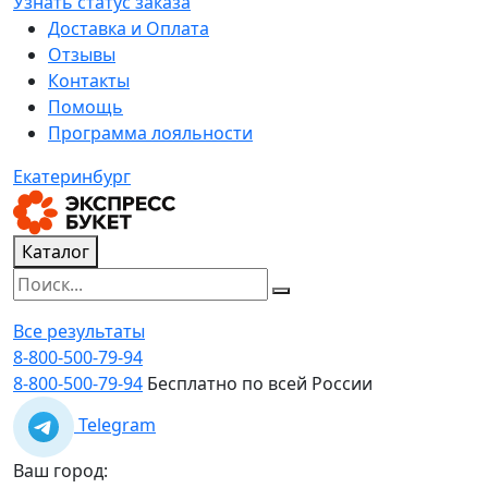
Узнать статус заказа
Доставка и Оплата
Отзывы
Контакты
Помощь
Программа лояльности
Екатеринбург
Каталог
Все результаты
8-800-500-79-94
8-800-500-79-94
Бесплатно по всей России
Telegram
Ваш город: