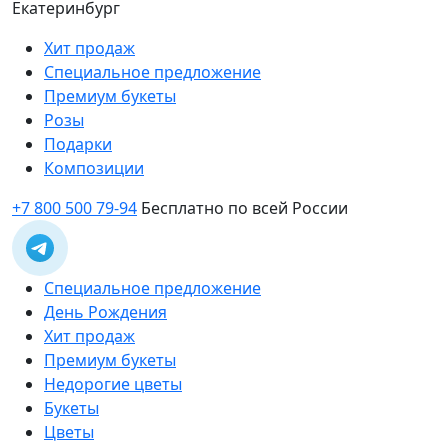
Екатеринбург
Хит продаж
Специальное предложение
Премиум букеты
Розы
Подарки
Композиции
+7 800 500 79-94
Бесплатно по всей России
Специальное предложение
День Рождения
Хит продаж
Премиум букеты
Недорогие цветы
Букеты
Цветы