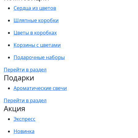
Сердца из цветов
Шляпные коробки
Цветы в коробках
Корзины с цветами
Подарочные наборы
Перейти в раздел
Подарки
Ароматические свечи
Перейти в раздел
Акция
Экспресс
Новинка