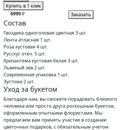
Купить в 1 клик
6990
₽
Заказать
Состав
Гвоздика одноголовая цветная
3 шт.
Лента атласная
1 шт.
Роза кустовая
4 шт.
Русскус отеч.
5 шт.
Хризантема кустовая белая
3 шт.
Львиный зев
2 шт.
Современная упаковка
1 шт.
Эустома
2 шт.
Уход за букетом
Благодаря нам, вы сможете порадовать близкого
человека или просто друга роскошным букетом,
оформленным опытными флористами. Мы
предлагаем вам принять участие в создании
цветочных подарков, с обязательным учетом