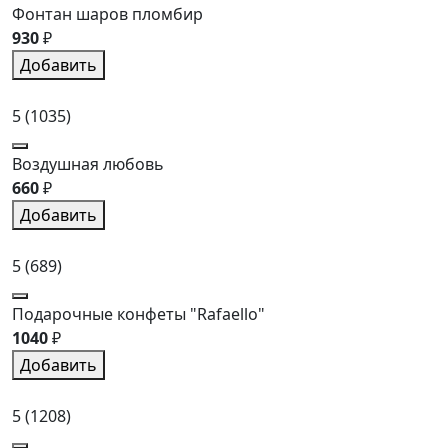
Фонтан шаров пломбир
930
₽
Добавить
5
(1035)
Воздушная любовь
660
₽
Добавить
5
(689)
Подарочные конфеты "Rafaello"
1040
₽
Добавить
5
(1208)