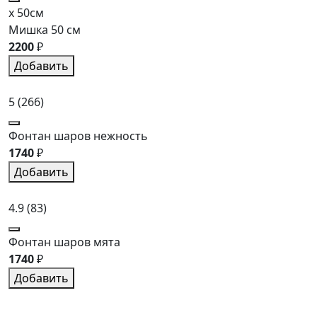
x 50см
Мишка 50 см
2200
₽
Добавить
5
(266)
Фонтан шаров нежность
1740
₽
Добавить
4.9
(83)
Фонтан шаров мята
1740
₽
Добавить