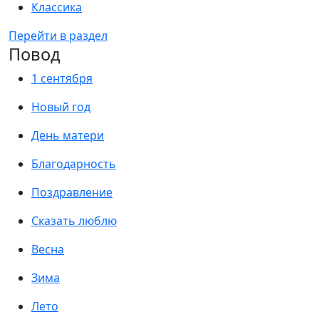
Классика
Перейти в раздел
Повод
1 сентября
Новый год
День матери
Благодарность
Поздравление
Сказать люблю
Весна
Зима
Лето