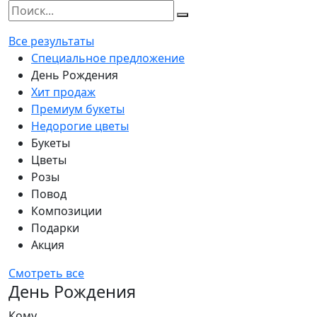
Все результаты
Специальное предложение
День Рождения
Хит продаж
Премиум букеты
Недорогие цветы
Букеты
Цветы
Розы
Повод
Композиции
Подарки
Акция
Смотреть все
День Рождения
Кому