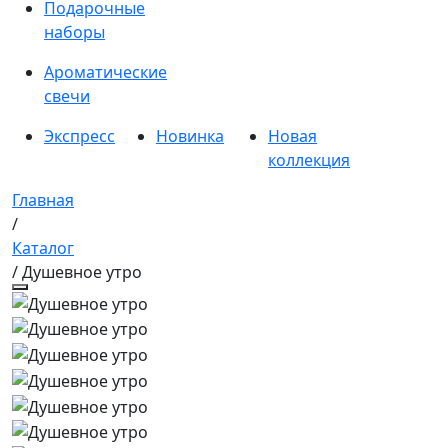
Подарочные
наборы
Ароматические
свечи
Экспресс
Новинка
Новая
коллекция
Главная
/
Каталог
/ Душевное утро