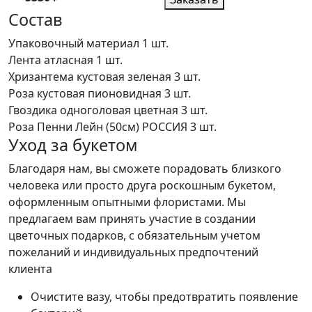
Состав
Упаковочный материал
1 шт.
Лента атласная
1 шт.
Хризантема кустовая зеленая
3 шт.
Роза кустовая пионовидная
3 шт.
Гвоздика одноголовая цветная
3 шт.
Роза Пенни Лейн (50см) РОССИЯ
3 шт.
Уход за букетом
Благодаря нам, вы сможете порадовать близкого
человека или просто друга роскошным букетом,
оформленным опытными флористами. Мы
предлагаем вам принять участие в создании
цветочных подарков, с обязательным учетом
пожеланий и индивидуальных предпочтений
клиента
Очистите вазу, чтобы предотвратить появление