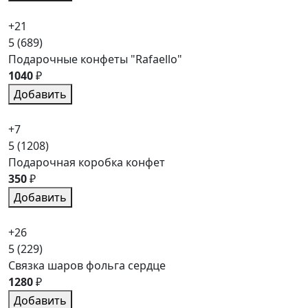
+21
5
(689)
Подарочные конфеты "Rafaello"
1040
₽
Добавить
+7
5
(1208)
Подарочная коробка конфет
350
₽
Добавить
+26
5
(229)
Связка шаров фольга сердце
1280
₽
Добавить