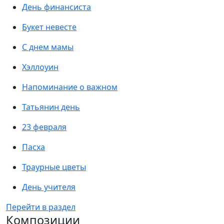
День финансиста
Букет невесте
С днем мамы
Хэллоуин
Напоминание о важном
Татьянин день
23 февраля
Пасха
Траурные цветы
День учителя
Перейти в раздел
Композиции