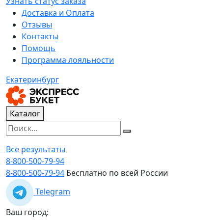
Узнать статус заказа
Доставка и Оплата
Отзывы
Контакты
Помощь
Программа лояльности
Екатеринбург
Каталог
Все результаты
8-800-500-79-94
8-800-500-79-94
Бесплатно по всей России
Telegram
Ваш город: