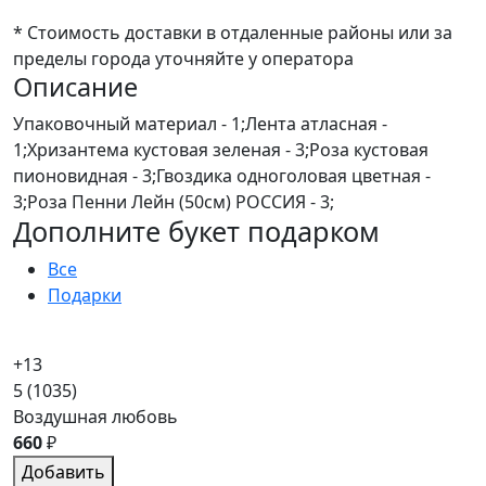
* Стоимость доставки в отдаленные районы или за
пределы города уточняйте у оператора
Описание
Упаковочный материал - 1;Лента атласная -
1;Хризантема кустовая зеленая - 3;Роза кустовая
пионовидная - 3;Гвоздика одноголовая цветная -
3;Роза Пенни Лейн (50см) РОССИЯ - 3;
Дополните букет подарком
Все
Подарки
+13
5
(1035)
Воздушная любовь
660
₽
Добавить