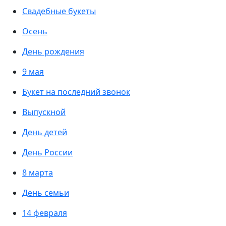
Свадебные букеты
Осень
День рождения
9 мая
Букет на последний звонок
Выпускной
День детей
День России
8 марта
День семьи
14 февраля