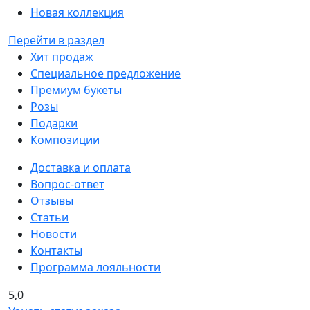
Новая коллекция
Перейти в раздел
Хит продаж
Специальное предложение
Премиум букеты
Розы
Подарки
Композиции
Доставка и оплата
Вопрос-ответ
Отзывы
Статьи
Новости
Контакты
Программа лояльности
5,0