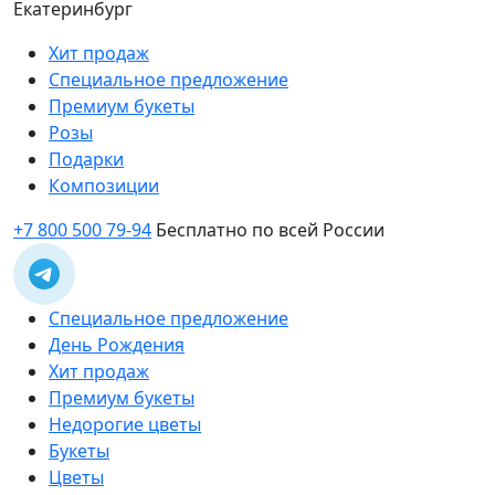
Екатеринбург
Хит продаж
Специальное предложение
Премиум букеты
Розы
Подарки
Композиции
+7 800 500 79-94
Бесплатно по всей России
Специальное предложение
День Рождения
Хит продаж
Премиум букеты
Недорогие цветы
Букеты
Цветы