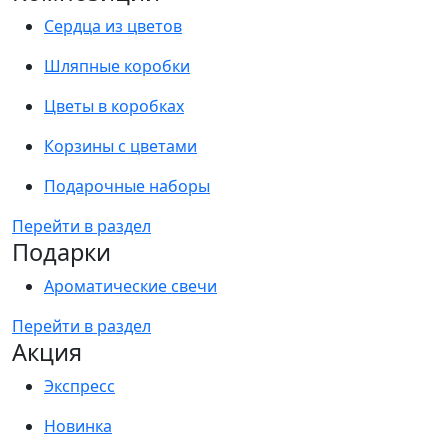
Сердца из цветов
Шляпные коробки
Цветы в коробках
Корзины с цветами
Подарочные наборы
Перейти в раздел
Подарки
Ароматические свечи
Перейти в раздел
Акция
Экспресс
Новинка