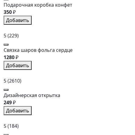
Подарочная коробка конфет
350
₽
Добавить
5
(229)
Связка шаров фольга сердце
1280
₽
Добавить
5
(2610)
Дизайнерская открытка
249
₽
Добавить
5
(184)