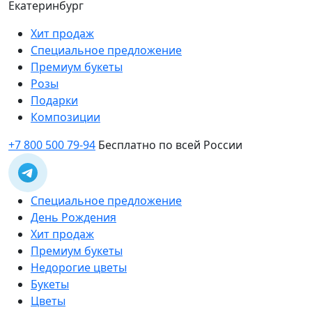
Екатеринбург
Хит продаж
Специальное предложение
Премиум букеты
Розы
Подарки
Композиции
+7 800 500 79-94
Бесплатно по всей России
Специальное предложение
День Рождения
Хит продаж
Премиум букеты
Недорогие цветы
Букеты
Цветы