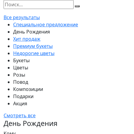
Все результаты
Специальное предложение
День Рождения
Хит продаж
Премиум букеты
Недорогие цветы
Букеты
Цветы
Розы
Повод
Композиции
Подарки
Акция
Смотреть все
День Рождения
Кому