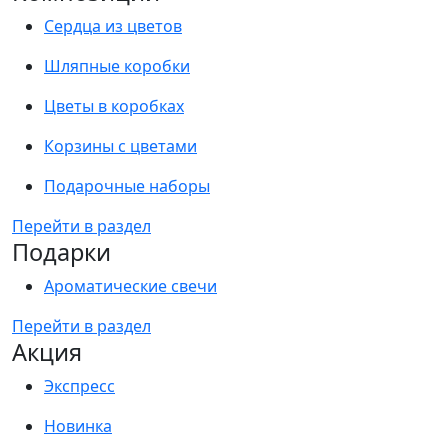
Сердца из цветов
Шляпные коробки
Цветы в коробках
Корзины с цветами
Подарочные наборы
Перейти в раздел
Подарки
Ароматические свечи
Перейти в раздел
Акция
Экспресс
Новинка