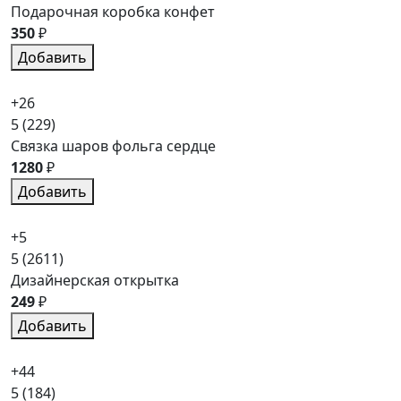
Подарочная коробка конфет
350
₽
Добавить
+26
5
(229)
Связка шаров фольга сердце
1280
₽
Добавить
+5
5
(2611)
Дизайнерская открытка
249
₽
Добавить
+44
5
(184)