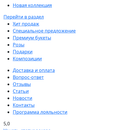
Новая коллекция
Перейти в раздел
Хит продаж
Специальное предложение
Премиум букеты
Розы
Подарки
Композиции
Доставка и оплата
Вопрос-ответ
Отзывы
Статьи
Новости
Контакты
Программа лояльности
5,0