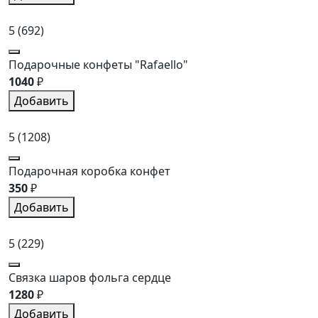
5
(692)
Подарочные конфеты "Rafaello"
1040
₽
Добавить
5
(1208)
Подарочная коробка конфет
350
₽
Добавить
5
(229)
Связка шаров фольга сердце
1280
₽
Добавить