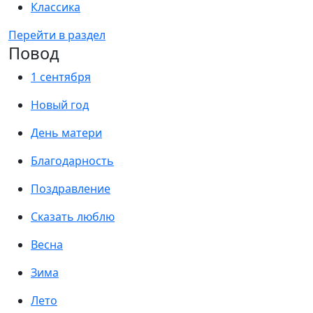
Классика
Перейти в раздел
Повод
1 сентября
Новый год
День матери
Благодарность
Поздравление
Сказать люблю
Весна
Зима
Лето