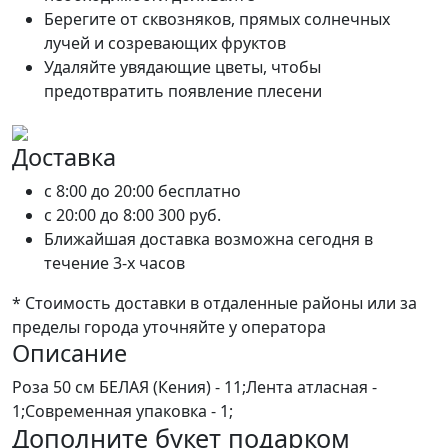
Берегите от сквозняков, прямых солнечных
лучей и созревающих фруктов
Удаляйте увядающие цветы, чтобы
предотвратить появление плесени
Доставка
c 8:00 до 20:00
бесплатно
c 20:00 до 8:00
300 руб.
Ближайшая доставка возможна сегодня в
течение 3-х часов
* Стоимость доставки в отдаленные районы или за
пределы города уточняйте у оператора
Описание
Роза 50 см БЕЛАЯ (Кения) - 11;Лента атласная -
1;Современная упаковка - 1;
Дополните букет подарком