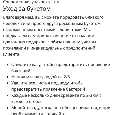
Современная упаковка
1 шт.
Уход за букетом
Благодаря нам, вы сможете порадовать близкого
человека или просто друга роскошным букетом,
оформленным опытными флористами. Мы
предлагаем вам принять участие в создании
цветочных подарков, с обязательным учетом
пожеланий и индивидуальных предпочтений
клиента
Очистите вазу, чтобы предотвратить появление
бактерий
Наполните вазу водой на 2/3
Удалите все листья под воду, чтобы
предотвратить появление бактерий
Каждые несколько дней срезайте по 2-3 см с
каждого стебля
Меняйте воду, когда она обесцвечивается, и при
необходимости доливайте