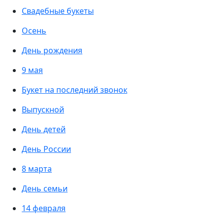
Свадебные букеты
Осень
День рождения
9 мая
Букет на последний звонок
Выпускной
День детей
День России
8 марта
День семьи
14 февраля