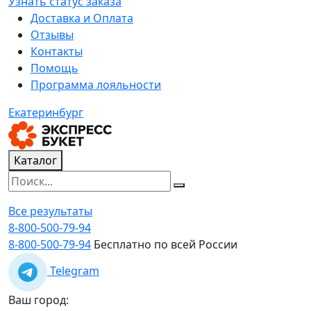
Узнать статус заказа
Доставка и Оплата
Отзывы
Контакты
Помощь
Программа лояльности
Екатеринбург
Каталог
Все результаты
8-800-500-79-94
8-800-500-79-94
Бесплатно по всей России
Telegram
Ваш город: