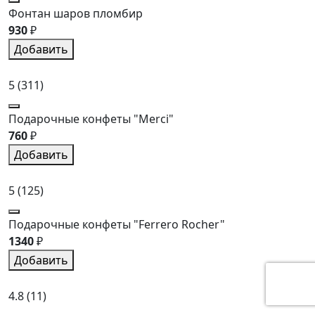
Фонтан шаров пломбир
930
₽
Добавить
5
(311)
Подарочные конфеты "Merci"
760
₽
Добавить
5
(125)
Подарочные конфеты "Ferrero Rocher"
1340
₽
Добавить
4.8
(11)