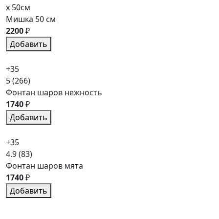
x 50см
Мишка 50 см
2200
₽
Добавить
+35
5
(266)
Фонтан шаров нежность
1740
₽
Добавить
+35
4.9
(83)
Фонтан шаров мята
1740
₽
Добавить