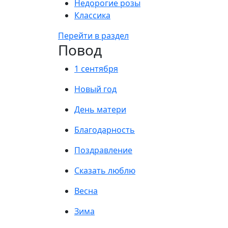
Недорогие розы
Классика
Перейти в раздел
Повод
1 сентября
Новый год
День матери
Благодарность
Поздравление
Сказать люблю
Весна
Зима