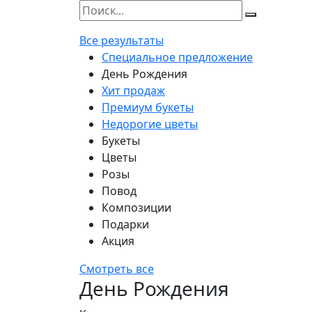
Все результаты
Специальное предложение
День Рождения
Хит продаж
Премиум букеты
Недорогие цветы
Букеты
Цветы
Розы
Повод
Композиции
Подарки
Акция
Смотреть все
День Рождения