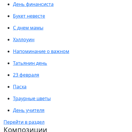
День финансиста
Букет невесте
С днем мамы
Хэллоуин
Напоминание о важном
Татьянин день
23 февраля
Пасха
Траурные цветы
День учителя
Перейти в раздел
Композиции