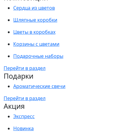
Сердца из цветов
Шляпные коробки
Цветы в коробках
Корзины с цветами
Подарочные наборы
Перейти в раздел
Подарки
Ароматические свечи
Перейти в раздел
Акция
Экспресс
Новинка