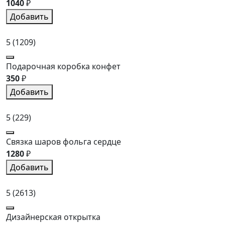
1040
₽
Добавить
5
(1209)
Подарочная коробка конфет
350
₽
Добавить
5
(229)
Связка шаров фольга сердце
1280
₽
Добавить
5
(2613)
Дизайнерская открытка