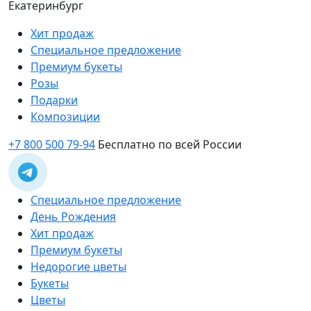
Екатеринбург
Хит продаж
Специальное предложение
Премиум букеты
Розы
Подарки
Композиции
+7 800 500 79-94
Бесплатно по всей России
Специальное предложение
День Рождения
Хит продаж
Премиум букеты
Недорогие цветы
Букеты
Цветы