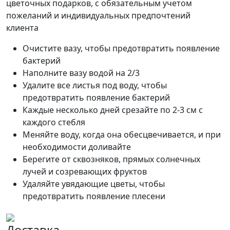
цветочных подарков, с обязательным учетом
пожеланий и индивидуальных предпочтений
клиента
Очистите вазу, чтобы предотвратить появление
бактерий
Наполните вазу водой на 2/3
Удалите все листья под воду, чтобы
предотвратить появление бактерий
Каждые несколько дней срезайте по 2-3 см с
каждого стебля
Меняйте воду, когда она обесцвечивается, и при
необходимости доливайте
Берегите от сквозняков, прямых солнечных
лучей и созревающих фруктов
Удаляйте увядающие цветы, чтобы
предотвратить появление плесени