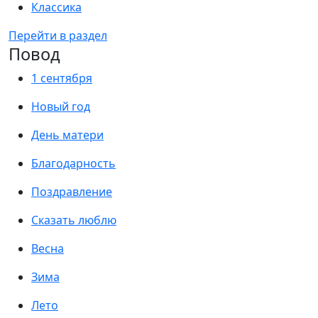
Классика
Перейти в раздел
Повод
1 сентября
Новый год
День матери
Благодарность
Поздравление
Сказать люблю
Весна
Зима
Лето