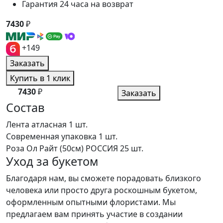
Гарантия 24 часа на возврат
7430
₽
+149
Заказать
Купить в 1 клик
7430
₽
Заказать
Состав
Лента атласная
1 шт.
Современная упаковка
1 шт.
Роза Ол Райт (50см) РОССИЯ
25 шт.
Уход за букетом
Благодаря нам, вы сможете порадовать близкого
человека или просто друга роскошным букетом,
оформленным опытными флористами. Мы
предлагаем вам принять участие в создании