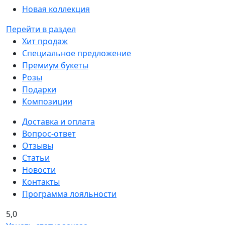
Новая коллекция
Перейти в раздел
Хит продаж
Специальное предложение
Премиум букеты
Розы
Подарки
Композиции
Доставка и оплата
Вопрос-ответ
Отзывы
Статьи
Новости
Контакты
Программа лояльности
5,0