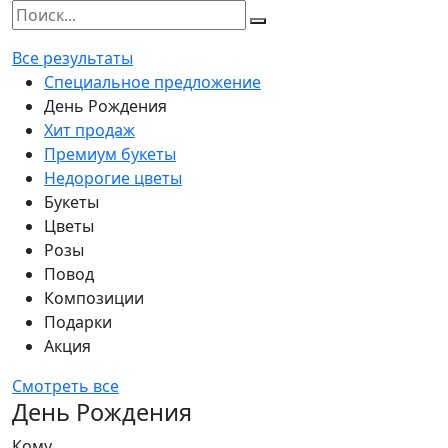
Все результаты
Специальное предложение
День Рождения
Хит продаж
Премиум букеты
Недорогие цветы
Букеты
Цветы
Розы
Повод
Композиции
Подарки
Акция
Смотреть все
День Рождения
Кому