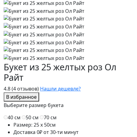
Букет из 25 желтых роз Ол
Райт
4.8
(4 отзывов)
Нашли дешевле?
В избранное
Выберите размер букета
40 см
50 см
70 см
Размер: 25 x 50см
Доставка 0₽ от 30-ти минут