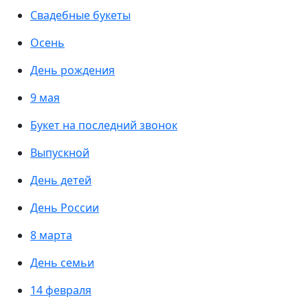
Свадебные букеты
Осень
День рождения
9 мая
Букет на последний звонок
Выпускной
День детей
День России
8 марта
День семьи
14 февраля