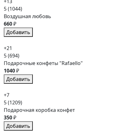
+13
5
(1044)
Воздушная любовь
660
₽
Добавить
+21
5
(694)
Подарочные конфеты "Rafaello"
1040
₽
Добавить
+7
5
(1209)
Подарочная коробка конфет
350
₽
Добавить