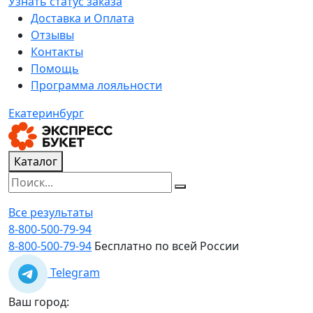
Узнать статус заказа
Доставка и Оплата
Отзывы
Контакты
Помощь
Программа лояльности
Екатеринбург
Каталог
Все результаты
8-800-500-79-94
8-800-500-79-94
Бесплатно по всей России
Telegram
Ваш город: