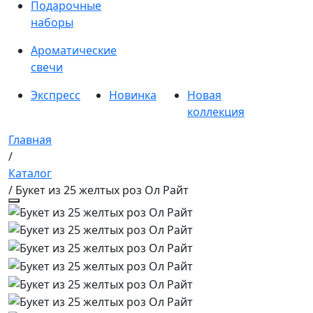
Подарочные
наборы
Ароматические
свечи
Экспресс
Новинка
Новая
коллекция
Главная
/
Каталог
/ Букет из 25 желтых роз Ол Райт