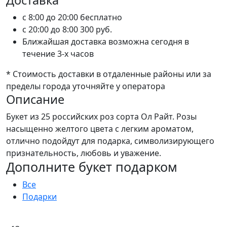
Доставка
c 8:00 до 20:00
бесплатно
c 20:00 до 8:00
300 руб.
Ближайшая доставка возможна сегодня в
течение 3-х часов
* Стоимость доставки в отдаленные районы или за
пределы города уточняйте у оператора
Описание
Букет из 25 российских роз сорта Ол Райт. Розы
насыщенно желтого цвета с легким ароматом,
отлично подойдут для подарка, символизирующего
признательность, любовь и уважение.
Дополните букет подарком
Все
Подарки