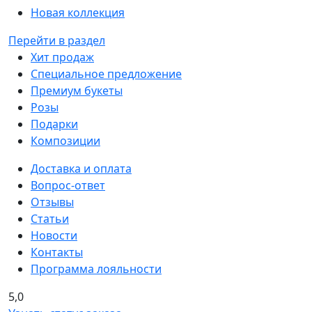
Новая коллекция
Перейти в раздел
Хит продаж
Специальное предложение
Премиум букеты
Розы
Подарки
Композиции
Доставка и оплата
Вопрос-ответ
Отзывы
Статьи
Новости
Контакты
Программа лояльности
5,0