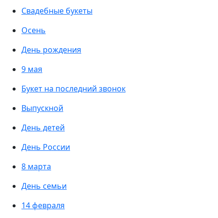
Свадебные букеты
Осень
День рождения
9 мая
Букет на последний звонок
Выпускной
День детей
День России
8 марта
День семьи
14 февраля