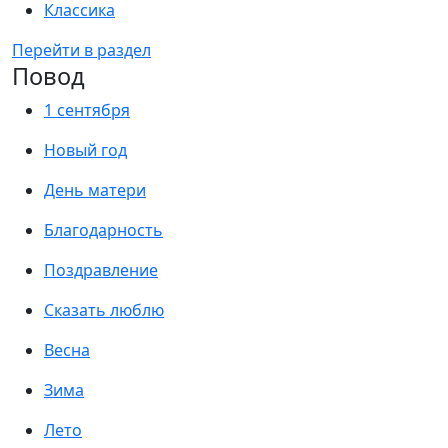
Классика
Перейти в раздел
Повод
1 сентября
Новый год
День матери
Благодарность
Поздравление
Сказать люблю
Весна
Зима
Лето