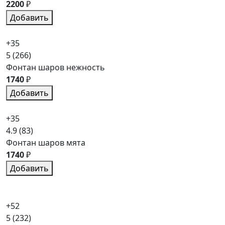
2200
₽
Добавить
+35
5
(266)
Фонтан шаров нежность
1740
₽
Добавить
+35
4.9
(83)
Фонтан шаров мята
1740
₽
Добавить
+52
5
(232)