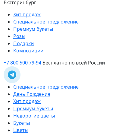
Екатеринбург
Хит продаж
Специальное предложение
Премиум букеты
Розы
Подарки
Композиции
+7 800 500 79-94
Бесплатно по всей России
Специальное предложение
День Рождения
Хит продаж
Премиум букеты
Недорогие цветы
Букеты
Цветы