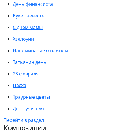
День финансиста
Букет невесте
С днем мамы
Хэллоуин
Напоминание о важном
Татьянин день
23 февраля
Пасха
Траурные цветы
День учителя
Перейти в раздел
Композиции