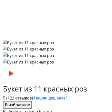
Букет из 11 красных роз
5
(122 отзывов)
Нашли дешевле?
В избранное
Выберите размер букета