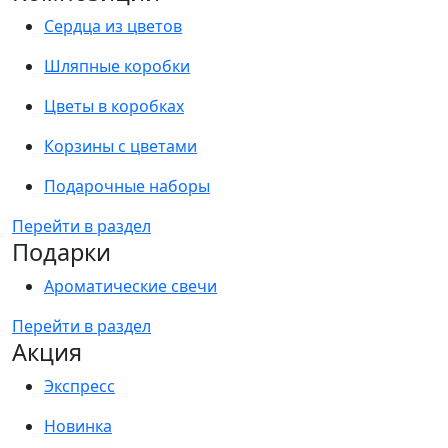
Сердца из цветов
Шляпные коробки
Цветы в коробках
Корзины с цветами
Подарочные наборы
Перейти в раздел
Подарки
Ароматические свечи
Перейти в раздел
Акция
Экспресс
Новинка