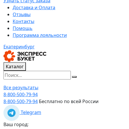
Узнать статус заказа
Доставка и Оплата
Отзывы
Контакты
Помощь
Программа лояльности
Екатеринбург
Каталог
Все результаты
8-800-500-79-94
8-800-500-79-94
Бесплатно по всей России
Telegram
Ваш город: