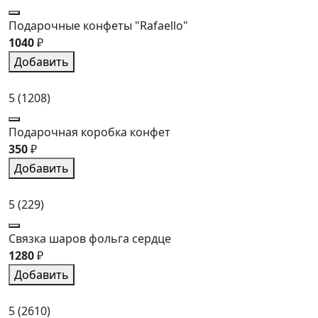
Подарочные конфеты "Rafaello"
1040
₽
Добавить
5
(1208)
Подарочная коробка конфет
350
₽
Добавить
5
(229)
Связка шаров фольга сердце
1280
₽
Добавить
5
(2610)