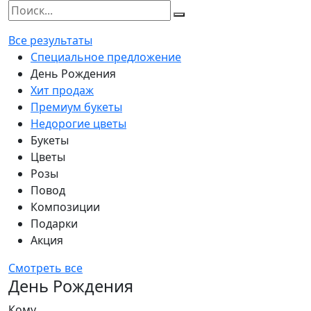
Все результаты
Специальное предложение
День Рождения
Хит продаж
Премиум букеты
Недорогие цветы
Букеты
Цветы
Розы
Повод
Композиции
Подарки
Акция
Смотреть все
День Рождения
Кому