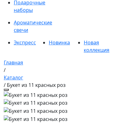
Подарочные
наборы
Ароматические
свечи
Экспресс
Новинка
Новая
коллекция
Главная
/
Каталог
/ Букет из 11 красных роз