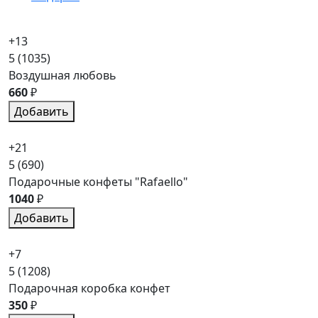
+13
5
(1035)
Воздушная любовь
660
₽
Добавить
+21
5
(690)
Подарочные конфеты "Rafaello"
1040
₽
Добавить
+7
5
(1208)
Подарочная коробка конфет
350
₽