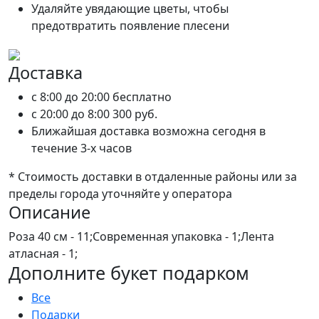
Удаляйте увядающие цветы, чтобы
предотвратить появление плесени
Доставка
c 8:00 до 20:00
бесплатно
c 20:00 до 8:00
300 руб.
Ближайшая доставка возможна сегодня в
течение 3-х часов
* Стоимость доставки в отдаленные районы или за
пределы города уточняйте у оператора
Описание
Роза 40 см - 11;Современная упаковка - 1;Лента
атласная - 1;
Дополните букет подарком
Все
Подарки