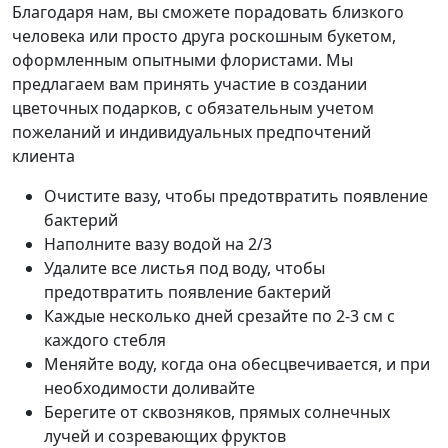
Благодаря нам, вы сможете порадовать близкого
человека или просто друга роскошным букетом,
оформленным опытными флористами. Мы
предлагаем вам принять участие в создании
цветочных подарков, с обязательным учетом
пожеланий и индивидуальных предпочтений
клиента
Очистите вазу, чтобы предотвратить появление
бактерий
Наполните вазу водой на 2/3
Удалите все листья под воду, чтобы
предотвратить появление бактерий
Каждые несколько дней срезайте по 2-3 см с
каждого стебля
Меняйте воду, когда она обесцвечивается, и при
необходимости доливайте
Берегите от сквозняков, прямых солнечных
лучей и созревающих фруктов