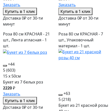
Заказать
Заказать
Купить в 1 клик
Купить в 1 клик
Доставка 0₽ от 30-ти
Доставка 0₽ от 30-ти
минут
минут
Роза 80 см КРАСНАЯ - 21
Роза 80 см КРАСНАЯ - 7
шт., Лента атласная - 1
шт., Упаковочный
шт.
материал - 1 шт.
+44
5
(603)
15 x 50см
Букет из 7 белых роз
2220
₽
+63
Заказать
5
(218)
Купить в 1 клик
Букет из 21 красной розы
Доставка 0₽ от 30-ти