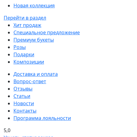
Новая коллекция
Перейти в раздел
Хит продаж
Специальное предложение
Премиум букеты
Розы
Подарки
Композиции
Доставка и оплата
Вопрос-ответ
Отзывы
Статьи
Новости
Контакты
Программа лояльности
5,0