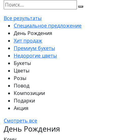
Все результаты
Специальное предложение
День Рождения
Хит продаж
Премиум букеты
Недорогие цветы
Букеты
Цветы
Розы
Повод
Композиции
Подарки
Акция
Смотреть все
День Рождения
Кому