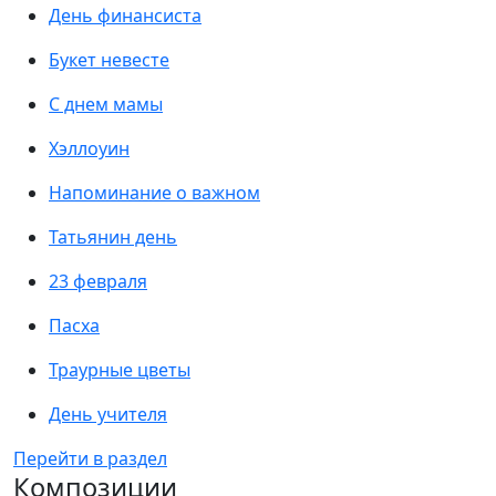
День финансиста
Букет невесте
С днем мамы
Хэллоуин
Напоминание о важном
Татьянин день
23 февраля
Пасха
Траурные цветы
День учителя
Перейти в раздел
Композиции