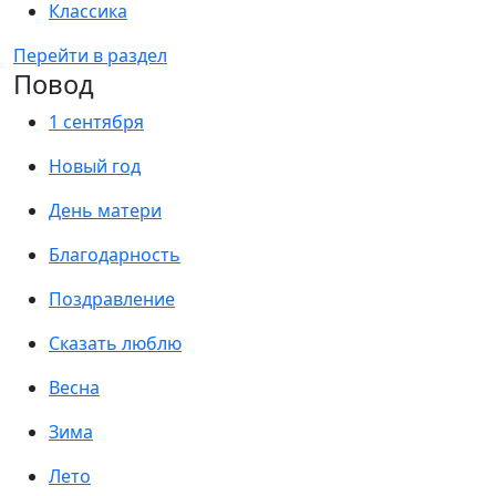
Классика
Перейти в раздел
Повод
1 сентября
Новый год
День матери
Благодарность
Поздравление
Сказать люблю
Весна
Зима
Лето