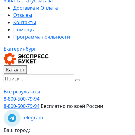
Узнать статус заказа
Доставка и Оплата
Отзывы
Контакты
Помощь
Программа лояльности
Екатеринбург
Каталог
Все результаты
8-800-500-79-94
8-800-500-79-94
Бесплатно по всей России
Telegram
Ваш город: