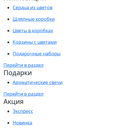
Сердца из цветов
Шляпные коробки
Цветы в коробках
Корзины с цветами
Подарочные наборы
Перейти в раздел
Подарки
Ароматические свечи
Перейти в раздел
Акция
Экспресс
Новинка