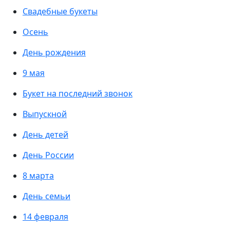
Свадебные букеты
Осень
День рождения
9 мая
Букет на последний звонок
Выпускной
День детей
День России
8 марта
День семьи
14 февраля