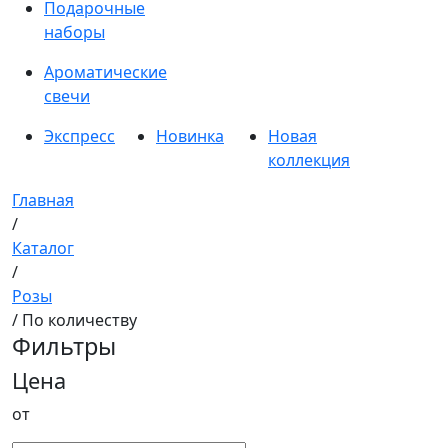
Подарочные
наборы
Ароматические
свечи
Экспресс
Новинка
Новая
коллекция
Главная
/
Каталог
/
Розы
/ По количеству
Фильтры
Цена
от