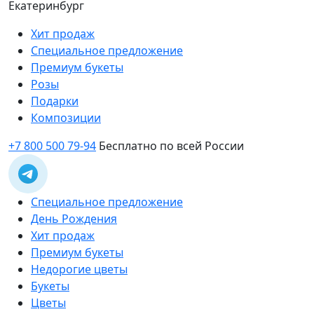
Екатеринбург
Хит продаж
Специальное предложение
Премиум букеты
Розы
Подарки
Композиции
+7 800 500 79-94
Бесплатно по всей России
Специальное предложение
День Рождения
Хит продаж
Премиум букеты
Недорогие цветы
Букеты
Цветы