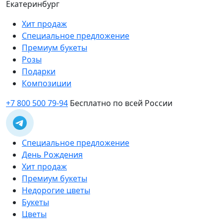
Екатеринбург
Хит продаж
Специальное предложение
Премиум букеты
Розы
Подарки
Композиции
+7 800 500 79-94
Бесплатно по всей России
Специальное предложение
День Рождения
Хит продаж
Премиум букеты
Недорогие цветы
Букеты
Цветы