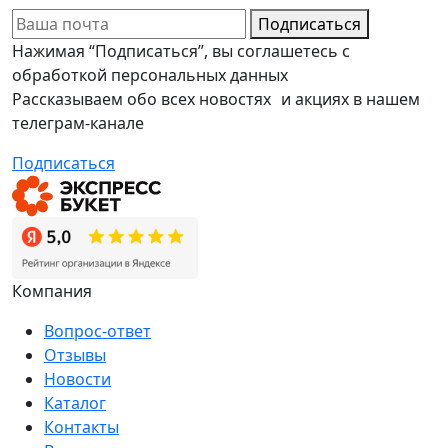
Подписаться
Нажимая “Подписаться”, вы соглашетесь с
обработкой персональных данных
Рассказываем обо всех новостях и акциях в нашем
телеграм-канале
Подписаться
Компания
Вопрос-ответ
Отзывы
Новости
Каталог
Контакты