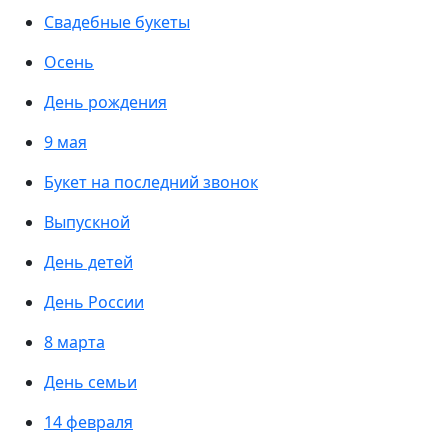
Свадебные букеты
Осень
День рождения
9 мая
Букет на последний звонок
Выпускной
День детей
День России
8 марта
День семьи
14 февраля