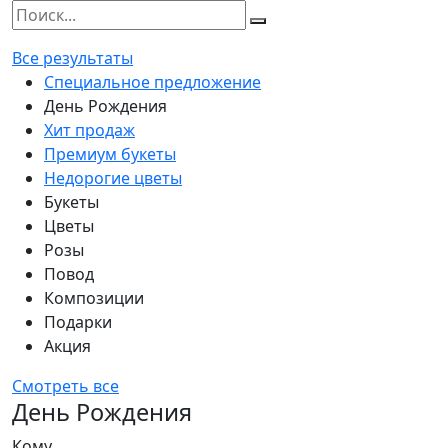
Все результаты
Специальное предложение
День Рождения
Хит продаж
Премиум букеты
Недорогие цветы
Букеты
Цветы
Розы
Повод
Композиции
Подарки
Акция
Смотреть все
День Рождения
Кому