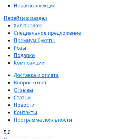
Новая коллекция
Перейти в раздел
Хит продаж
Специальное предложение
Премиум букеты
Розы
Подарки
Композиции
Доставка и оплата
Вопрос-ответ
Отзывы
Статьи
Новости
Контакты
Программа лояльности
5,0