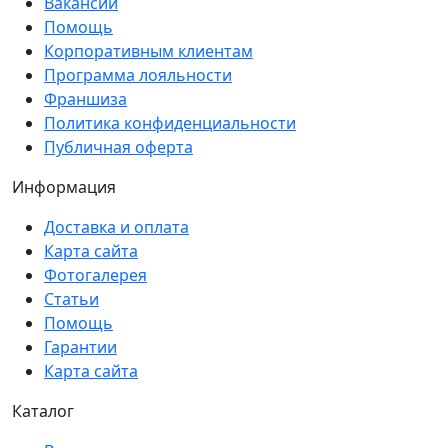
Вакансии
Помощь
Корпоративным клиентам
Программа лояльности
Франшиза
Политика конфиденциальности
Публичная оферта
Информация
Доставка и оплата
Карта сайта
Фотогалерея
Статьи
Помощь
Гарантии
Карта сайта
Каталог