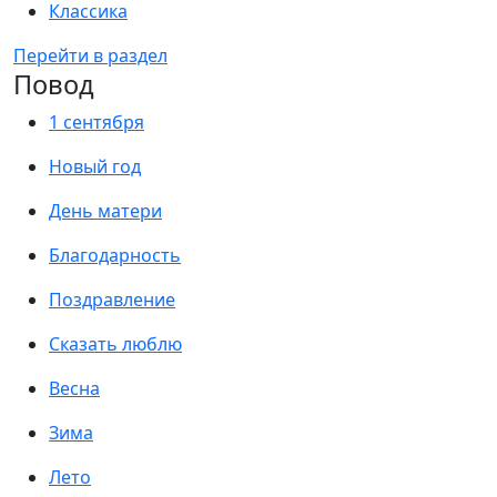
Классика
Перейти в раздел
Повод
1 сентября
Новый год
День матери
Благодарность
Поздравление
Сказать люблю
Весна
Зима
Лето