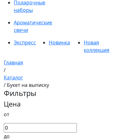
Подарочные
наборы
Ароматические
свечи
Экспресс
Новинка
Новая
коллекция
Главная
/
Каталог
/ Букет на выписку
Фильтры
Цена
от
до