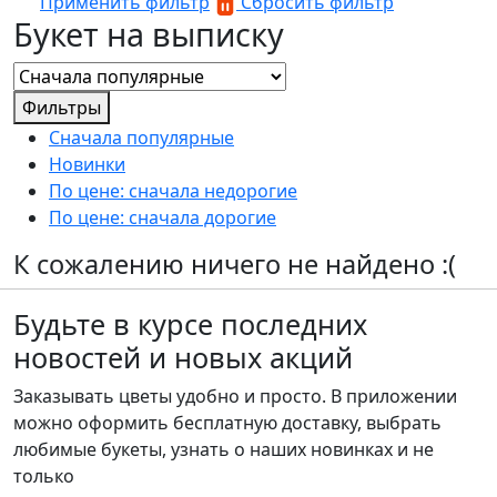
Применить фильтр
Сбросить фильтр
Букет на выписку
Фильтры
Сначала популярные
Новинки
По цене: сначала недорогие
По цене: сначала дорогие
К сожалению ничего не найдено :(
Будьте в курсе последних
новостей и новых акций
Заказывать цветы удобно и просто. В приложении
можно оформить бесплатную доставку, выбрать
любимые букеты, узнать о наших новинках и не
только