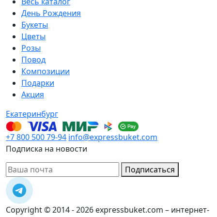
Весь каталог
День Рождения
Букеты
Цветы
Розы
Повод
Композиции
Подарки
Акция
Екатеринбург
+7 800 500 79-94
info@expressbuket.com
Подписка на новости
Подписаться
Copyright © 2014 - 2026 expressbuket.com – интернет-