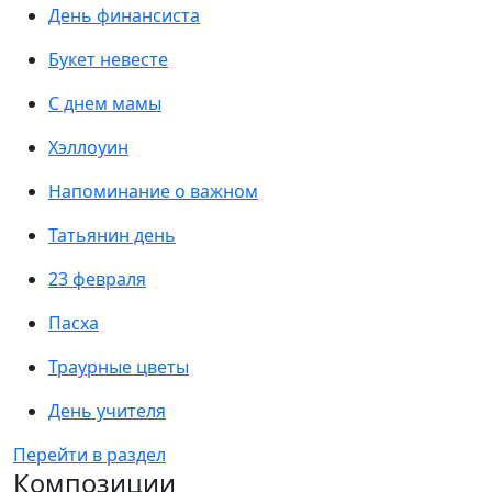
День финансиста
Букет невесте
С днем мамы
Хэллоуин
Напоминание о важном
Татьянин день
23 февраля
Пасха
Траурные цветы
День учителя
Перейти в раздел
Композиции