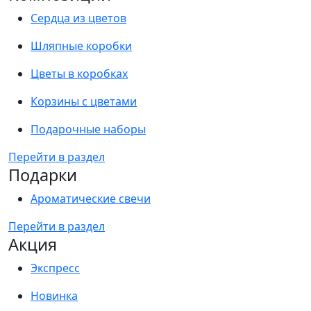
Сердца из цветов
Шляпные коробки
Цветы в коробках
Корзины с цветами
Подарочные наборы
Перейти в раздел
Подарки
Ароматические свечи
Перейти в раздел
Акция
Экспресс
Новинка