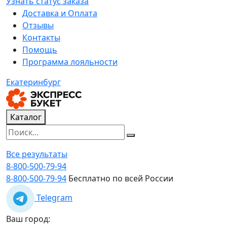
Узнать статус заказа
Доставка и Оплата
Отзывы
Контакты
Помощь
Программа лояльности
Екатеринбург
Каталог
Все результаты
8-800-500-79-94
8-800-500-79-94
Бесплатно по всей России
Telegram
Ваш город: